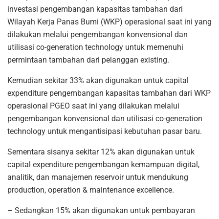
investasi pengembangan kapasitas tambahan dari
Wilayah Kerja Panas Bumi (WKP) operasional saat ini yang
dilakukan melalui pengembangan konvensional dan
utilisasi co-generation technology untuk memenuhi
permintaan tambahan dari pelanggan existing.
Kemudian sekitar 33% akan digunakan untuk capital
expenditure pengembangan kapasitas tambahan dari WKP
operasional PGEO saat ini yang dilakukan melalui
pengembangan konvensional dan utilisasi co-generation
technology untuk mengantisipasi kebutuhan pasar baru.
Sementara sisanya sekitar 12% akan digunakan untuk
capital expenditure pengembangan kemampuan digital,
analitik, dan manajemen reservoir untuk mendukung
production, operation & maintenance excellence.
– Sedangkan 15% akan digunakan untuk pembayaran