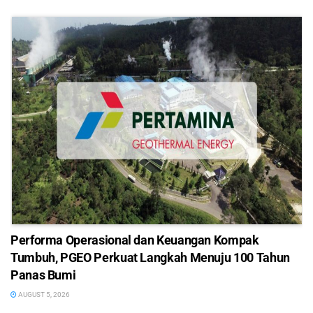
Performa Operasional dan Keuangan Kompak
Tumbuh, PGEO Perkuat Langkah Menuju 100 Tahun
Panas Bumi
AUGUST 5, 2026