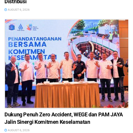
Distribusi
AUGUST 6, 2026
Dukung Penuh Zero Accident, WEGE dan PAM JAYA
Jalin Sinergi Komitmen Keselamatan
AUGUST 6, 2026