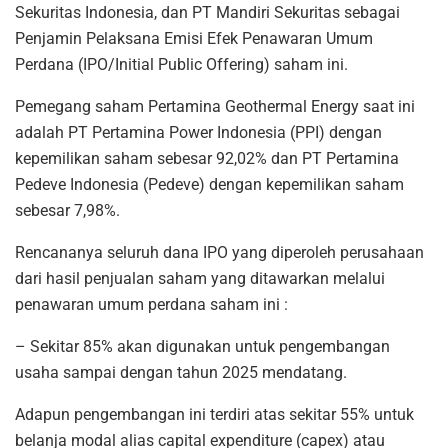
Sekuritas Indonesia, dan PT Mandiri Sekuritas sebagai
Penjamin Pelaksana Emisi Efek Penawaran Umum
Perdana (IPO/Initial Public Offering) saham ini.
Pemegang saham Pertamina Geothermal Energy saat ini
adalah PT Pertamina Power Indonesia (PPI) dengan
kepemilikan saham sebesar 92,02% dan PT Pertamina
Pedeve Indonesia (Pedeve) dengan kepemilikan saham
sebesar 7,98%.
Rencananya seluruh dana IPO yang diperoleh perusahaan
dari hasil penjualan saham yang ditawarkan melalui
penawaran umum perdana saham ini :
– Sekitar 85% akan digunakan untuk pengembangan
usaha sampai dengan tahun 2025 mendatang.
Adapun pengembangan ini terdiri atas sekitar 55% untuk
belanja modal alias capital expenditure (capex) atau