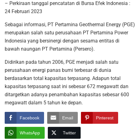
– Perkiraan tanggal pencatatan di Bursa Efek Indonesia :
24 Februari 2023
Sebagai informasi, PT Pertamina Geothermal Energy (PGE)
merupakan salah satu perusahaan PT Pertamina Power
Indonesia yang bersinergi dengan sesama entitas di
bawah naungan PT Pertamina (Persero).
Didirikan pada tahun 2006, PGE menjadi salah satu
perusahaan energi panas bumi terbesar di dunia
berdasarkan total kapasitas terpasang. Adapun total
kapasitas terpasang saat ini sebesar 672 megawatt dan
ditargetkan adanya penambahan kapasitas sebesar 600
megawatt dalam 5 tahun ke depan.
Facebook
Email
Pinterest
WhatsApp
Twitter