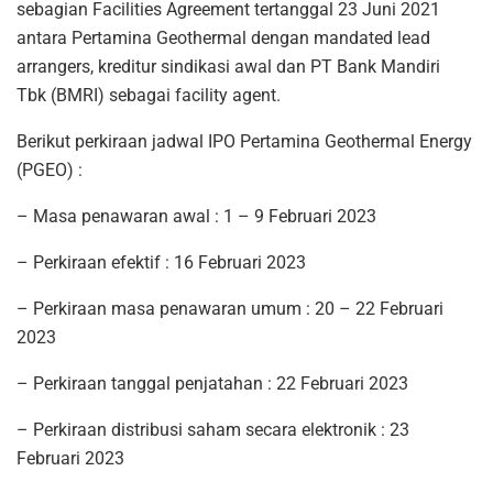
sebagian Facilities Agreement tertanggal 23 Juni 2021
antara Pertamina Geothermal dengan mandated lead
arrangers, kreditur sindikasi awal dan PT Bank Mandiri
Tbk (BMRI) sebagai facility agent.
Berikut perkiraan jadwal IPO Pertamina Geothermal Energy
(PGEO) :
– Masa penawaran awal : 1 – 9 Februari 2023
– Perkiraan efektif : 16 Februari 2023
– Perkiraan masa penawaran umum : 20 – 22 Februari
2023
– Perkiraan tanggal penjatahan : 22 Februari 2023
– Perkiraan distribusi saham secara elektronik : 23
Februari 2023