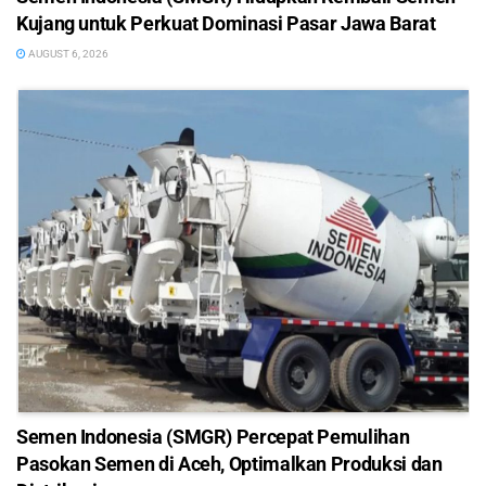
Kujang untuk Perkuat Dominasi Pasar Jawa Barat
AUGUST 6, 2026
Semen Indonesia (SMGR) Percepat Pemulihan
Pasokan Semen di Aceh, Optimalkan Produksi dan