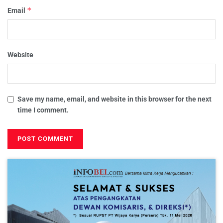
*
Email
Website
Save my name, email, and website in this browser for the next
time I comment.