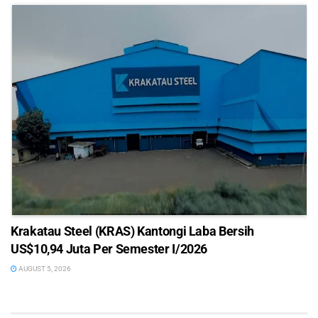
Krakatau Steel (KRAS) Kantongi Laba Bersih
US$10,94 Juta Per Semester I/2026
AUGUST 5, 2026