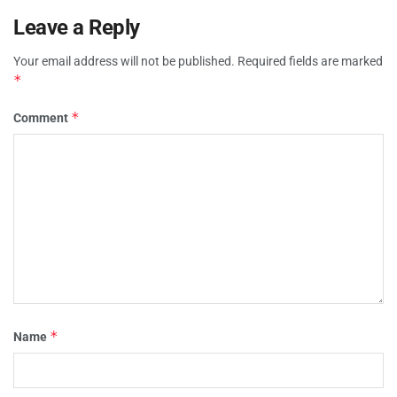
Leave a Reply
Your email address will not be published.
Required fields are marked
*
*
Comment
*
Name