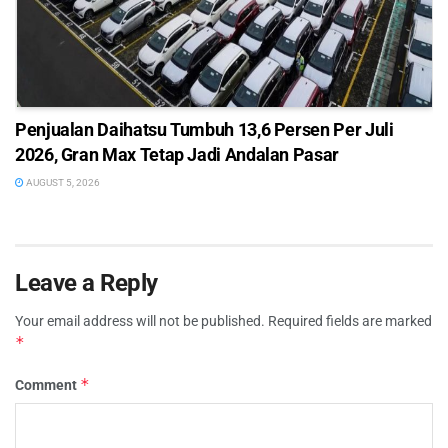
Penjualan Daihatsu Tumbuh 13,6 Persen Per Juli
2026, Gran Max Tetap Jadi Andalan Pasar
AUGUST 5, 2026
Leave a Reply
Your email address will not be published.
Required fields are marked
*
*
Comment