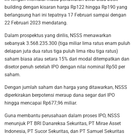
building dengan kisaran harga Rp122 hingga Rp190 yang
berlangsung hari ini tepatnya 17 Februari sampai dengan
22 Februari 2023 mendatang.
Dalam prospektus yang dirilis, NSSS menawarkan
sebanyak 3.568.235.300 (tiga miliar lima ratus enam puluh
delapan juta dua ratus tiga puluh lima ribu tiga ratus)
saham biasa atau setara 15% dari modal ditempatkan dan
disetor penuh setelah IPO dengan nilai nominal Rp50 per
saham.
Dengan jumlah saham dan harga yang ditawarkan, NSSS
diperkirakan berpotensi meraup dana segar dari IPO
hingga mencapai Rp677,96 miliar.
Guna membantu perusahaan dalam proses IPO, NSSS
menunjuk PT BRI Danareksa Sekuritas, PT Mirae Asset
Indonesia, PT Sucor Sekuritas, dan PT Samuel Sekuritas