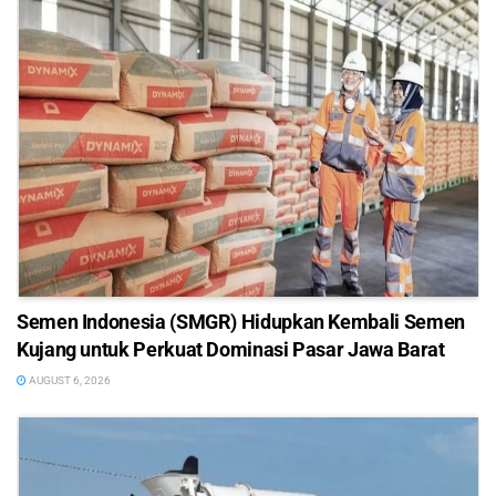
Semen Indonesia (SMGR) Hidupkan Kembali Semen
Kujang untuk Perkuat Dominasi Pasar Jawa Barat
AUGUST 6, 2026