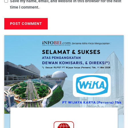
Save my name, email, and website in this browser for the next
time I comment.