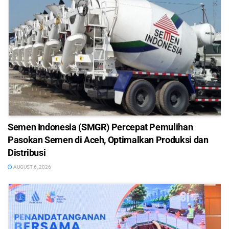
Semen Indonesia (SMGR) Percepat Pemulihan
Pasokan Semen di Aceh, Optimalkan Produksi dan
Distribusi
AUGUST 6, 2026