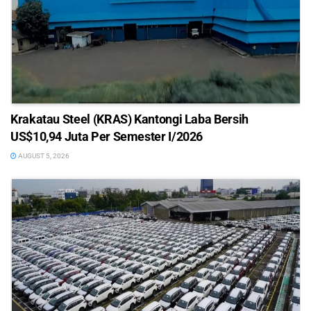
Krakatau Steel (KRAS) Kantongi Laba Bersih
US$10,94 Juta Per Semester I/2026
AUGUST 5, 2026