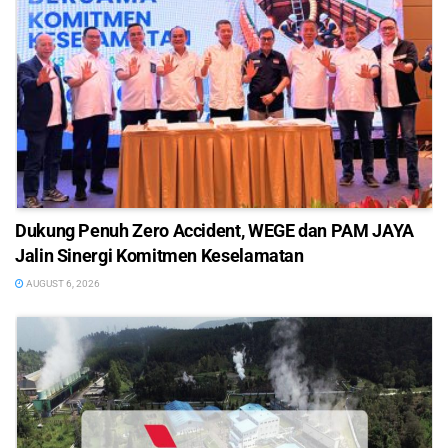
Dukung Penuh Zero Accident, WEGE dan PAM JAYA
Jalin Sinergi Komitmen Keselamatan
AUGUST 6, 2026