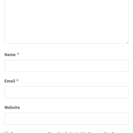
*
Name
*
Email
Website