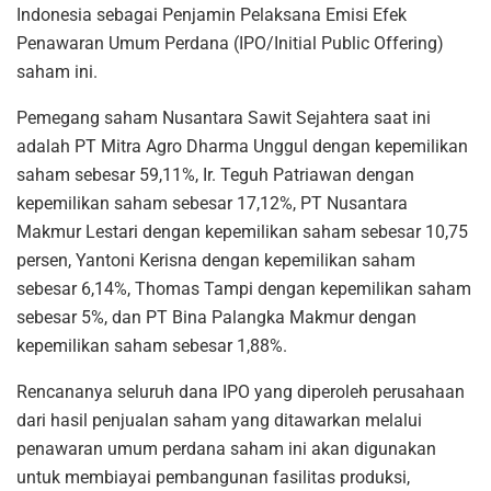
Indonesia sebagai Penjamin Pelaksana Emisi Efek
Penawaran Umum Perdana (IPO/Initial Public Offering)
saham ini.
Pemegang saham Nusantara Sawit Sejahtera saat ini
adalah PT Mitra Agro Dharma Unggul dengan kepemilikan
saham sebesar 59,11%, Ir. Teguh Patriawan dengan
kepemilikan saham sebesar 17,12%, PT Nusantara
Makmur Lestari dengan kepemilikan saham sebesar 10,75
persen, Yantoni Kerisna dengan kepemilikan saham
sebesar 6,14%, Thomas Tampi dengan kepemilikan saham
sebesar 5%, dan PT Bina Palangka Makmur dengan
kepemilikan saham sebesar 1,88%.
Rencananya seluruh dana IPO yang diperoleh perusahaan
dari hasil penjualan saham yang ditawarkan melalui
penawaran umum perdana saham ini akan digunakan
untuk membiayai pembangunan fasilitas produksi,