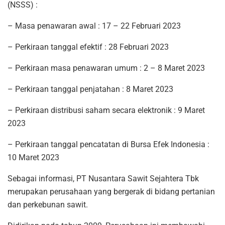
(NSSS) :
– Masa penawaran awal : 17 – 22 Februari 2023
– Perkiraan tanggal efektif : 28 Februari 2023
– Perkiraan masa penawaran umum : 2 – 8 Maret 2023
– Perkiraan tanggal penjatahan : 8 Maret 2023
– Perkiraan distribusi saham secara elektronik : 9 Maret
2023
– Perkiraan tanggal pencatatan di Bursa Efek Indonesia :
10 Maret 2023
Sebagai informasi, PT Nusantara Sawit Sejahtera Tbk
merupakan perusahaan yang bergerak di bidang pertanian
dan perkebunan sawit.