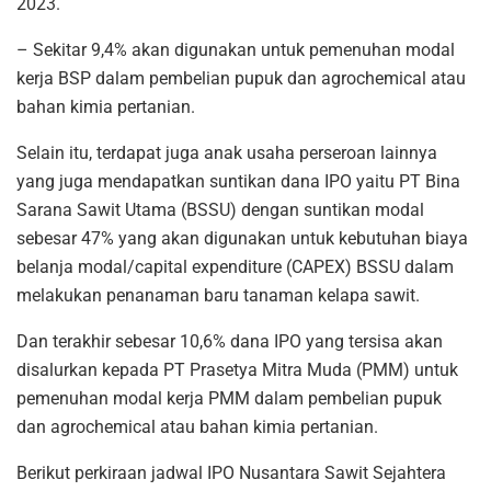
2023.
– Sekitar 9,4% akan digunakan untuk pemenuhan modal
kerja BSP dalam pembelian pupuk dan agrochemical atau
bahan kimia pertanian.
Selain itu, terdapat juga anak usaha perseroan lainnya
yang juga mendapatkan suntikan dana IPO yaitu PT Bina
Sarana Sawit Utama (BSSU) dengan suntikan modal
sebesar 47% yang akan digunakan untuk kebutuhan biaya
belanja modal/capital expenditure (CAPEX) BSSU dalam
melakukan penanaman baru tanaman kelapa sawit.
Dan terakhir sebesar 10,6% dana IPO yang tersisa akan
disalurkan kepada PT Prasetya Mitra Muda (PMM) untuk
pemenuhan modal kerja PMM dalam pembelian pupuk
dan agrochemical atau bahan kimia pertanian.
Berikut perkiraan jadwal IPO Nusantara Sawit Sejahtera