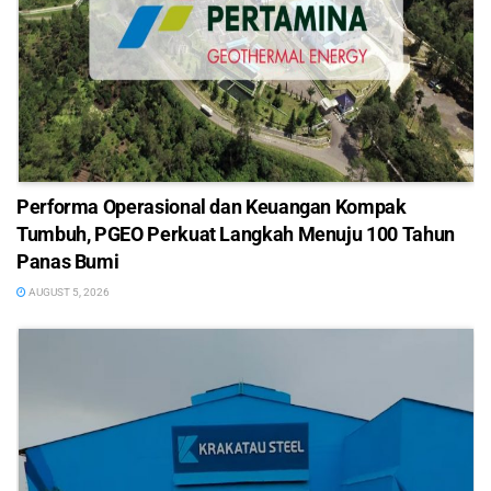
Performa Operasional dan Keuangan Kompak
Tumbuh, PGEO Perkuat Langkah Menuju 100 Tahun
Panas Bumi
AUGUST 5, 2026