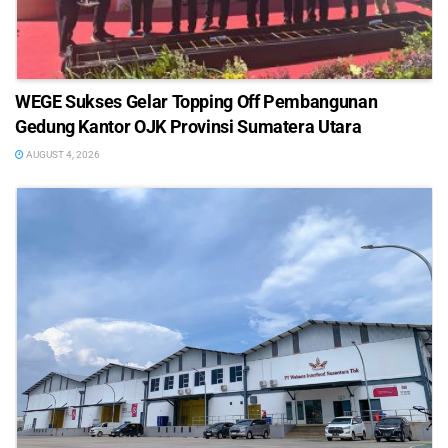
WEGE Sukses Gelar Topping Off Pembangunan
Gedung Kantor OJK Provinsi Sumatera Utara
AUGUST 4, 2026