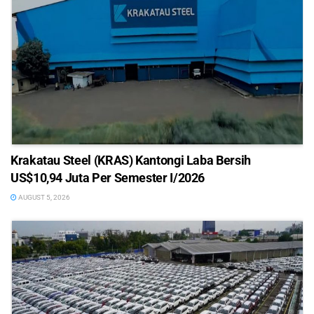
Krakatau Steel (KRAS) Kantongi Laba Bersih
US$10,94 Juta Per Semester I/2026
AUGUST 5, 2026