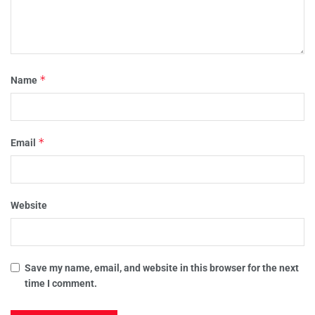
*
Name
*
Email
Website
Save my name, email, and website in this browser for the next
time I comment.