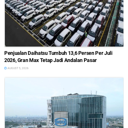
Penjualan Daihatsu Tumbuh 13,6 Persen Per Juli
2026, Gran Max Tetap Jadi Andalan Pasar
AUGUST 5, 2026