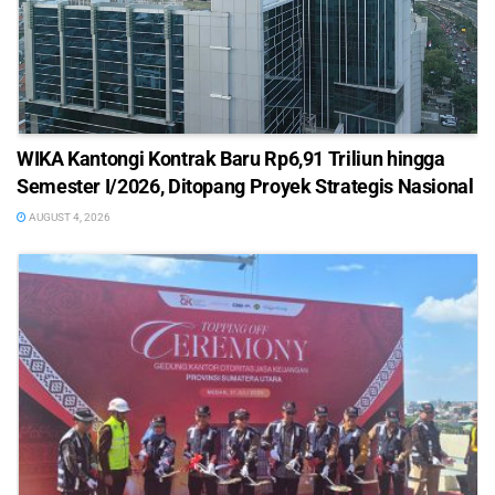
WIKA Kantongi Kontrak Baru Rp6,91 Triliun hingga
Semester I/2026, Ditopang Proyek Strategis Nasional
AUGUST 4, 2026