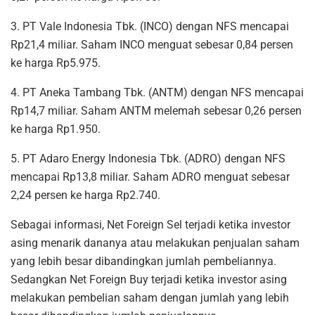
3. PT Vale Indonesia Tbk. (INCO) dengan NFS mencapai
Rp21,4 miliar. Saham INCO menguat sebesar 0,84 persen
ke harga Rp5.975.
4. PT Aneka Tambang Tbk. (ANTM) dengan NFS mencapai
Rp14,7 miliar. Saham ANTM melemah sebesar 0,26 persen
ke harga Rp1.950.
5. PT Adaro Energy Indonesia Tbk. (ADRO) dengan NFS
mencapai Rp13,8 miliar. Saham ADRO menguat sebesar
2,24 persen ke harga Rp2.740.
Sebagai informasi, Net Foreign Sel terjadi ketika investor
asing menarik dananya atau melakukan penjualan saham
yang lebih besar dibandingkan jumlah pembeliannya.
Sedangkan Net Foreign Buy terjadi ketika investor asing
melakukan pembelian saham dengan jumlah yang lebih