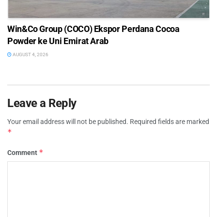
Win&Co Group (COCO) Ekspor Perdana Cocoa
Powder ke Uni Emirat Arab
AUGUST 4, 2026
Leave a Reply
Your email address will not be published.
Required fields are marked
*
*
Comment