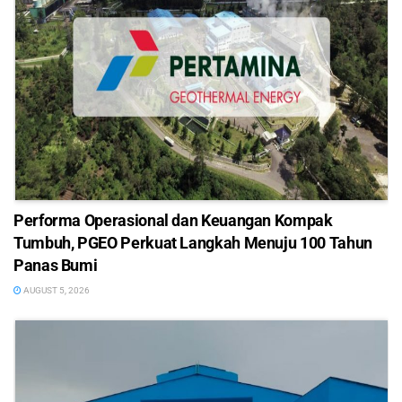
Performa Operasional dan Keuangan Kompak
Tumbuh, PGEO Perkuat Langkah Menuju 100 Tahun
Panas Bumi
AUGUST 5, 2026