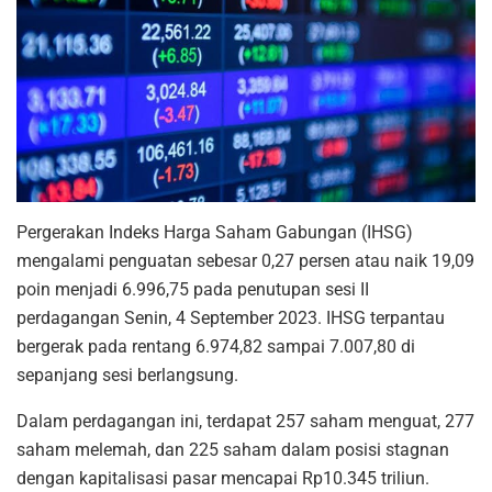
Pergerakan Indeks Harga Saham Gabungan (IHSG)
mengalami penguatan sebesar 0,27 persen atau naik 19,09
poin menjadi 6.996,75 pada penutupan sesi II
perdagangan Senin, 4 September 2023. IHSG terpantau
bergerak pada rentang 6.974,82 sampai 7.007,80 di
sepanjang sesi berlangsung.
Dalam perdagangan ini, terdapat 257 saham menguat, 277
saham melemah, dan 225 saham dalam posisi stagnan
dengan kapitalisasi pasar mencapai Rp10.345 triliun.