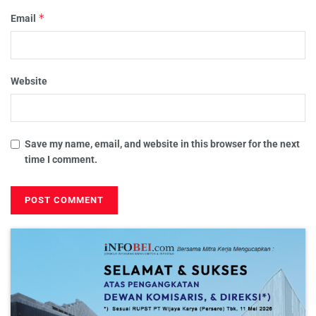
*
Email
Website
Save my name, email, and website in this browser for the next
time I comment.