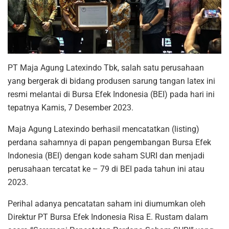
PT Maja Agung Latexindo Tbk, salah satu perusahaan
yang bergerak di bidang produsen sarung tangan latex ini
resmi melantai di Bursa Efek Indonesia (BEI) pada hari ini
tepatnya Kamis, 7 Desember 2023.
Maja Agung Latexindo berhasil mencatatkan (listing)
perdana sahamnya di papan pengembangan Bursa Efek
Indonesia (BEI) dengan kode saham SURI dan menjadi
perusahaan tercatat ke – 79 di BEI pada tahun ini atau
2023.
Perihal adanya pencatatan saham ini diumumkan oleh
Direktur PT Bursa Efek Indonesia Risa E. Rustam dalam