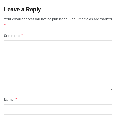
Leave a Reply
Your email address will not be published.
Required fields are marked
*
*
Comment
*
Name