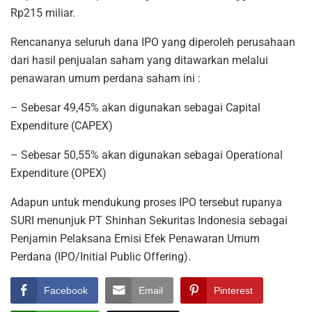
Rp215 miliar.
Rencananya seluruh dana IPO yang diperoleh perusahaan
dari hasil penjualan saham yang ditawarkan melalui
penawaran umum perdana saham ini :
– Sebesar 49,45% akan digunakan sebagai Capital
Expenditure (CAPEX)
– Sebesar 50,55% akan digunakan sebagai Operational
Expenditure (OPEX)
Adapun untuk mendukung proses IPO tersebut rupanya
SURI menunjuk PT Shinhan Sekuritas Indonesia sebagai
Penjamin Pelaksana Emisi Efek Penawaran Umum
Perdana (IPO/Initial Public Offering).
Facebook
Email
Pinterest