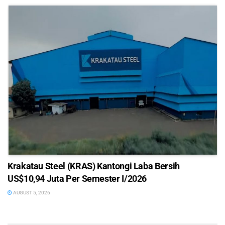
Krakatau Steel (KRAS) Kantongi Laba Bersih
US$10,94 Juta Per Semester I/2026
AUGUST 5, 2026