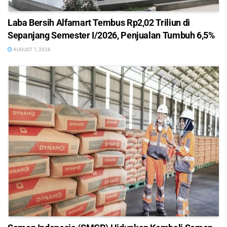
Laba Bersih Alfamart Tembus Rp2,02 Triliun di
Sepanjang Semester I/2026, Penjualan Tumbuh 6,5%
AUGUST 7, 2026