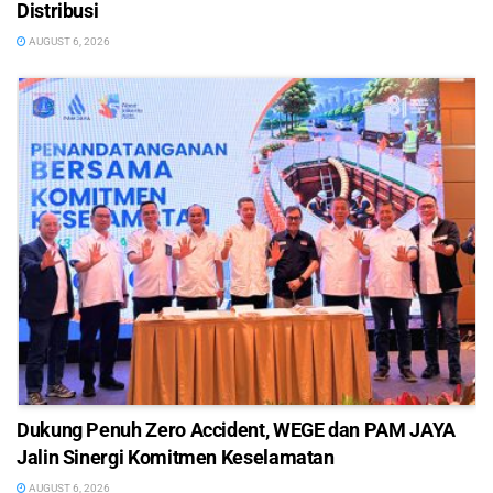
Distribusi
AUGUST 6, 2026
Dukung Penuh Zero Accident, WEGE dan PAM JAYA
Jalin Sinergi Komitmen Keselamatan
AUGUST 6, 2026