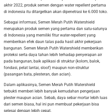
akhir 2022, produk semen dengan water repellent pertama
di indonesia itu ditargetkan akan dipenetrasi ke 6.000 toko.
Sebagai informasi, Semen Merah Putih Watershield
merupakan produk semen yang pertama dan satu-satunya
di Indonesia yang memiliki fitur water-repellent yang
memberikan efek daun talas pada hasil akhir pekerjaan
bangunan. Semen Merah Putih Watershield memberikan
proteksi serta daya tahan lebih terhadap penyerapan air
pada bangunan, baik aplikasi di struktur (kolom, balok,
fondasi, pelat lantai, sloof) maupun non-struktur
(pasangan bata, plesteran, dan acian).
Dalam aplikasinya, Semen Merah Putih Watershield
terbukti memberi lebih banyak kemudahan pengerjaan
plester maupun acian. Sebab, daya sebar mortar lebih luas
dari semen biasa, hal ini pun membuat pekerjaan bisa
selesai dengan lebih cepat.