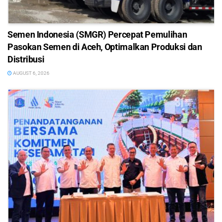
Semen Indonesia (SMGR) Percepat Pemulihan
Pasokan Semen di Aceh, Optimalkan Produksi dan
Distribusi
AUGUST 6, 2026