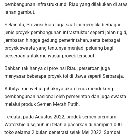
pembangunan infrastruktur di Riau yang dilakukan di atas
lahan gambut.
Selain itu, Provinsi Riau juga saat ini memiliki berbagai
jenis proyek pembangunan infrastruktur seperti jalan rigid,
jembatan hingga gedung pemerintahan, serta berbagai
proyek swasta yang tentunya menjadi peluang bagi
perseroan untuk menyasar proyek tersebut.
Bahkan tak hanya di provinsi Riau, perseroan juga
menyasar beberapa proyek tol di Jawa seperti Serbaraja.
Adhitya menyebut pihaknya akan terus mendukung
pembangunan nasional oleh pemerintah dan juga swasta
melalui produk Semen Merah Putih.
Tercatat pada Agustus 2022, produk semen premium
Watershield sejauh ini telah dipasarkan di hampir 1.000
toko selama 2 bulan penetrasi sejak Mei 2022. Sampai