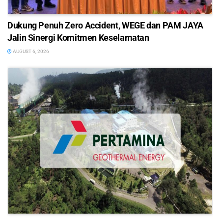
Dukung Penuh Zero Accident, WEGE dan PAM JAYA
Jalin Sinergi Komitmen Keselamatan
AUGUST 6, 2026