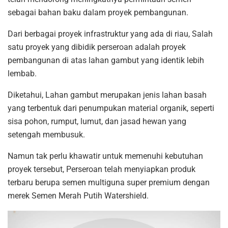
sebagai bahan baku dalam proyek pembangunan.
Dari berbagai proyek infrastruktur yang ada di riau, Salah
satu proyek yang dibidik perseroan adalah proyek
pembangunan di atas lahan gambut yang identik lebih
lembab.
Diketahui, Lahan gambut merupakan jenis lahan basah
yang terbentuk dari penumpukan material organik, seperti
sisa pohon, rumput, lumut, dan jasad hewan yang
setengah membusuk.
Namun tak perlu khawatir untuk memenuhi kebutuhan
proyek tersebut, Perseroan telah menyiapkan produk
terbaru berupa semen multiguna super premium dengan
merek Semen Merah Putih Watershield.