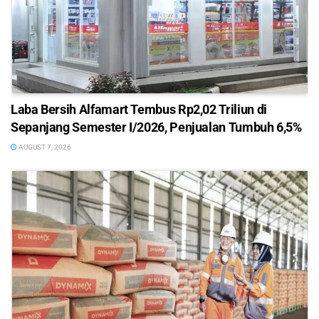
Laba Bersih Alfamart Tembus Rp2,02 Triliun di
Sepanjang Semester I/2026, Penjualan Tumbuh 6,5%
AUGUST 7, 2026