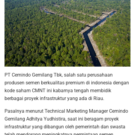
PT Cemindo Gemilang Tbk, salah satu perusahaan
produsen semen berkualitas premium di indonesia dengan
kode saham CMNT ini kabarnya tengah membidik
berbagai proyek infrastruktur yang ada di Riau.
Pasalnya menurut Technical Marketing Manager Cemindo
Gemilang Adhitya Yudhistira, saat ini beragam proyek
infrastruktur yang dibangun oleh pemerintah dan swasta
telah mendorong meningkatnya permintaan semen