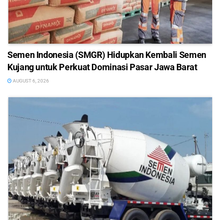
Semen Indonesia (SMGR) Hidupkan Kembali Semen
Kujang untuk Perkuat Dominasi Pasar Jawa Barat
AUGUST 6, 2026