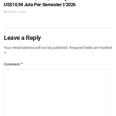
US$10,94 Juta Per Semester I/2026
AUGUST 5, 2026
Leave a Reply
Your email address will not be published.
Required fields are marked
*
*
Comment