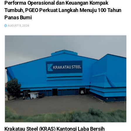
Performa Operasional dan Keuangan Kompak
Tumbuh, PGEO Perkuat Langkah Menuju 100 Tahun
Panas Bumi
AUGUST 5, 2026
Krakatau Steel (KRAS) Kantongi Laba Bersih