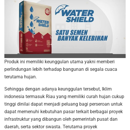
Produk ini memiliki keunggulan utama yakni memberi
perlindungan lebih terhadap bangunan di segala cuaca
terutama hujan.
Sehingga dengan adanya keunggulan tersebut, Iklim
indonesia termasuk Riau yang memiliki curah hujan cukup
tinggi dinilai dapat menjadi peluang bagi perseroan untuk
dapat memenuhi kebutuhan pasar terkait berbagai proyek
infrastruktur yang dibangun oleh pemerintah pusat dan
daerah, serta sektor swasta. Terutama proyek