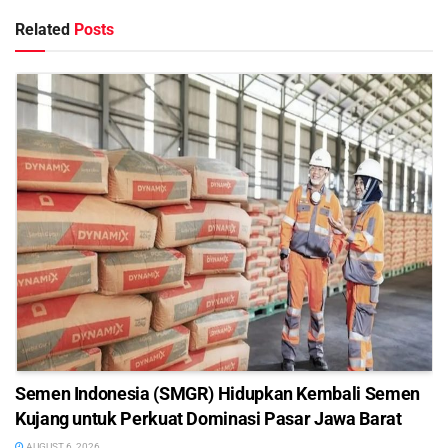
Related
Posts
Semen Indonesia (SMGR) Hidupkan Kembali Semen
Kujang untuk Perkuat Dominasi Pasar Jawa Barat
AUGUST 6, 2026