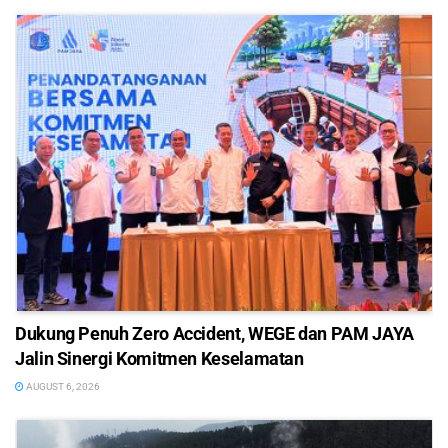
Dukung Penuh Zero Accident, WEGE dan PAM JAYA
Jalin Sinergi Komitmen Keselamatan
AUGUST 6, 2026