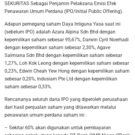
SEKURITAS Sebagai Penjamin Pelaksana Emisi Efek
Penawaran Umum Perdana (IPO/Initial Public Offering).
Adapun pemegang saham Daya Intiguna Yasa saat ini
(sebelum IPO) adalah Azara Alpina Sdn Bhd dengan
kepemilikan saham sebesar 95,67%, Darwin Cyril Noerhadi
dengan kepemilikan saham sebesar 2,30%, Agave
Salmiana Sdn Bhd dengan kepemilikan saham sebesar
1,27%, Loh Kok Leong dengan kepemilikan saham sebesar
0,23%, Edwin Cheah Yew Hong dengan kepemilikan saham
sebesar 0,20%, Indosiam Pte Ltd dengan kepemilikan
saham sebesar 0,33%.
Rencananya seluruh dana IPO yang diperoleh perusahaan
dari hasil penjualan saham yang ditawarkan melalui
penawaran umum perdana saham ini :
– Sekitar 60% akan digunakan untuk pembayaran