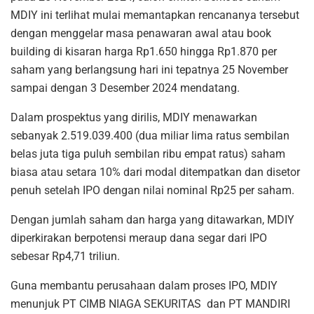
MDIY ini terlihat mulai memantapkan rencananya tersebut
dengan menggelar masa penawaran awal atau book
building di kisaran harga Rp1.650 hingga Rp1.870 per
saham yang berlangsung hari ini tepatnya 25 November
sampai dengan 3 Desember 2024 mendatang.
Dalam prospektus yang dirilis, MDIY menawarkan
sebanyak 2.519.039.400 (dua miliar lima ratus sembilan
belas juta tiga puluh sembilan ribu empat ratus) saham
biasa atau setara 10% dari modal ditempatkan dan disetor
penuh setelah IPO dengan nilai nominal Rp25 per saham.
Dengan jumlah saham dan harga yang ditawarkan, MDIY
diperkirakan berpotensi meraup dana segar dari IPO
sebesar Rp4,71 triliun.
Guna membantu perusahaan dalam proses IPO, MDIY
menunjuk PT CIMB NIAGA SEKURITAS dan PT MANDIRI