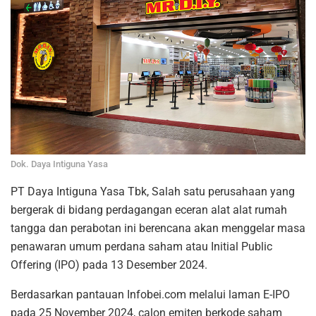
Dok. Daya Intiguna Yasa
PT Daya Intiguna Yasa Tbk, Salah satu perusahaan yang
bergerak di bidang perdagangan eceran alat alat rumah
tangga dan perabotan ini berencana akan menggelar masa
penawaran umum perdana saham atau Initial Public
Offering (IPO) pada 13 Desember 2024.
Berdasarkan pantauan Infobei.com melalui laman E-IPO
pada 25 November 2024, calon emiten berkode saham