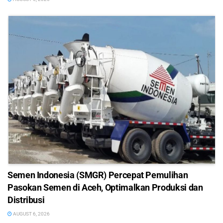
Semen Indonesia (SMGR) Percepat Pemulihan
Pasokan Semen di Aceh, Optimalkan Produksi dan
Distribusi
AUGUST 6, 2026