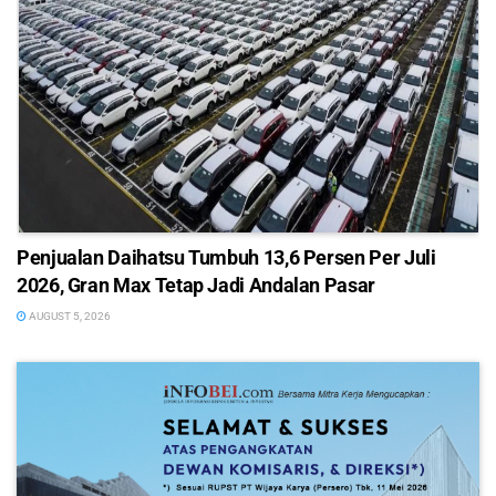
Penjualan Daihatsu Tumbuh 13,6 Persen Per Juli
2026, Gran Max Tetap Jadi Andalan Pasar
AUGUST 5, 2026