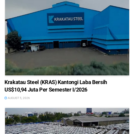
Krakatau Steel (KRAS) Kantongi Laba Bersih
US$10,94 Juta Per Semester I/2026
AUGUST 5, 2026