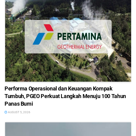
Performa Operasional dan Keuangan Kompak
Tumbuh, PGEO Perkuat Langkah Menuju 100 Tahun
Panas Bumi
AUGUST 5, 2026