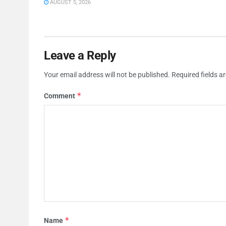
AUGUST 5, 2026
Leave a Reply
Your email address will not be published.
Required fields 
*
Comment
*
Name