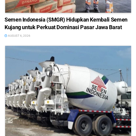
Semen Indonesia (SMGR) Hidupkan Kembali Semen
Kujang untuk Perkuat Dominasi Pasar Jawa Barat
AUGUST 6, 2026