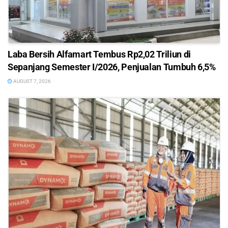
Laba Bersih Alfamart Tembus Rp2,02 Triliun di
Sepanjang Semester I/2026, Penjualan Tumbuh 6,5%
AUGUST 7, 2026