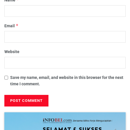
Name
*
Email
Website
Save my name, email, and website in this browser for the next
time I comment.