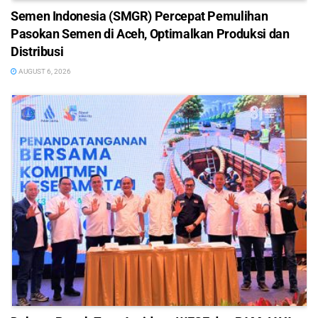
Semen Indonesia (SMGR) Percepat Pemulihan
Pasokan Semen di Aceh, Optimalkan Produksi dan
Distribusi
AUGUST 6, 2026