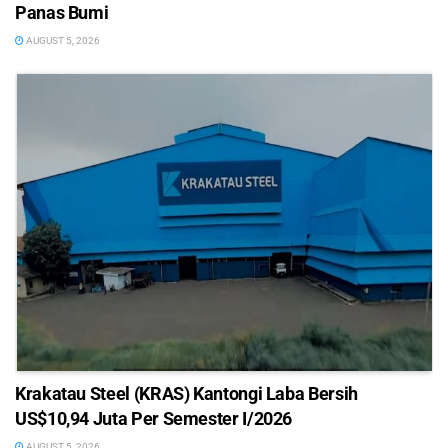
Panas Bumi
AUGUST 5, 2026
Krakatau Steel (KRAS) Kantongi Laba Bersih
US$10,94 Juta Per Semester I/2026
AUGUST 5, 2026