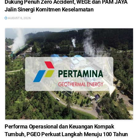
Dukung Penuh Zero Accident, WEGE dan PAM JAYA
Jalin Sinergi Komitmen Keselamatan
AUGUST 6, 2026
Performa Operasional dan Keuangan Kompak
Tumbuh, PGEO Perkuat Langkah Menuju 100 Tahun