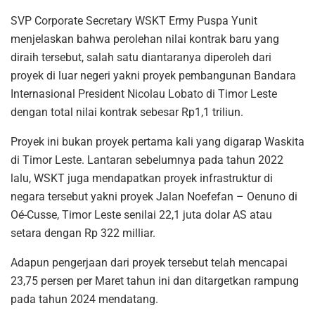
SVP Corporate Secretary WSKT Ermy Puspa Yunit
menjelaskan bahwa perolehan nilai kontrak baru yang
diraih tersebut, salah satu diantaranya diperoleh dari
proyek di luar negeri yakni proyek pembangunan Bandara
Internasional President Nicolau Lobato di Timor Leste
dengan total nilai kontrak sebesar Rp1,1 triliun.
Proyek ini bukan proyek pertama kali yang digarap Waskita
di Timor Leste. Lantaran sebelumnya pada tahun 2022
lalu, WSKT juga mendapatkan proyek infrastruktur di
negara tersebut yakni proyek Jalan Noefefan – Oenuno di
Oé-Cusse, Timor Leste senilai 22,1 juta dolar AS atau
setara dengan Rp 322 milliar.
Adapun pengerjaan dari proyek tersebut telah mencapai
23,75 persen per Maret tahun ini dan ditargetkan rampung
pada tahun 2024 mendatang.