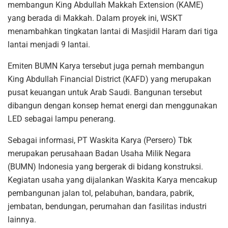
membangun King Abdullah Makkah Extension (KAME)
yang berada di Makkah. Dalam proyek ini, WSKT
menambahkan tingkatan lantai di Masjidil Haram dari tiga
lantai menjadi 9 lantai.
Emiten BUMN Karya tersebut juga pernah membangun
King Abdullah Financial District (KAFD) yang merupakan
pusat keuangan untuk Arab Saudi. Bangunan tersebut
dibangun dengan konsep hemat energi dan menggunakan
LED sebagai lampu penerang.
Sebagai informasi, PT Waskita Karya (Persero) Tbk
merupakan perusahaan Badan Usaha Milik Negara
(BUMN) Indonesia yang bergerak di bidang konstruksi.
Kegiatan usaha yang dijalankan Waskita Karya mencakup
pembangunan jalan tol, pelabuhan, bandara, pabrik,
jembatan, bendungan, perumahan dan fasilitas industri
lainnya.