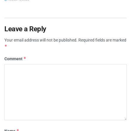
Leave a Reply
Your email address will not be published.
Required fields are marked
*
*
Comment
*