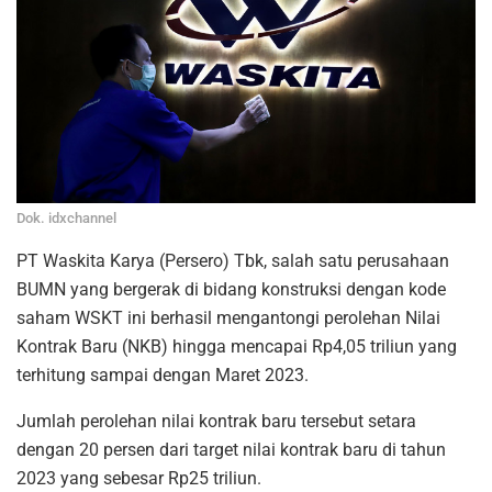
Dok. idxchannel
PT Waskita Karya (Persero) Tbk, salah satu perusahaan
BUMN yang bergerak di bidang konstruksi dengan kode
saham WSKT ini berhasil mengantongi perolehan Nilai
Kontrak Baru (NKB) hingga mencapai Rp4,05 triliun yang
terhitung sampai dengan Maret 2023.
Jumlah perolehan nilai kontrak baru tersebut setara
dengan 20 persen dari target nilai kontrak baru di tahun
2023 yang sebesar Rp25 triliun.