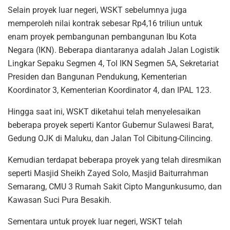
Selain proyek luar negeri, WSKT sebelumnya juga
memperoleh nilai kontrak sebesar Rp4,16 triliun untuk
enam proyek pembangunan pembangunan Ibu Kota
Negara (IKN). Beberapa diantaranya adalah Jalan Logistik
Lingkar Sepaku Segmen 4, Tol IKN Segmen 5A, Sekretariat
Presiden dan Bangunan Pendukung, Kementerian
Koordinator 3, Kementerian Koordinator 4, dan IPAL 123.
Hingga saat ini, WSKT diketahui telah menyelesaikan
beberapa proyek seperti Kantor Gubernur Sulawesi Barat,
Gedung OJK di Maluku, dan Jalan Tol Cibitung-Cilincing.
Kemudian terdapat beberapa proyek yang telah diresmikan
seperti Masjid Sheikh Zayed Solo, Masjid Baiturrahman
Semarang, CMU 3 Rumah Sakit Cipto Mangunkusumo, dan
Kawasan Suci Pura Besakih.
Sementara untuk proyek luar negeri, WSKT telah