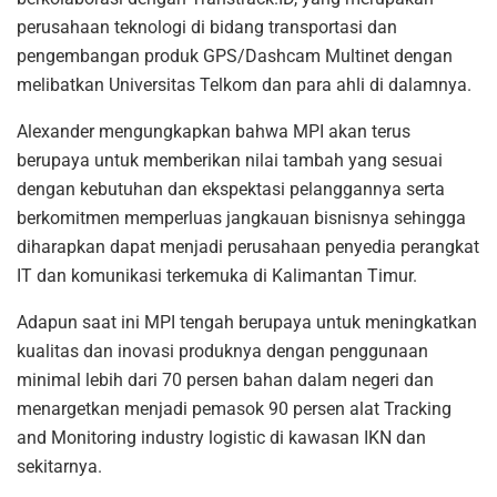
perusahaan teknologi di bidang transportasi dan
pengembangan produk GPS/Dashcam Multinet dengan
melibatkan Universitas Telkom dan para ahli di dalamnya.
Alexander mengungkapkan bahwa MPI akan terus
berupaya untuk memberikan nilai tambah yang sesuai
dengan kebutuhan dan ekspektasi pelanggannya serta
berkomitmen memperluas jangkauan bisnisnya sehingga
diharapkan dapat menjadi perusahaan penyedia perangkat
IT dan komunikasi terkemuka di Kalimantan Timur.
Adapun saat ini MPI tengah berupaya untuk meningkatkan
kualitas dan inovasi produknya dengan penggunaan
minimal lebih dari 70 persen bahan dalam negeri dan
menargetkan menjadi pemasok 90 persen alat Tracking
and Monitoring industry logistic di kawasan IKN dan
sekitarnya.