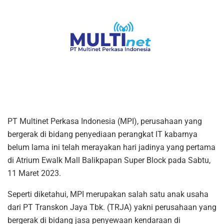
PT Multinet Perkasa Indonesia (MPI), perusahaan yang
bergerak di bidang penyediaan perangkat IT kabarnya
belum lama ini telah merayakan hari jadinya yang pertama
di Atrium Ewalk Mall Balikpapan Super Block pada Sabtu,
11 Maret 2023.
Seperti diketahui, MPI merupakan salah satu anak usaha
dari PT Transkon Jaya Tbk. (TRJA) yakni perusahaan yang
bergerak di bidang jasa penyewaan kendaraan di