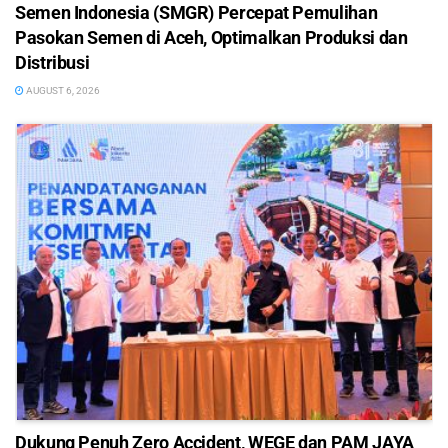
Semen Indonesia (SMGR) Percepat Pemulihan
Pasokan Semen di Aceh, Optimalkan Produksi dan
Distribusi
AUGUST 6, 2026
Dukung Penuh Zero Accident, WEGE dan PAM JAYA