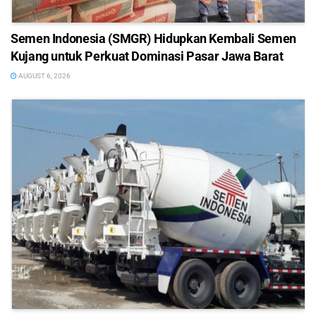
Semen Indonesia (SMGR) Hidupkan Kembali Semen
Kujang untuk Perkuat Dominasi Pasar Jawa Barat
AUGUST 6, 2026