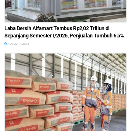
Laba Bersih Alfamart Tembus Rp2,02 Triliun di
Sepanjang Semester I/2026, Penjualan Tumbuh 6,5%
AUGUST 7, 2026