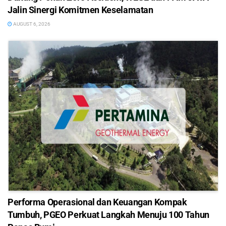
Jalin Sinergi Komitmen Keselamatan
AUGUST 6, 2026
Performa Operasional dan Keuangan Kompak
Tumbuh, PGEO Perkuat Langkah Menuju 100 Tahun