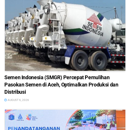
Semen Indonesia (SMGR) Percepat Pemulihan
Pasokan Semen di Aceh, Optimalkan Produksi dan
Distribusi
AUGUST 6, 2026