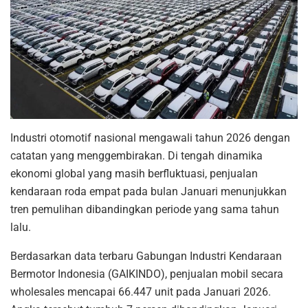
Industri otomotif nasional mengawali tahun 2026 dengan
catatan yang menggembirakan. Di tengah dinamika
ekonomi global yang masih berfluktuasi, penjualan
kendaraan roda empat pada bulan Januari menunjukkan
tren pemulihan dibandingkan periode yang sama tahun
lalu.
Berdasarkan data terbaru Gabungan Industri Kendaraan
Bermotor Indonesia (GAIKINDO), penjualan mobil secara
wholesales mencapai 66.447 unit pada Januari 2026.