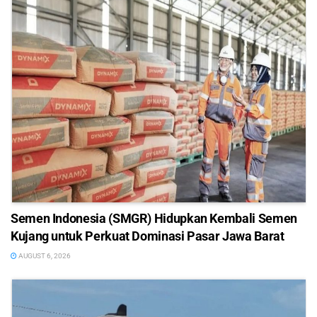
Semen Indonesia (SMGR) Hidupkan Kembali Semen
Kujang untuk Perkuat Dominasi Pasar Jawa Barat
AUGUST 6, 2026