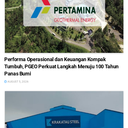
Performa Operasional dan Keuangan Kompak
Tumbuh, PGEO Perkuat Langkah Menuju 100 Tahun
Panas Bumi
AUGUST 5, 2026