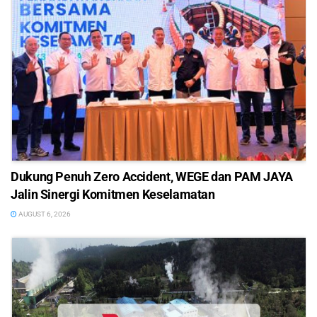
Dukung Penuh Zero Accident, WEGE dan PAM JAYA
Jalin Sinergi Komitmen Keselamatan
AUGUST 6, 2026