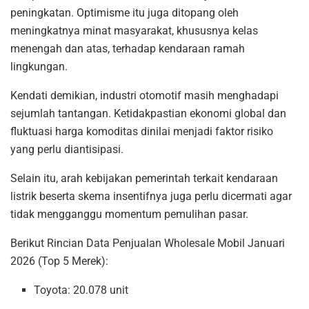
peningkatan. Optimisme itu juga ditopang oleh
meningkatnya minat masyarakat, khususnya kelas
menengah dan atas, terhadap kendaraan ramah
lingkungan.
Kendati demikian, industri otomotif masih menghadapi
sejumlah tantangan. Ketidakpastian ekonomi global dan
fluktuasi harga komoditas dinilai menjadi faktor risiko
yang perlu diantisipasi.
Selain itu, arah kebijakan pemerintah terkait kendaraan
listrik beserta skema insentifnya juga perlu dicermati agar
tidak mengganggu momentum pemulihan pasar.
Berikut Rincian Data Penjualan Wholesale Mobil Januari
2026 (Top 5 Merek):
Toyota: 20.078 unit