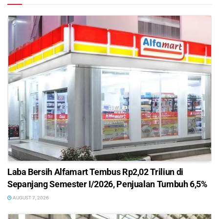
Laba Bersih Alfamart Tembus Rp2,02 Triliun di
Sepanjang Semester I/2026, Penjualan Tumbuh 6,5%
AUGUST 7, 2026