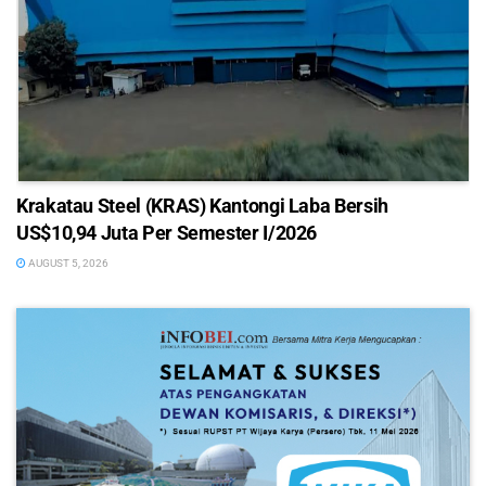
Krakatau Steel (KRAS) Kantongi Laba Bersih
US$10,94 Juta Per Semester I/2026
AUGUST 5, 2026