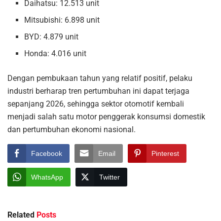
Daihatsu: 12.513 unit
Mitsubishi: 6.898 unit
BYD: 4.879 unit
Honda: 4.016 unit
Dengan pembukaan tahun yang relatif positif, pelaku
industri berharap tren pertumbuhan ini dapat terjaga
sepanjang 2026, sehingga sektor otomotif kembali
menjadi salah satu motor penggerak konsumsi domestik
dan pertumbuhan ekonomi nasional.
Facebook
Email
Pinterest
WhatsApp
Twitter
Related
Posts