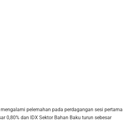
ng mengalami pelemahan pada perdagangan sesi pertama
ebesar 0,80% dan IDX Sektor Bahan Baku turun sebesar