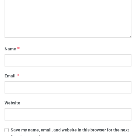
*
Name
*
Email
Website
Save my name, email, and website in this browser for the next