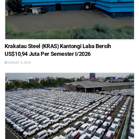
Krakatau Steel (KRAS) Kantongi Laba Bersih
US$10,94 Juta Per Semester I/2026
AUGUST 5, 2026