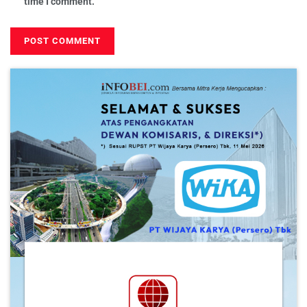
time I comment.