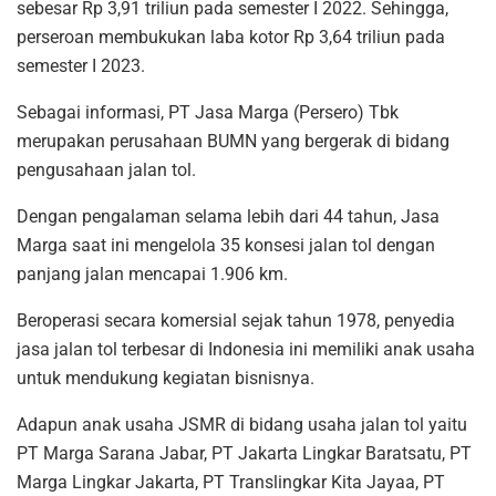
sebesar Rp 3,91 triliun pada semester I 2022. Sehingga,
perseroan membukukan laba kotor Rp 3,64 triliun pada
semester I 2023.
Sebagai informasi, PT Jasa Marga (Persero) Tbk
merupakan perusahaan BUMN yang bergerak di bidang
pengusahaan jalan tol.
Dengan pengalaman selama lebih dari 44 tahun, Jasa
Marga saat ini mengelola 35 konsesi jalan tol dengan
panjang jalan mencapai 1.906 km.
Beroperasi secara komersial sejak tahun 1978, penyedia
jasa jalan tol terbesar di Indonesia ini memiliki anak usaha
untuk mendukung kegiatan bisnisnya.
Adapun anak usaha JSMR di bidang usaha jalan tol yaitu
PT Marga Sarana Jabar, PT Jakarta Lingkar Baratsatu, PT
Marga Lingkar Jakarta, PT Translingkar Kita Jayaa, PT