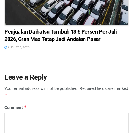
Penjualan Daihatsu Tumbuh 13,6 Persen Per Juli
2026, Gran Max Tetap Jadi Andalan Pasar
AUGUST 5, 2026
Leave a Reply
Your email address will not be published.
Required fields are marked
*
*
Comment