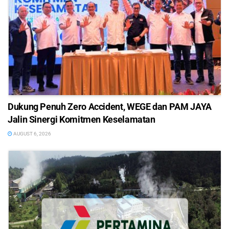
Dukung Penuh Zero Accident, WEGE dan PAM JAYA
Jalin Sinergi Komitmen Keselamatan
AUGUST 6, 2026