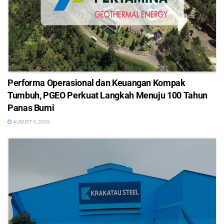
Performa Operasional dan Keuangan Kompak
Tumbuh, PGEO Perkuat Langkah Menuju 100 Tahun
Panas Bumi
AUGUST 5, 2026