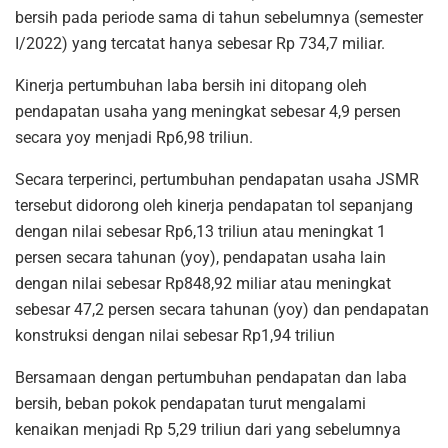
bersih pada periode sama di tahun sebelumnya (semester
I/2022) yang tercatat hanya sebesar Rp 734,7 miliar.
Kinerja pertumbuhan laba bersih ini ditopang oleh
pendapatan usaha yang meningkat sebesar 4,9 persen
secara yoy menjadi Rp6,98 triliun.
Secara terperinci, pertumbuhan pendapatan usaha JSMR
tersebut didorong oleh kinerja pendapatan tol sepanjang
dengan nilai sebesar Rp6,13 triliun atau meningkat 1
persen secara tahunan (yoy), pendapatan usaha lain
dengan nilai sebesar Rp848,92 miliar atau meningkat
sebesar 47,2 persen secara tahunan (yoy) dan pendapatan
konstruksi dengan nilai sebesar Rp1,94 triliun
Bersamaan dengan pertumbuhan pendapatan dan laba
bersih, beban pokok pendapatan turut mengalami
kenaikan menjadi Rp 5,29 triliun dari yang sebelumnya