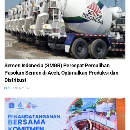
Semen Indonesia (SMGR) Percepat Pemulihan
Pasokan Semen di Aceh, Optimalkan Produksi dan
Distribusi
AUGUST 6, 2026