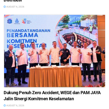
AUGUST 6, 2026
Dukung Penuh Zero Accident, WEGE dan PAM JAYA
Jalin Sinergi Komitmen Keselamatan
AUGUST 6, 2026