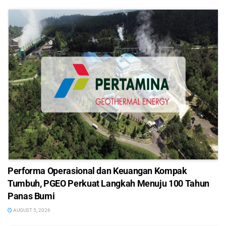
Performa Operasional dan Keuangan Kompak
Tumbuh, PGEO Perkuat Langkah Menuju 100 Tahun
Panas Bumi
AUGUST 5, 2026