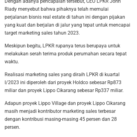
Dengan adanya pencapaian tersebut, CEO LPKR John
Riady menyebut bahwa pihaknya telah memulai
perjalanan bisnis real estate di tahun ini dengan pijakan
yang kuat dan berjalan di jalur yang tepat untuk mencapai
target marketing sales tahun 2023.
Meskipun begitu, LPKR rupanya terus berupaya untuk
melakukan serah terima produk perumahan secara tepat
waktu.
Realisasi marketing sales yang diraih LPKR di kuartal
I/2023 ini diperoleh dari proyek Holdco sebesar Rp873
miliar dan proyek Lippo Cikarang sebesar Rp337 miliar.
Adapun proyek Lippo Village dan proyek Lippo Cikarang
masih menjadi kontributor marketing sales terbesar
dengan kontribusi masing-masing 45 persen dan 28
persen.