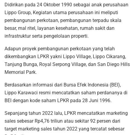
Didirikan pada 24 Oktober 1990 sebagai anak perusahaan
Lippo Group, Kegiatan utama perusahaan ini meliputi
pembangunan perkotaan, pembangunan terpadu skala
besar, mal ritel, layanan kesehatan, rumah sakit dan
infrastruktur serta pengelolaan properti.
Adapun proyek pembangunan perkotaan yang telah
dikembangkan LPKR yakni Lippo Village, Lippo Cikarang,
Tanjung Bunga, Royal Serpong Village, dan San Diego Hills
Memorial Park.
Berdasarkan informasi dari Bursa Efek Indonesia (BEI),
Lippo Karawaci resmi mencatatkan saham perdananya di
BEI dengan kode saham LPKR pada 28 Juni 1996.
Sepanjang tahun 2022 lalu, LPKR mencatatkan marketing
sales sebesar Rp4,76 triliun atau sekitar 92 persen dari
target marketing sales tahun 2022 yang tercatat sebesar