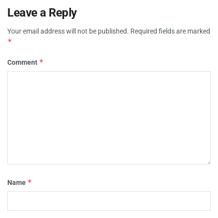
Leave a Reply
Your email address will not be published.
Required fields are marked
*
*
Comment
*
Name