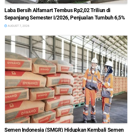
Laba Bersih Alfamart Tembus Rp2,02 Triliun di
Sepanjang Semester I/2026, Penjualan Tumbuh 6,5%
AUGUST 7, 2026
Semen Indonesia (SMGR) Hidupkan Kembali Semen