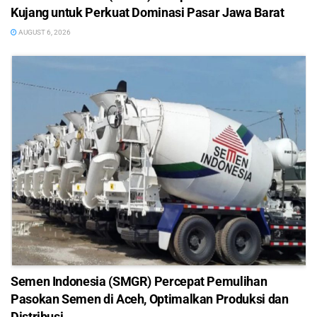
Kujang untuk Perkuat Dominasi Pasar Jawa Barat
AUGUST 6, 2026
Semen Indonesia (SMGR) Percepat Pemulihan
Pasokan Semen di Aceh, Optimalkan Produksi dan
Distribusi