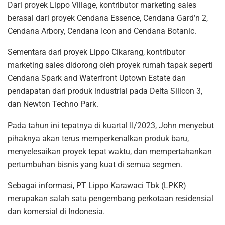
Dari proyek Lippo Village, kontributor marketing sales
berasal dari proyek Cendana Essence, Cendana Gard’n 2,
Cendana Arbory, Cendana Icon and Cendana Botanic.
Sementara dari proyek Lippo Cikarang, kontributor
marketing sales didorong oleh proyek rumah tapak seperti
Cendana Spark and Waterfront Uptown Estate dan
pendapatan dari produk industrial pada Delta Silicon 3,
dan Newton Techno Park.
Pada tahun ini tepatnya di kuartal II/2023, John menyebut
pihaknya akan terus memperkenalkan produk baru,
menyelesaikan proyek tepat waktu, dan mempertahankan
pertumbuhan bisnis yang kuat di semua segmen.
Sebagai informasi, PT Lippo Karawaci Tbk (LPKR)
merupakan salah satu pengembang perkotaan residensial
dan komersial di Indonesia.