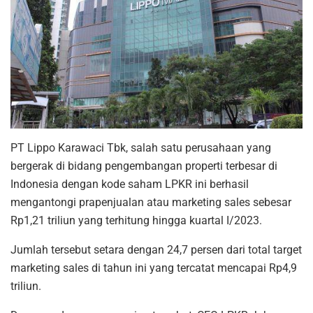
PT Lippo Karawaci Tbk, salah satu perusahaan yang
bergerak di bidang pengembangan properti terbesar di
Indonesia dengan kode saham LPKR ini berhasil
mengantongi prapenjualan atau marketing sales sebesar
Rp1,21 triliun yang terhitung hingga kuartal I/2023.
Jumlah tersebut setara dengan 24,7 persen dari total target
marketing sales di tahun ini yang tercatat mencapai Rp4,9
triliun.