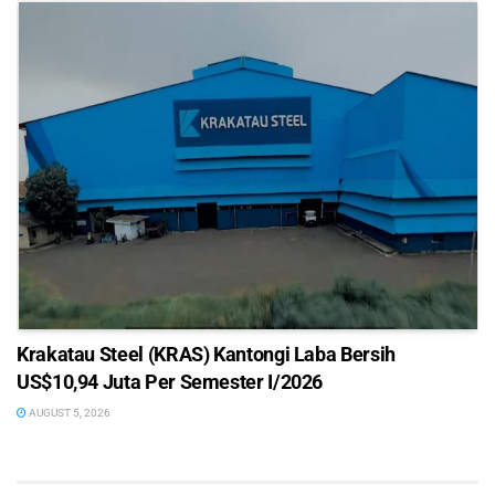
Krakatau Steel (KRAS) Kantongi Laba Bersih
US$10,94 Juta Per Semester I/2026
AUGUST 5, 2026