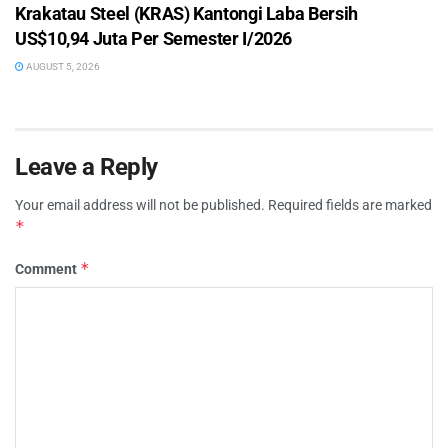
Krakatau Steel (KRAS) Kantongi Laba Bersih
US$10,94 Juta Per Semester I/2026
AUGUST 5, 2026
Leave a Reply
Your email address will not be published.
Required fields are marked
*
*
Comment