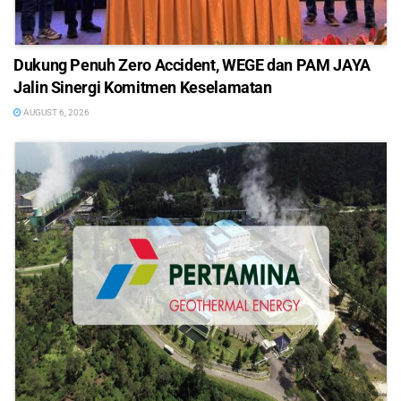
Dukung Penuh Zero Accident, WEGE dan PAM JAYA
Jalin Sinergi Komitmen Keselamatan
AUGUST 6, 2026