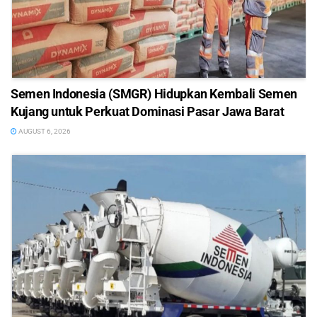
Semen Indonesia (SMGR) Hidupkan Kembali Semen
Kujang untuk Perkuat Dominasi Pasar Jawa Barat
AUGUST 6, 2026