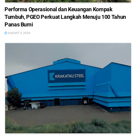
Performa Operasional dan Keuangan Kompak
Tumbuh, PGEO Perkuat Langkah Menuju 100 Tahun
Panas Bumi
AUGUST 5, 2026