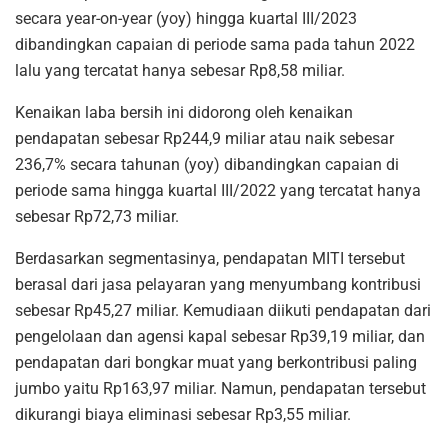
secara year-on-year (yoy) hingga kuartal III/2023
dibandingkan capaian di periode sama pada tahun 2022
lalu yang tercatat hanya sebesar Rp8,58 miliar.
Kenaikan laba bersih ini didorong oleh kenaikan
pendapatan sebesar Rp244,9 miliar atau naik sebesar
236,7% secara tahunan (yoy) dibandingkan capaian di
periode sama hingga kuartal III/2022 yang tercatat hanya
sebesar Rp72,73 miliar.
Berdasarkan segmentasinya, pendapatan MITI tersebut
berasal dari jasa pelayaran yang menyumbang kontribusi
sebesar Rp45,27 miliar. Kemudiaan diikuti pendapatan dari
pengelolaan dan agensi kapal sebesar Rp39,19 miliar, dan
pendapatan dari bongkar muat yang berkontribusi paling
jumbo yaitu Rp163,97 miliar. Namun, pendapatan tersebut
dikurangi biaya eliminasi sebesar Rp3,55 miliar.