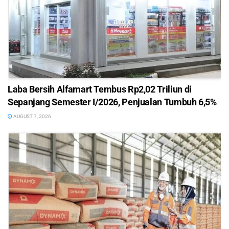
Laba Bersih Alfamart Tembus Rp2,02 Triliun di
Sepanjang Semester I/2026, Penjualan Tumbuh 6,5%
AUGUST 7, 2026