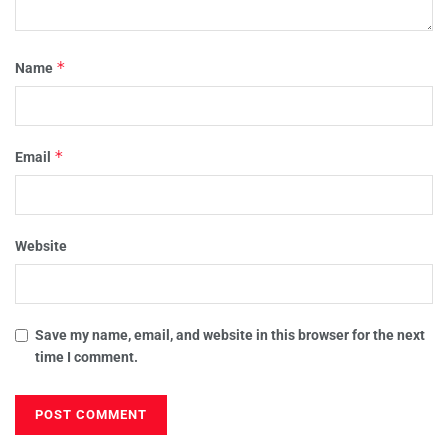
*
Name
*
Email
Website
Save my name, email, and website in this browser for the next
time I comment.