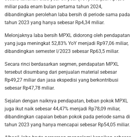
miliar pada enam bulan pertama tahun 2024,
dibandingkan perolehan laba bersih di periode sama pada
tahun 2023 yang hanya sebesar Rp4,34 miliar.
Melonjaknya laba bersih MPXL didorong oleh pendapatan
yang juga meningkat 52,83% YoY menjadi Rp97,06 miliar,
dibandingkan semester I/2023 sebesar Rp63,5 miliar.
Secara rinci berdasarkan segmen, pendapatan MPXL
tersebut disumbang dari penjualan material sebesar
Rp49,27 miliar dan jasa ekspedisi yang berkontribusi
sebesar Rp47,78 miliar.
Sejalan dengan naiknya pendapatan, beban pokok MPXL
juga ikut naik sebesar 44,47% menjadi Rp78,09 miliar,
dibandingkan capaian beban pokok pada periode sama di
tahun 2023 yang hanya mencapai sebesar Rp54,05 miliar.