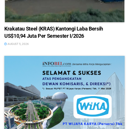
Krakatau Steel (KRAS) Kantongi Laba Bersih
US$10,94 Juta Per Semester I/2026
AUGUST 5, 2026