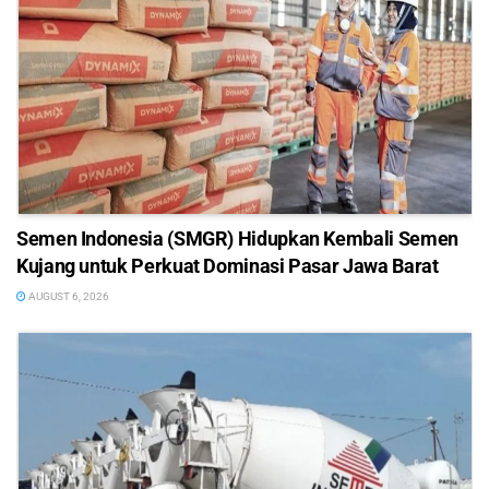
Semen Indonesia (SMGR) Hidupkan Kembali Semen
Kujang untuk Perkuat Dominasi Pasar Jawa Barat
AUGUST 6, 2026