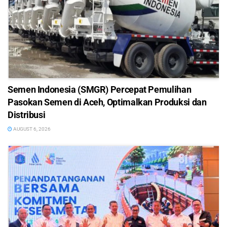
Semen Indonesia (SMGR) Percepat Pemulihan
Pasokan Semen di Aceh, Optimalkan Produksi dan
Distribusi
AUGUST 6, 2026