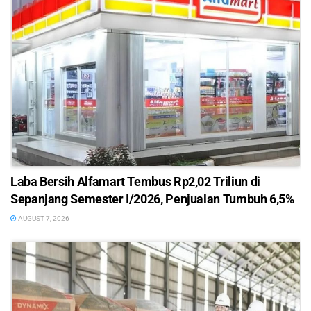
Laba Bersih Alfamart Tembus Rp2,02 Triliun di
Sepanjang Semester I/2026, Penjualan Tumbuh 6,5%
AUGUST 7, 2026