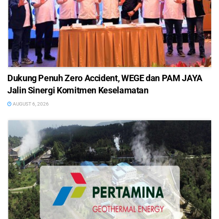
Dukung Penuh Zero Accident, WEGE dan PAM JAYA
Jalin Sinergi Komitmen Keselamatan
AUGUST 6, 2026