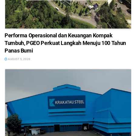
Performa Operasional dan Keuangan Kompak
Tumbuh, PGEO Perkuat Langkah Menuju 100 Tahun
Panas Bumi
AUGUST 5, 2026