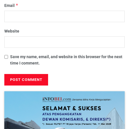
*
Email
Website
Save my name, email, and website in this browser for the next
time I comment.