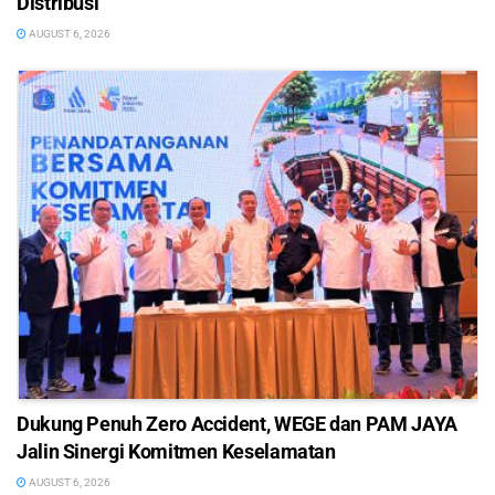
Distribusi
AUGUST 6, 2026
Dukung Penuh Zero Accident, WEGE dan PAM JAYA
Jalin Sinergi Komitmen Keselamatan
AUGUST 6, 2026