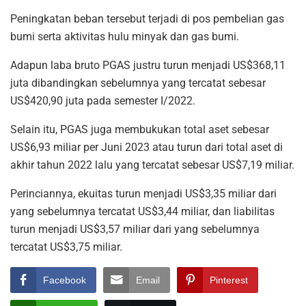
Peningkatan beban tersebut terjadi di pos pembelian gas
bumi serta aktivitas hulu minyak dan gas bumi.
Adapun laba bruto PGAS justru turun menjadi US$368,11
juta dibandingkan sebelumnya yang tercatat sebesar
US$420,90 juta pada semester I/2022.
Selain itu, PGAS juga membukukan total aset sebesar
US$6,93 miliar per Juni 2023 atau turun dari total aset di
akhir tahun 2022 lalu yang tercatat sebesar US$7,19 miliar.
Perinciannya, ekuitas turun menjadi US$3,35 miliar dari
yang sebelumnya tercatat US$3,44 miliar, dan liabilitas
turun menjadi US$3,57 miliar dari yang sebelumnya
tercatat US$3,75 miliar.
Facebook
Email
Pinterest