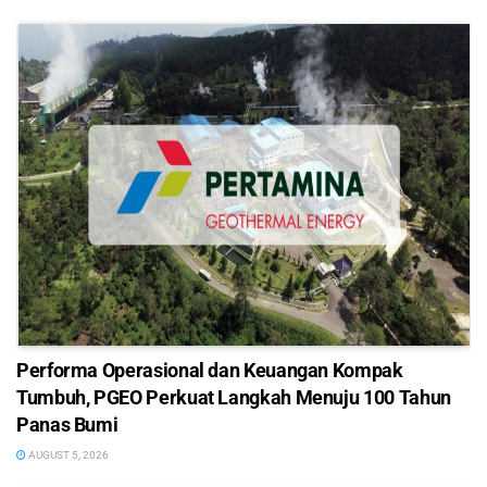
Performa Operasional dan Keuangan Kompak
Tumbuh, PGEO Perkuat Langkah Menuju 100 Tahun
Panas Bumi
AUGUST 5, 2026