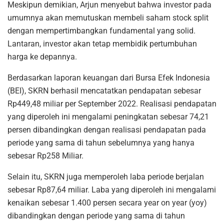
Meskipun demikian, Arjun menyebut bahwa investor pada
umumnya akan memutuskan membeli saham stock split
dengan mempertimbangkan fundamental yang solid.
Lantaran, investor akan tetap membidik pertumbuhan
harga ke depannya.
Berdasarkan laporan keuangan dari Bursa Efek Indonesia
(BEI), SKRN berhasil mencatatkan pendapatan sebesar
Rp449,48 miliar per September 2022. Realisasi pendapatan
yang diperoleh ini mengalami peningkatan sebesar 74,21
persen dibandingkan dengan realisasi pendapatan pada
periode yang sama di tahun sebelumnya yang hanya
sebesar Rp258 Miliar.
Selain itu, SKRN juga memperoleh laba periode berjalan
sebesar Rp87,64 miliar. Laba yang diperoleh ini mengalami
kenaikan sebesar 1.400 persen secara year on year (yoy)
dibandingkan dengan periode yang sama di tahun