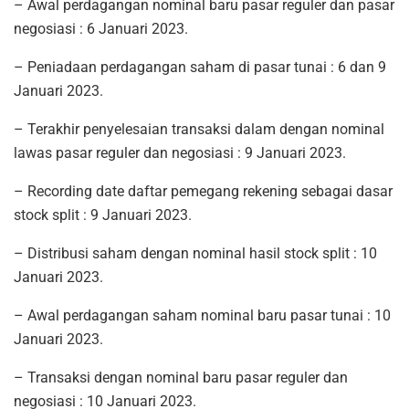
– Awal perdagangan nominal baru pasar reguler dan pasar
negosiasi : 6 Januari 2023.
– Peniadaan perdagangan saham di pasar tunai : 6 dan 9
Januari 2023.
– Terakhir penyelesaian transaksi dalam dengan nominal
lawas pasar reguler dan negosiasi : 9 Januari 2023.
– Recording date daftar pemegang rekening sebagai dasar
stock split : 9 Januari 2023.
– Distribusi saham dengan nominal hasil stock split : 10
Januari 2023.
– Awal perdagangan saham nominal baru pasar tunai : 10
Januari 2023.
– Transaksi dengan nominal baru pasar reguler dan
negosiasi : 10 Januari 2023.