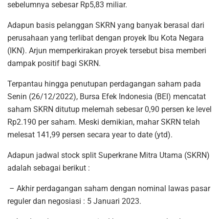
sebelumnya sebesar Rp5,83 miliar.
Adapun basis pelanggan SKRN yang banyak berasal dari
perusahaan yang terlibat dengan proyek Ibu Kota Negara
(IKN). Arjun memperkirakan proyek tersebut bisa memberi
dampak positif bagi SKRN.
Terpantau hingga penutupan perdagangan saham pada
Senin (26/12/2022), Bursa Efek Indonesia (BEI) mencatat
saham SKRN ditutup melemah sebesar 0,90 persen ke level
Rp2.190 per saham. Meski demikian, mahar SKRN telah
melesat 141,99 persen secara year to date (ytd).
Adapun jadwal stock split Superkrane Mitra Utama (SKRN)
adalah sebagai berikut :
– Akhir perdagangan saham dengan nominal lawas pasar
reguler dan negosiasi : 5 Januari 2023.