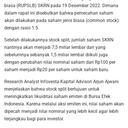
biasa (RUPSLB) SKRN pada 19 Desember 2022. Dimana
dalam rapat ini disebutkan bahwa pemecahan saham
akan dilakukan pada saham jenis biasa (common stock)
dengan rasio 1:5.
Setelah dilakukannya stock split, jumlah saham SKRN
nantinya akan menjadi 7,5 miliar lembar dari yang
sebelumnya sebanyak 1,5 miliar lembar diikuti juga
dengan perubahan nilai nominal saham dari Rp100 per
saham menjadi Rp20 per saham untuk saham baru.
Research Analyst Infovesta Kapital Advisori Arjun Ajwani
menjelaskan bahwa stock split bertujuan untuk
meningkatkan likuiditas saham emiten di Bursa Efek
Indonesia. Karena melalui aksi emiten ini, nilai saham akan
dipecah menjadi nilai nominal yang lebih kecil agar lebih
terjangkau bagi para investor.