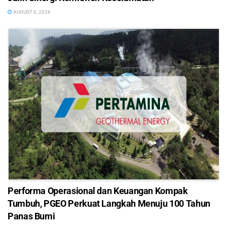
AUGUST 6, 2026
Performa Operasional dan Keuangan Kompak
Tumbuh, PGEO Perkuat Langkah Menuju 100 Tahun
Panas Bumi