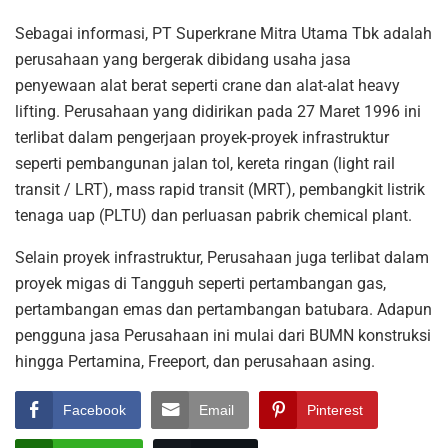
Sebagai informasi, PT Superkrane Mitra Utama Tbk adalah
perusahaan yang bergerak dibidang usaha jasa
penyewaan alat berat seperti crane dan alat-alat heavy
lifting. Perusahaan yang didirikan pada 27 Maret 1996 ini
terlibat dalam pengerjaan proyek-proyek infrastruktur
seperti pembangunan jalan tol, kereta ringan (light rail
transit / LRT), mass rapid transit (MRT), pembangkit listrik
tenaga uap (PLTU) dan perluasan pabrik chemical plant.
Selain proyek infrastruktur, Perusahaan juga terlibat dalam
proyek migas di Tangguh seperti pertambangan gas,
pertambangan emas dan pertambangan batubara. Adapun
pengguna jasa Perusahaan ini mulai dari BUMN konstruksi
hingga Pertamina, Freeport, dan perusahaan asing.
Facebook
Email
Pinterest