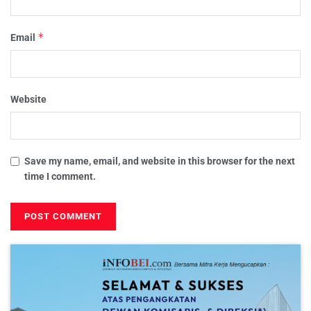
*
Email
Website
Save my name, email, and website in this browser for the next
time I comment.