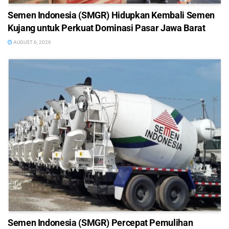
Semen Indonesia (SMGR) Hidupkan Kembali Semen
Kujang untuk Perkuat Dominasi Pasar Jawa Barat
AUGUST 6, 2026
Semen Indonesia (SMGR) Percepat Pemulihan