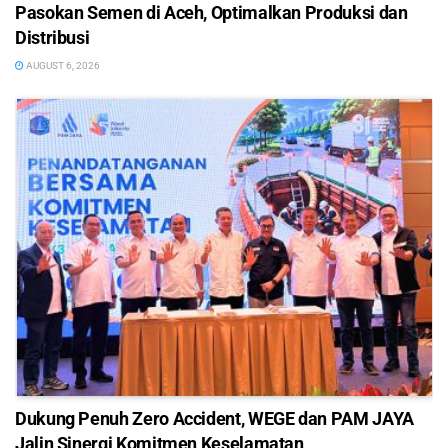
Pasokan Semen di Aceh, Optimalkan Produksi dan
Distribusi
AUGUST 6, 2026
Dukung Penuh Zero Accident, WEGE dan PAM JAYA
Jalin Sinergi Komitmen Keselamatan