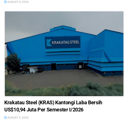
AUGUST 5, 2026
Krakatau Steel (KRAS) Kantongi Laba Bersih
US$10,94 Juta Per Semester I/2026
AUGUST 5, 2026