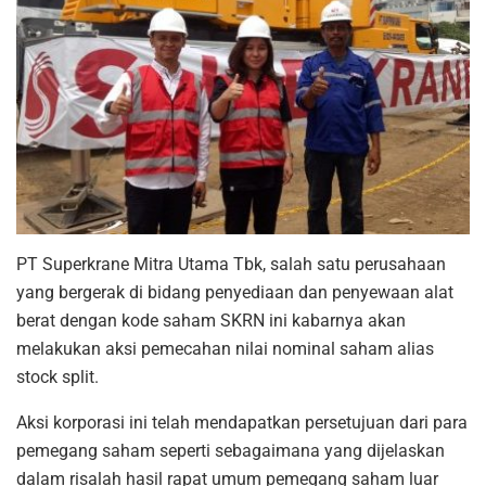
PT Superkrane Mitra Utama Tbk, salah satu perusahaan
yang bergerak di bidang penyediaan dan penyewaan alat
berat dengan kode saham SKRN ini kabarnya akan
melakukan aksi pemecahan nilai nominal saham alias
stock split.
Aksi korporasi ini telah mendapatkan persetujuan dari para
pemegang saham seperti sebagaimana yang dijelaskan
dalam risalah hasil rapat umum pemegang saham luar