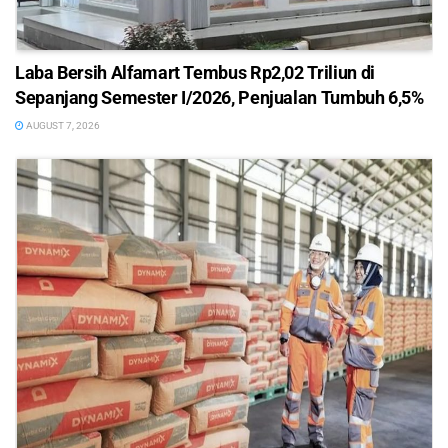
Laba Bersih Alfamart Tembus Rp2,02 Triliun di
Sepanjang Semester I/2026, Penjualan Tumbuh 6,5%
AUGUST 7, 2026