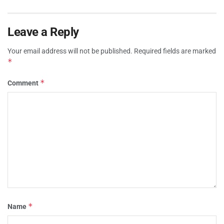
Leave a Reply
Your email address will not be published.
Required fields are marked
*
*
Comment
*
Name