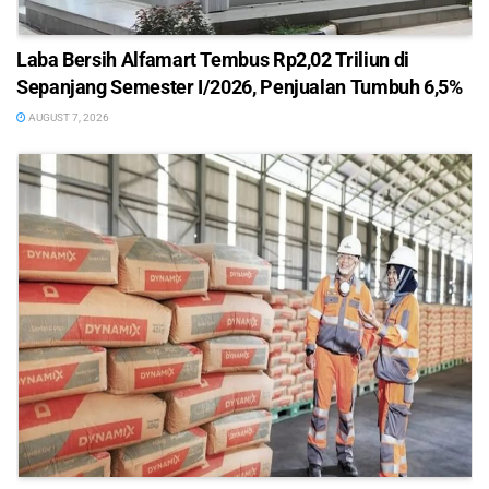
Laba Bersih Alfamart Tembus Rp2,02 Triliun di
Sepanjang Semester I/2026, Penjualan Tumbuh 6,5%
AUGUST 7, 2026