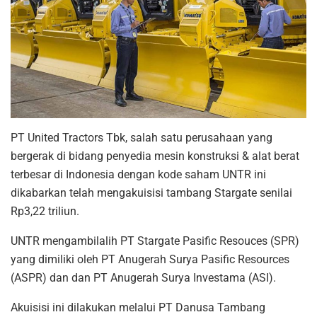
PT United Tractors Tbk, salah satu perusahaan yang
bergerak di bidang penyedia mesin konstruksi & alat berat
terbesar di Indonesia dengan kode saham UNTR ini
dikabarkan telah mengakuisisi tambang Stargate senilai
Rp3,22 triliun.
UNTR mengambilalih PT Stargate Pasific Resouces (SPR)
yang dimiliki oleh PT Anugerah Surya Pasific Resources
(ASPR) dan dan PT Anugerah Surya Investama (ASI).
Akuisisi ini dilakukan melalui PT Danusa Tambang