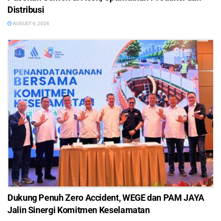
Distribusi
AUGUST 6, 2026
Dukung Penuh Zero Accident, WEGE dan PAM JAYA
Jalin Sinergi Komitmen Keselamatan