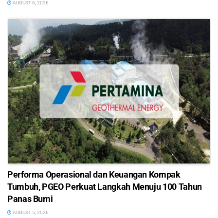
AUGUST 6, 2026
Performa Operasional dan Keuangan Kompak
Tumbuh, PGEO Perkuat Langkah Menuju 100 Tahun
Panas Bumi
AUGUST 5, 2026