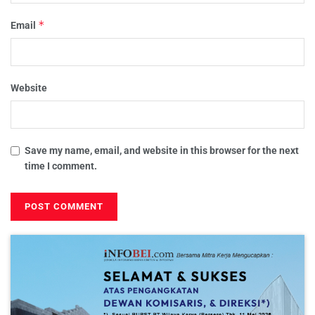
*
Email
Website
Save my name, email, and website in this browser for the next
time I comment.