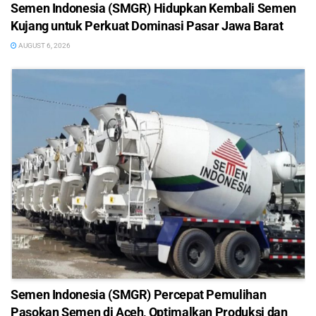
Semen Indonesia (SMGR) Hidupkan Kembali Semen
Kujang untuk Perkuat Dominasi Pasar Jawa Barat
AUGUST 6, 2026
Semen Indonesia (SMGR) Percepat Pemulihan
Pasokan Semen di Aceh, Optimalkan Produksi dan