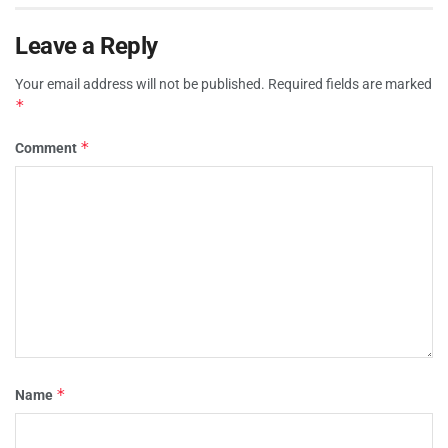
Leave a Reply
Your email address will not be published.
Required fields are marked
*
*
Comment
*
Name