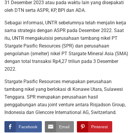
31 Desember 2023 atau pada waktu lain yang disepakati
oleh DTN serta ASPR, KP, BPI dan ADA.
Sebagai informasi, UNTR sebelumnya telah menjalin kerja
sama strategis dengan ASPR pada Desember 2022. Saat
itu, UNTR mengakuisisi perusahaan tambang nikel PT
Stargate Pasific Resources (SPR) dan perusahaan
pengolahan (smelter) nikel PT Stargate Mineral Asia (SMA)
dengan total transaksi Rp4,27 triliun pada 3 Desember
2022.
Stargate Pasific Resources merupakan perusahaan
tambang nikel yang berlokasi di Konawe Utara, Sulawesi
Tenggara. SPR merupakan perusahaan hasil
penggabungan atau joint venture antara Risjadson Group,
Indonesia dan Glencore International AG, Switzerland.
Facebook
Email
Pinterest