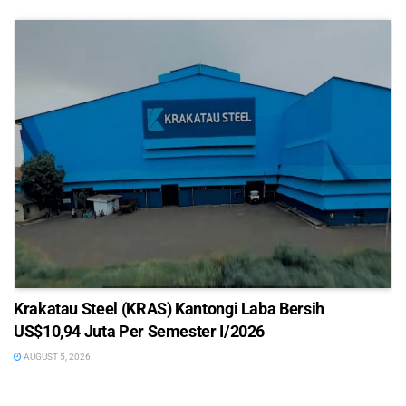
Krakatau Steel (KRAS) Kantongi Laba Bersih
US$10,94 Juta Per Semester I/2026
AUGUST 5, 2026