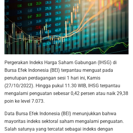
Pergerakan Indeks Harga Saham Gabungan (IHSG) di
Bursa Efek Indonesia (BEI) terpantau menguat pada
penutupan perdagangan sesi 1 hari ini, Kamis
(27/10/2022). Hingga pukul 11.30 WIB, IHSG terpantau
mengalami penguatan sebesar 0,42 persen atau naik 29,38
poin ke level 7.073.
Data Bursa Efek Indonesia (BEI) menunjukkan bahwa
mayoritas indeks sektoral saham mengalami penguatan.
Salah satunya yang tercatat sebagai indeks dengan