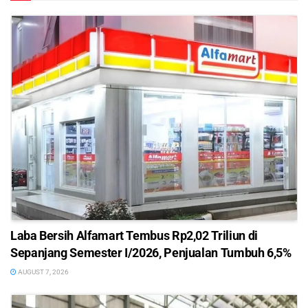
Laba Bersih Alfamart Tembus Rp2,02 Triliun di
Sepanjang Semester I/2026, Penjualan Tumbuh 6,5%
AUGUST 7, 2026