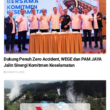
Dukung Penuh Zero Accident, WEGE dan PAM JAYA
Jalin Sinergi Komitmen Keselamatan
AUGUST 6, 2026