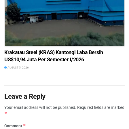
Krakatau Steel (KRAS) Kantongi Laba Bersih
US$10,94 Juta Per Semester I/2026
AUGUST 5, 2026
Leave a Reply
Your email address will not be published.
Required fields are marked
*
*
Comment