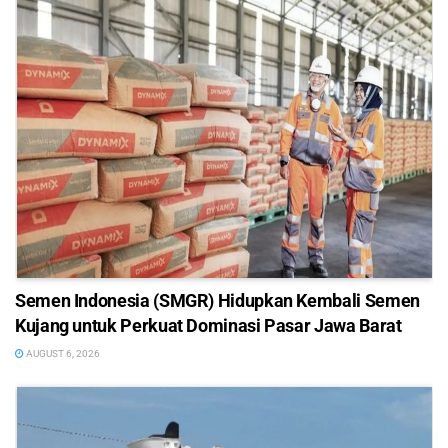
Semen Indonesia (SMGR) Hidupkan Kembali Semen
Kujang untuk Perkuat Dominasi Pasar Jawa Barat
AUGUST 6, 2026