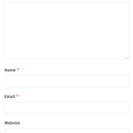
*
Name
*
Email
Website