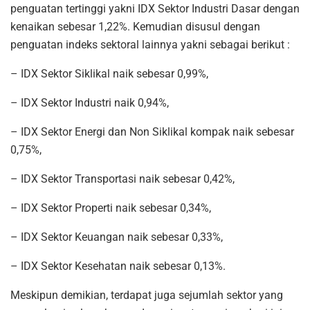
penguatan tertinggi yakni IDX Sektor Industri Dasar dengan
kenaikan sebesar 1,22%. Kemudian disusul dengan
penguatan indeks sektoral lainnya yakni sebagai berikut :
– IDX Sektor Siklikal naik sebesar 0,99%,
– IDX Sektor Industri naik 0,94%,
– IDX Sektor Energi dan Non Siklikal kompak naik sebesar
0,75%,
– IDX Sektor Transportasi naik sebesar 0,42%,
– IDX Sektor Properti naik sebesar 0,34%,
– IDX Sektor Keuangan naik sebesar 0,33%,
– IDX Sektor Kesehatan naik sebesar 0,13%.
Meskipun demikian, terdapat juga sejumlah sektor yang