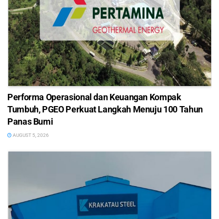
Performa Operasional dan Keuangan Kompak
Tumbuh, PGEO Perkuat Langkah Menuju 100 Tahun
Panas Bumi
AUGUST 5, 2026