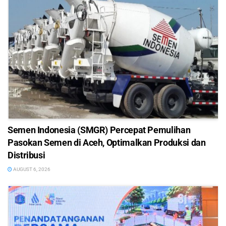
Semen Indonesia (SMGR) Percepat Pemulihan
Pasokan Semen di Aceh, Optimalkan Produksi dan
Distribusi
AUGUST 6, 2026