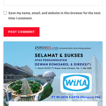
Save my name, email, and website in this browser for the next
time I comment.