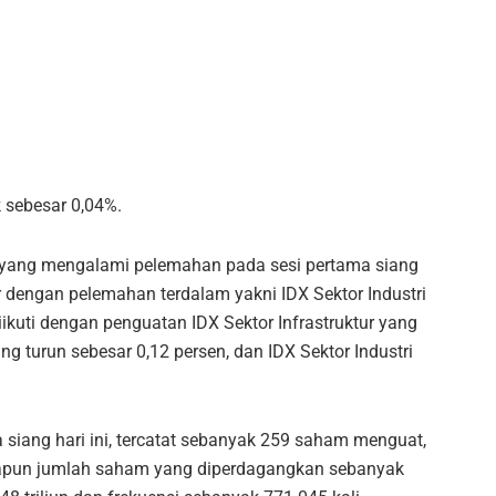
k sebesar 0,04%.
r yang mengalami pelemahan pada sesi pertama siang
or dengan pelemahan terdalam yakni IDX Sektor Industri
ikuti dengan penguatan IDX Sektor Infrastruktur yang
ng turun sebesar 0,12 persen, dan IDX Sektor Industri
siang hari ini, tercatat sebanyak 259 saham menguat,
pun jumlah saham yang diperdagangkan sebanyak