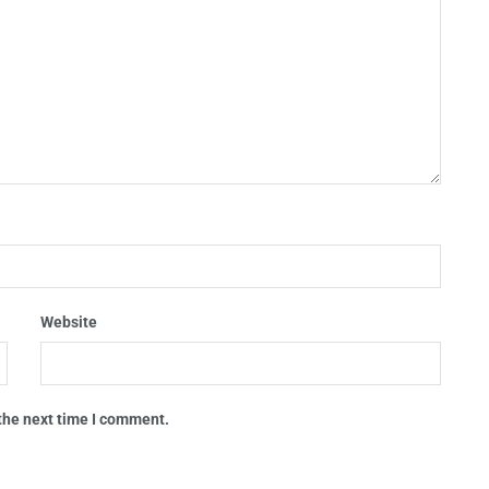
Website
 the next time I comment.