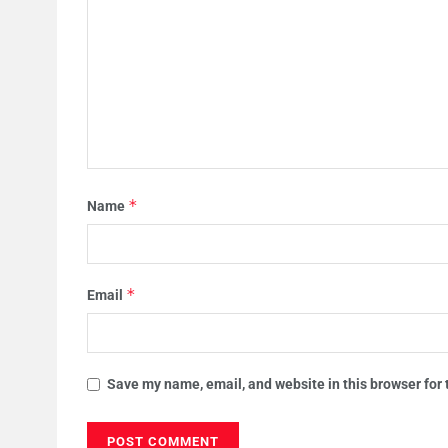
*
Name
*
Email
Save my name, email, and website in this browser for