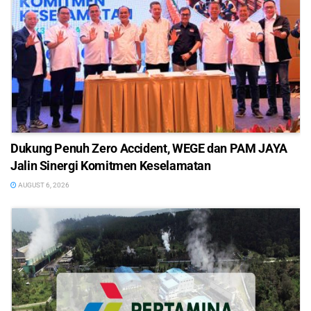
Dukung Penuh Zero Accident, WEGE dan PAM JAYA
Jalin Sinergi Komitmen Keselamatan
AUGUST 6, 2026