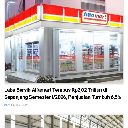
Laba Bersih Alfamart Tembus Rp2,02 Triliun di
Sepanjang Semester I/2026, Penjualan Tumbuh 6,5%
AUGUST 7, 2026