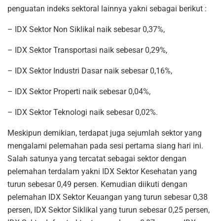
penguatan indeks sektoral lainnya yakni sebagai berikut :
– IDX Sektor Non Siklikal naik sebesar 0,37%,
– IDX Sektor Transportasi naik sebesar 0,29%,
– IDX Sektor Industri Dasar naik sebesar 0,16%,
– IDX Sektor Properti naik sebesar 0,04%,
– IDX Sektor Teknologi naik sebesar 0,02%.
Meskipun demikian, terdapat juga sejumlah sektor yang
mengalami pelemahan pada sesi pertama siang hari ini.
Salah satunya yang tercatat sebagai sektor dengan
pelemahan terdalam yakni IDX Sektor Kesehatan yang
turun sebesar 0,49 persen. Kemudian diikuti dengan
pelemahan IDX Sektor Keuangan yang turun sebesar 0,38
persen, IDX Sektor Siklikal yang turun sebesar 0,25 persen,