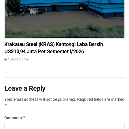
Krakatau Steel (KRAS) Kantongi Laba Bersih
US$10,94 Juta Per Semester I/2026
AUGUST 5, 2026
Leave a Reply
Your email address will not be published.
Required fields are marked
*
*
Comment