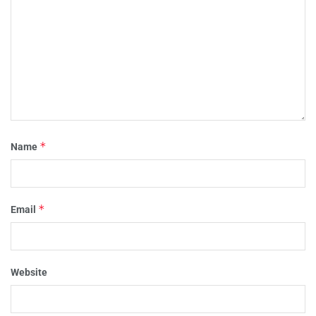
*
Name
*
Email
Website