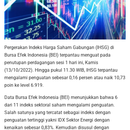
Pergerakan Indeks Harga Saham Gabungan (IHSG) di
Bursa Efek Indonesia (BEI) terpantau menguat pada
penutupan perdagangan sesi 1 hari ini, Kamis
(13/10/2022). Hingga pukul 11.30 WIB, IHSG terpantau
mengalami penguatan sebesar 0,16 persen atau naik 10,73
poin ke level 6.919.
Data Bursa Efek Indonesia (BEI) menunjukkan bahwa 6
dari 11 indeks sektoral saham mengalami penguatan.
Salah satunya yang tercatat sebagai indeks dengan
penguatan tertinggi yakni IDX Sektor Energi dengan
kenaikan sebesar 0,83%. Kemudian disusul dengan