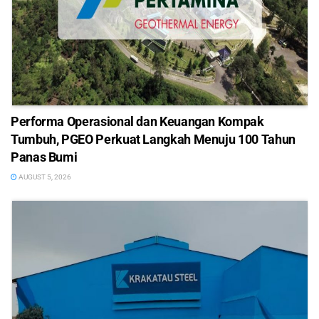
Performa Operasional dan Keuangan Kompak
Tumbuh, PGEO Perkuat Langkah Menuju 100 Tahun
Panas Bumi
AUGUST 5, 2026