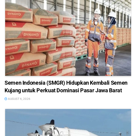
Semen Indonesia (SMGR) Hidupkan Kembali Semen
Kujang untuk Perkuat Dominasi Pasar Jawa Barat
AUGUST 6, 2026