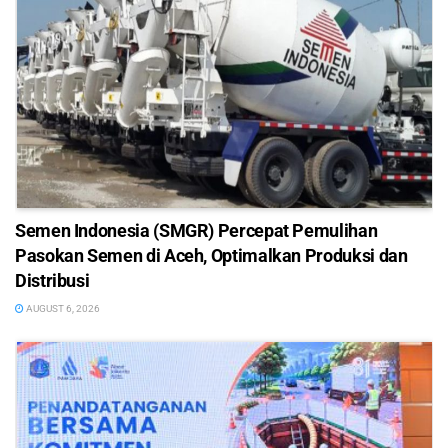
Semen Indonesia (SMGR) Percepat Pemulihan
Pasokan Semen di Aceh, Optimalkan Produksi dan
Distribusi
AUGUST 6, 2026