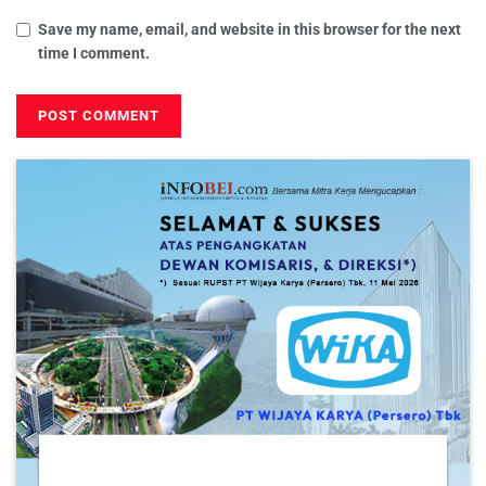
Save my name, email, and website in this browser for the next
time I comment.