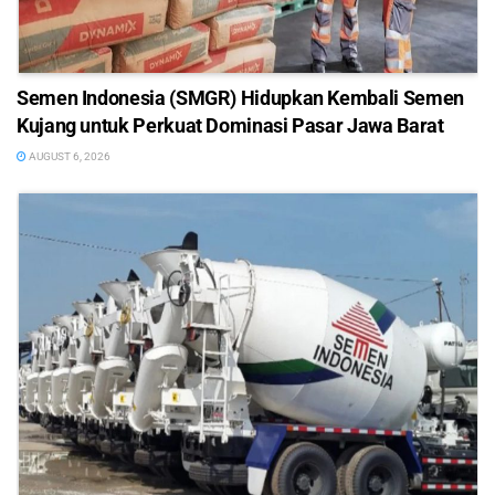
Semen Indonesia (SMGR) Hidupkan Kembali Semen
Kujang untuk Perkuat Dominasi Pasar Jawa Barat
AUGUST 6, 2026