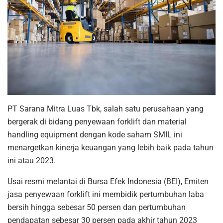
PT Sarana Mitra Luas Tbk, salah satu perusahaan yang
bergerak di bidang penyewaan forklift dan material
handling equipment dengan kode saham SMIL ini
menargetkan kinerja keuangan yang lebih baik pada tahun
ini atau 2023.
Usai resmi melantai di Bursa Efek Indonesia (BEI), Emiten
jasa penyewaan forklift ini membidik pertumbuhan laba
bersih hingga sebesar 50 persen dan pertumbuhan
pendapatan sebesar 30 persen pada akhir tahun 2023