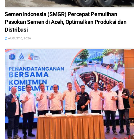
Semen Indonesia (SMGR) Percepat Pemulihan
Pasokan Semen di Aceh, Optimalkan Produksi dan
Distribusi
AUGUST 6, 2026