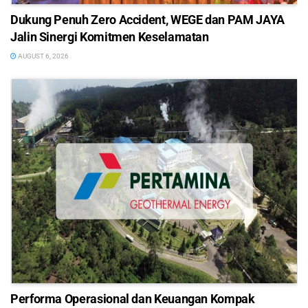
Dukung Penuh Zero Accident, WEGE dan PAM JAYA
Jalin Sinergi Komitmen Keselamatan
AUGUST 6, 2026
Performa Operasional dan Keuangan Kompak