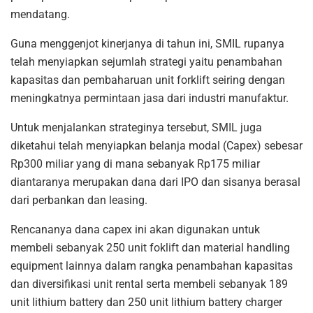
mendatang.
Guna menggenjot kinerjanya di tahun ini, SMIL rupanya
telah menyiapkan sejumlah strategi yaitu penambahan
kapasitas dan pembaharuan unit forklift seiring dengan
meningkatnya permintaan jasa dari industri manufaktur.
Untuk menjalankan strateginya tersebut, SMIL juga
diketahui telah menyiapkan belanja modal (Capex) sebesar
Rp300 miliar yang di mana sebanyak Rp175 miliar
diantaranya merupakan dana dari IPO dan sisanya berasal
dari perbankan dan leasing.
Rencananya dana capex ini akan digunakan untuk
membeli sebanyak 250 unit foklift dan material handling
equipment lainnya dalam rangka penambahan kapasitas
dan diversifikasi unit rental serta membeli sebanyak 189
unit lithium battery dan 250 unit lithium battery charger