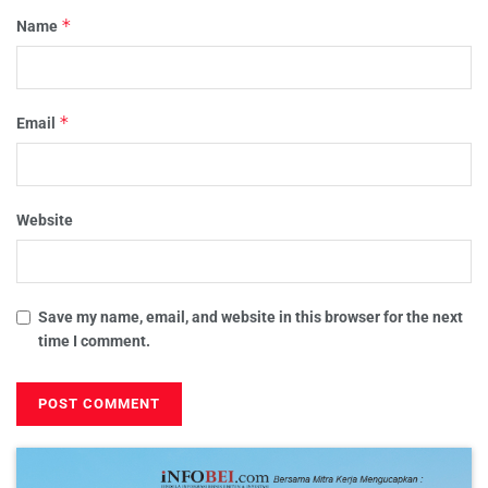
*
Name
*
Email
Website
Save my name, email, and website in this browser for the next
time I comment.