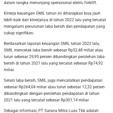
dalam rangka menunjang operasional eletric forklift.
Kinerja keuangan SMIL tahun ini diharapkan bisa jauh
lebih baik dari kinerjanya di tahun 2022 lalu yang tercatat
mengalami penurunan laba bersih dan pendapatan yang
cukup signifikan.
Berdasarkan laporan keuangan SMIL tahun 2022 lalu,
SMIL mencetak laba bersih sebesar Rp52,48 miliar atau
turun sebesar 29,95 persen dibandingkan perolehan laba
bersih di tahun 2021 lalu yang tercatat sebesar Rp74,92
miliar.
Selain laba bersih, SMIL juga mencatatkan pendapatan
sebesar Rp264,04 miliar atau turun sebesar 12,32 persen
dibandingkan dengan perolehan pendapatan di tahun
2021 lalu yang tercatat sebesar Rp301,14 miliar.
Sebagai informasi, PT Sarana Mitra Luas Tbk adalah