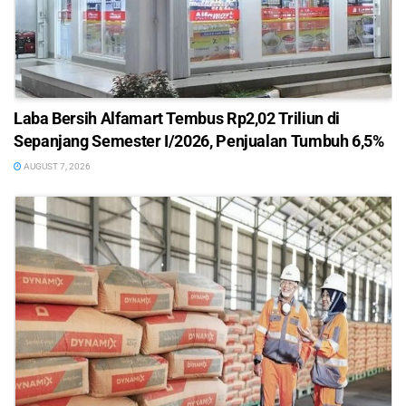
Laba Bersih Alfamart Tembus Rp2,02 Triliun di
Sepanjang Semester I/2026, Penjualan Tumbuh 6,5%
AUGUST 7, 2026