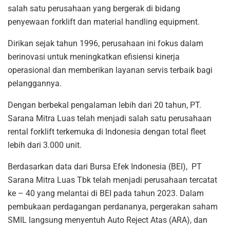
salah satu perusahaan yang bergerak di bidang
penyewaan forklift dan material handling equipment.
Dirikan sejak tahun 1996, perusahaan ini fokus dalam
berinovasi untuk meningkatkan efisiensi kinerja
operasional dan memberikan layanan servis terbaik bagi
pelanggannya.
Dengan berbekal pengalaman lebih dari 20 tahun, PT.
Sarana Mitra Luas telah menjadi salah satu perusahaan
rental forklift terkemuka di Indonesia dengan total fleet
lebih dari 3.000 unit.
Berdasarkan data dari Bursa Efek Indonesia (BEI), PT
Sarana Mitra Luas Tbk telah menjadi perusahaan tercatat
ke – 40 yang melantai di BEI pada tahun 2023. Dalam
pembukaan perdagangan perdananya, pergerakan saham
SMIL langsung menyentuh Auto Reject Atas (ARA), dan