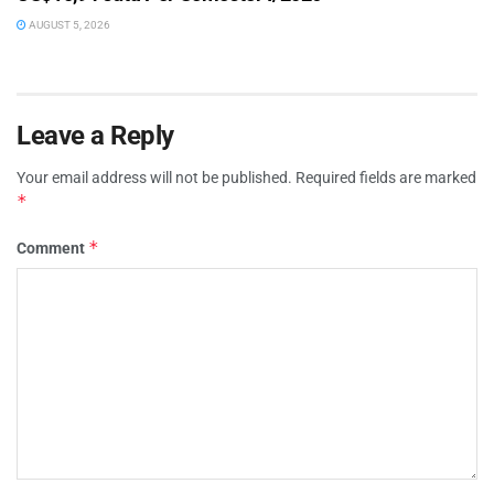
AUGUST 5, 2026
Leave a Reply
Your email address will not be published.
Required fields are marked
*
*
Comment