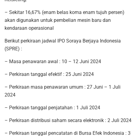
– Sekitar 16,67% (enam belas koma enam tujuh persen)
akan digunakan untuk pembelian mesin baru dan
kendaraan operasional
Berikut perkiraan jadwal IPO Soraya Berjaya Indonesia
(SPRE) :
– Masa penawaran awal : 10 – 12 Juni 2024
– Perkiraan tanggal efektif : 25 Juni 2024
– Perkiraan masa penawaran umum : 27 Juni – 1 Juli
2024
– Perkiraan tanggal penjatahan : 1 Juli 2024
– Perkiraan distribusi saham secara elektronik : 2 Juli 2024
– Perkiraan tanggal pencatatan di Bursa Efek Indonesia : 3