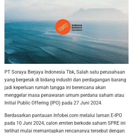
PT Soraya Berjaya Indonesia Tbk, Salah satu perusahaan
yang bergerak di bidang industri dan perdagangan barang
jadi keperluan rumah tangga ini berencana akan
menggelar masa penawaran umum perdana saham atau
Initial Public Offering (IPO) pada 27 Juni 2024.
Berdasarkan pantauan Infobei.com melalui laman E-IPO
pada 10 Juni 2024, calon emiten berkode saham SPRE ini
terlihat mulai memantapkan rencananya tersebut dengan