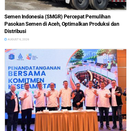
Semen Indonesia (SMGR) Percepat Pemulihan
Pasokan Semen di Aceh, Optimalkan Produksi dan
Distribusi
AUGUST 6, 2026