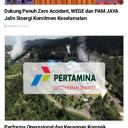
Dukung Penuh Zero Accident, WEGE dan PAM JAYA
Jalin Sinergi Komitmen Keselamatan
AUGUST 6, 2026
Performa Operasional dan Keuangan Kompak