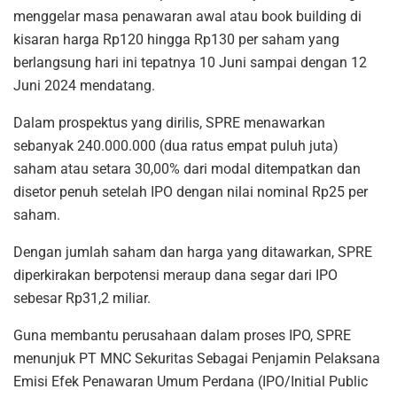
menggelar masa penawaran awal atau book building di
kisaran harga Rp120 hingga Rp130 per saham yang
berlangsung hari ini tepatnya 10 Juni sampai dengan 12
Juni 2024 mendatang.
Dalam prospektus yang dirilis, SPRE menawarkan
sebanyak 240.000.000 (dua ratus empat puluh juta)
saham atau setara 30,00% dari modal ditempatkan dan
disetor penuh setelah IPO dengan nilai nominal Rp25 per
saham.
Dengan jumlah saham dan harga yang ditawarkan, SPRE
diperkirakan berpotensi meraup dana segar dari IPO
sebesar Rp31,2 miliar.
Guna membantu perusahaan dalam proses IPO, SPRE
menunjuk PT MNC Sekuritas Sebagai Penjamin Pelaksana
Emisi Efek Penawaran Umum Perdana (IPO/Initial Public