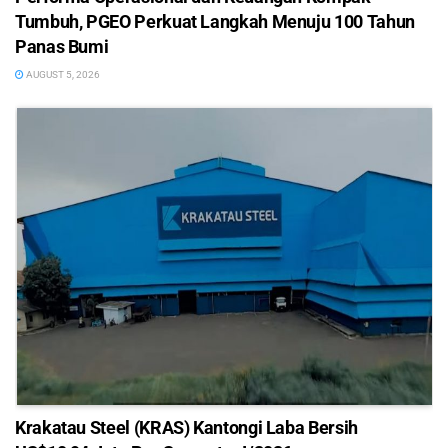
Tumbuh, PGEO Perkuat Langkah Menuju 100 Tahun
Panas Bumi
AUGUST 5, 2026
Krakatau Steel (KRAS) Kantongi Laba Bersih