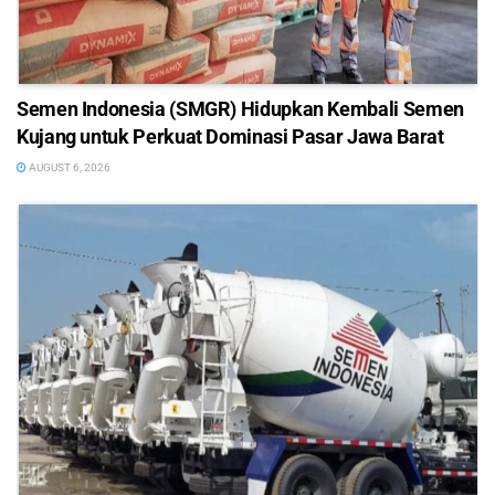
Semen Indonesia (SMGR) Hidupkan Kembali Semen
Kujang untuk Perkuat Dominasi Pasar Jawa Barat
AUGUST 6, 2026