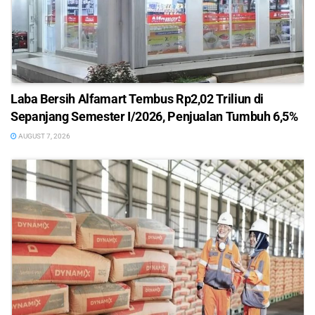
Laba Bersih Alfamart Tembus Rp2,02 Triliun di
Sepanjang Semester I/2026, Penjualan Tumbuh 6,5%
AUGUST 7, 2026