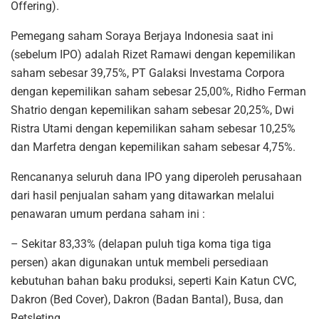
Offering).
Pemegang saham Soraya Berjaya Indonesia saat ini
(sebelum IPO) adalah Rizet Ramawi dengan kepemilikan
saham sebesar 39,75%, PT Galaksi Investama Corpora
dengan kepemilikan saham sebesar 25,00%, Ridho Ferman
Shatrio dengan kepemilikan saham sebesar 20,25%, Dwi
Ristra Utami dengan kepemilikan saham sebesar 10,25%
dan Marfetra dengan kepemilikan saham sebesar 4,75%.
Rencananya seluruh dana IPO yang diperoleh perusahaan
dari hasil penjualan saham yang ditawarkan melalui
penawaran umum perdana saham ini :
– Sekitar 83,33% (delapan puluh tiga koma tiga tiga
persen) akan digunakan untuk membeli persediaan
kebutuhan bahan baku produksi, seperti Kain Katun CVC,
Dakron (Bed Cover), Dakron (Badan Bantal), Busa, dan
Retsleting.