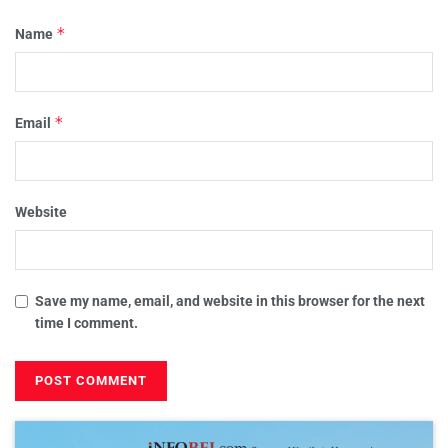
*
Name
*
Email
Website
Save my name, email, and website in this browser for the next
time I comment.