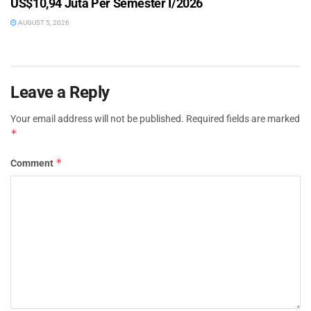
US$10,94 Juta Per Semester I/2026
AUGUST 5, 2026
Leave a Reply
Your email address will not be published.
Required fields are marked
*
*
Comment