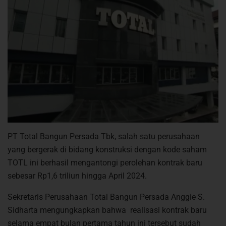
PT Total Bangun Persada Tbk, salah satu perusahaan
yang bergerak di bidang konstruksi dengan kode saham
TOTL ini berhasil mengantongi perolehan kontrak baru
sebesar Rp1,6 triliun hingga April 2024.
Sekretaris Perusahaan Total Bangun Persada Anggie S.
Sidharta mengungkapkan bahwa realisasi kontrak baru
selama empat bulan pertama tahun ini tersebut sudah