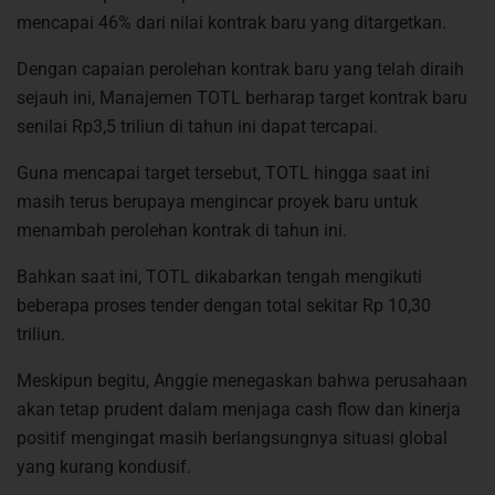
mencapai 46% dari nilai kontrak baru yang ditargetkan.
Dengan capaian perolehan kontrak baru yang telah diraih
sejauh ini, Manajemen TOTL berharap target kontrak baru
senilai Rp3,5 triliun di tahun ini dapat tercapai.
Guna mencapai target tersebut, TOTL hingga saat ini
masih terus berupaya mengincar proyek baru untuk
menambah perolehan kontrak di tahun ini.
Bahkan saat ini, TOTL dikabarkan tengah mengikuti
beberapa proses tender dengan total sekitar Rp 10,30
triliun.
Meskipun begitu, Anggie menegaskan bahwa perusahaan
akan tetap prudent dalam menjaga cash flow dan kinerja
positif mengingat masih berlangsungnya situasi global
yang kurang kondusif.