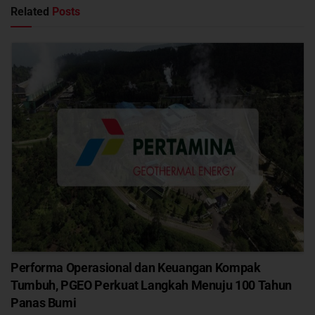
Related
Posts
Performa Operasional dan Keuangan Kompak
Tumbuh, PGEO Perkuat Langkah Menuju 100 Tahun
Panas Bumi