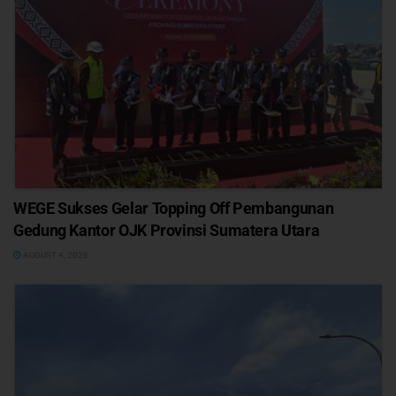
WEGE Sukses Gelar Topping Off Pembangunan
Gedung Kantor OJK Provinsi Sumatera Utara
AUGUST 4, 2026