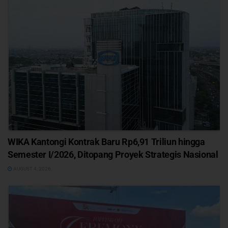
WIKA Kantongi Kontrak Baru Rp6,91 Triliun hingga
Semester I/2026, Ditopang Proyek Strategis Nasional
AUGUST 4, 2026