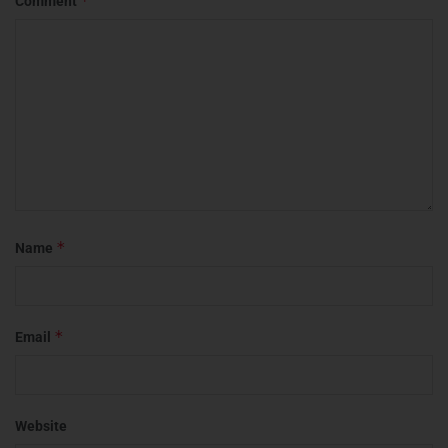
*
Comment
*
Name
*
Email
Website