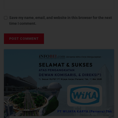
Save my name, email, and website in this browser for the next
time I comment.