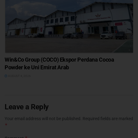
Win&Co Group (COCO) Ekspor Perdana Cocoa
Powder ke Uni Emirat Arab
AUGUST 4, 2026
Leave a Reply
Your email address will not be published.
Required fields are marked
*