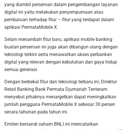
yang diambil perseroan dalam pengembangan layanan
digital ini yaitu melakukan penyempurnaan atau
pembaruan terhadap fitur – fitur yang terdapat dalam
aplikasi PermataMobile X.
Selain menambah fitur baru, aplikasi mobile banking
buatan perseroan ini juga akan dibangun ulang dengan
teknologi terkini serta menawarkan akses perbankan
digital yang relevan dengan kebutuhan dan gaya hidup
semua generasi.
Dengan berbekal fitur dan teknologi terbaru ini, Direktur
Retail Banking Bank Permata Djumariah Tenteram
menyebut pihaknya menargetkan dapat meningkatkan
jumlah pengguna PermataMobile X sebesar 30 persen
secara tahunan pada tahun ini.
Emiten bersandi saham BNLI ini mencatatkan