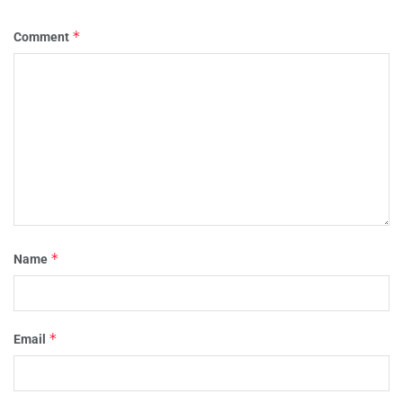
*
Comment
*
Name
*
Email