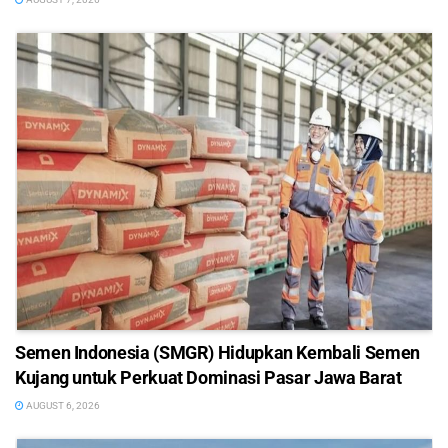
Semen Indonesia (SMGR) Hidupkan Kembali Semen
Kujang untuk Perkuat Dominasi Pasar Jawa Barat
AUGUST 6, 2026