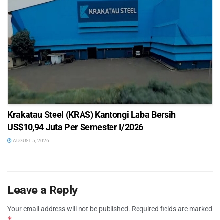
Krakatau Steel (KRAS) Kantongi Laba Bersih
US$10,94 Juta Per Semester I/2026
AUGUST 5, 2026
Leave a Reply
Your email address will not be published.
Required fields are marked
*