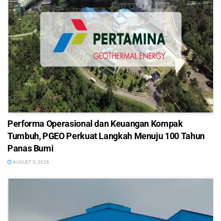
Performa Operasional dan Keuangan Kompak
Tumbuh, PGEO Perkuat Langkah Menuju 100 Tahun
Panas Bumi
AUGUST 5, 2026