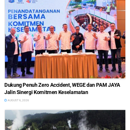
Dukung Penuh Zero Accident, WEGE dan PAM JAYA
Jalin Sinergi Komitmen Keselamatan
AUGUST 6, 2026