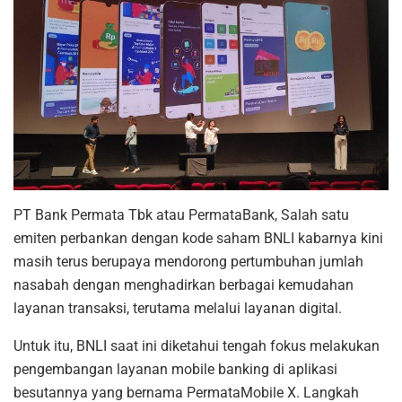
PT Bank Permata Tbk atau PermataBank, Salah satu
emiten perbankan dengan kode saham BNLI kabarnya kini
masih terus berupaya mendorong pertumbuhan jumlah
nasabah dengan menghadirkan berbagai kemudahan
layanan transaksi, terutama melalui layanan digital.
Untuk itu, BNLI saat ini diketahui tengah fokus melakukan
pengembangan layanan mobile banking di aplikasi
besutannya yang bernama PermataMobile X. Langkah