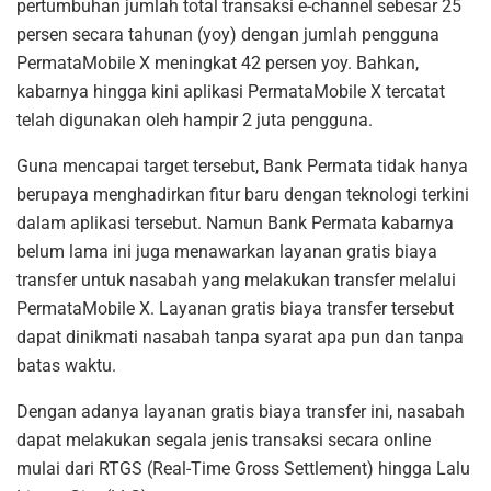
pertumbuhan jumlah total transaksi e-channel sebesar 25
persen secara tahunan (yoy) dengan jumlah pengguna
PermataMobile X meningkat 42 persen yoy. Bahkan,
kabarnya hingga kini aplikasi PermataMobile X tercatat
telah digunakan oleh hampir 2 juta pengguna.
Guna mencapai target tersebut, Bank Permata tidak hanya
berupaya menghadirkan fitur baru dengan teknologi terkini
dalam aplikasi tersebut. Namun Bank Permata kabarnya
belum lama ini juga menawarkan layanan gratis biaya
transfer untuk nasabah yang melakukan transfer melalui
PermataMobile X. Layanan gratis biaya transfer tersebut
dapat dinikmati nasabah tanpa syarat apa pun dan tanpa
batas waktu.
Dengan adanya layanan gratis biaya transfer ini, nasabah
dapat melakukan segala jenis transaksi secara online
mulai dari RTGS (Real-Time Gross Settlement) hingga Lalu