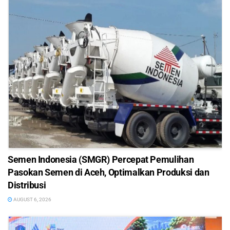
Semen Indonesia (SMGR) Percepat Pemulihan
Pasokan Semen di Aceh, Optimalkan Produksi dan
Distribusi
AUGUST 6, 2026