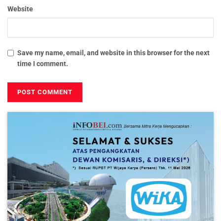
Website
Save my name, email, and website in this browser for the next
time I comment.