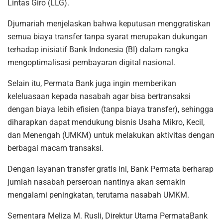
Lintas Giro (LLG).
Djumariah menjelaskan bahwa keputusan menggratiskan
semua biaya transfer tanpa syarat merupakan dukungan
terhadap inisiatif Bank Indonesia (BI) dalam rangka
mengoptimalisasi pembayaran digital nasional.
Selain itu, Permata Bank juga ingin memberikan
keleluasaan kepada nasabah agar bisa bertransaksi
dengan biaya lebih efisien (tanpa biaya transfer), sehingga
diharapkan dapat mendukung bisnis Usaha Mikro, Kecil,
dan Menengah (UMKM) untuk melakukan aktivitas dengan
berbagai macam transaksi.
Dengan layanan transfer gratis ini, Bank Permata berharap
jumlah nasabah perseroan nantinya akan semakin
mengalami peningkatan, terutama nasabah UMKM.
Sementara Meliza M. Rusli, Direktur Utama PermataBank