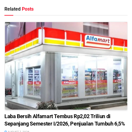
Related
Posts
Laba Bersih Alfamart Tembus Rp2,02 Triliun di
Sepanjang Semester I/2026, Penjualan Tumbuh 6,5%
AUGUST 7, 2026