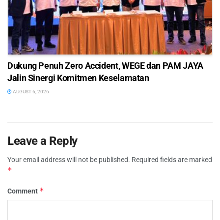
Dukung Penuh Zero Accident, WEGE dan PAM JAYA
Jalin Sinergi Komitmen Keselamatan
AUGUST 6, 2026
Leave a Reply
Your email address will not be published.
Required fields are marked
*
*
Comment