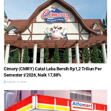
Cimory (CMRY) Catat Laba Bersih Rp1,2 Triliun Per
Semester I/2026, Naik 17,88%
AUGUST 10, 2026