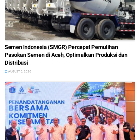
Semen Indonesia (SMGR) Percepat Pemulihan
Pasokan Semen di Aceh, Optimalkan Produksi dan
Distribusi
AUGUST 6, 2026