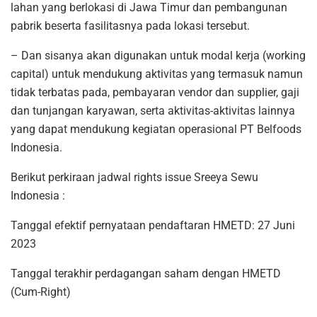
lahan yang berlokasi di Jawa Timur dan pembangunan
pabrik beserta fasilitasnya pada lokasi tersebut.
– Dan sisanya akan digunakan untuk modal kerja (working
capital) untuk mendukung aktivitas yang termasuk namun
tidak terbatas pada, pembayaran vendor dan supplier, gaji
dan tunjangan karyawan, serta aktivitas-aktivitas lainnya
yang dapat mendukung kegiatan operasional PT Belfoods
Indonesia.
Berikut perkiraan jadwal rights issue Sreeya Sewu
Indonesia :
Tanggal efektif pernyataan pendaftaran HMETD: 27 Juni
2023
Tanggal terakhir perdagangan saham dengan HMETD
(Cum-Right)