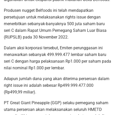
Produsen nugget Belfoods ini telah mendapatkan
persetujuan untuk melaksanakan rights issue dengan
menerbitkan sebanyak-banyaknya 500 juta saham baru
seri C dalam Rapat Umum Pemegang Saham Luar Biasa
(RUPSLB) pada 30 November 2022.
Dalam aksi korporasi tersebut, Emiten perunggasan ini
menawarkan sebanyak 499.999.477 lembar saham baru
seri C dengan harga pelaksanaan Rp1.000 per saham pada
nilai nominal Rp1.000 per lembar.
Adapun jumlah dana yang akan diterima perseroan dalam
right issue ini adalah sebesar Rp499.999.477.000
(Rp499,99 miliar).
PT Great Giant Pineapple (GGP) selaku pemegang saham
utama perseroan akan melaksanakan seluruh HMETD