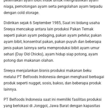
peternakan ayam bibit induk untuk menghasilkan ayam
niaga, pemotongan ayam serta pengolahan ayam terpadu
dengan cold storage.
Didirikan sejak 6 September 1985, Saat ini bidang usaha
Sreeya mencakup antara lain produksi Pakan Ternak
seperti pakan ayam pedaging, pakan ayam petelur, pakan
ayam bibit, konsentrat pakan, pakan puyuh dan beberapa
jenis pakan lainnya serta memproduksi bibit ayam umur
sehari (Day Old Chicks), ayam hidup siap potong, ayam
potong dan makanan olahan.
Sreeya menjalankan bisnis produksi makanan beku
melalui PT Belfoods Indonesia dengan menghasil berbagai
produk seperti nugget, sosis, bakso, dan beberapa produk
lainnya.
PT Belfoods Indonesia saat ini memiliki fasilitas produksi
yang berlokasi di Jonggol, Jawa Barat dengan kapasitas