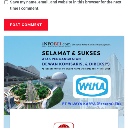
Save my name, email, and website in this browser for the next
time I comment.