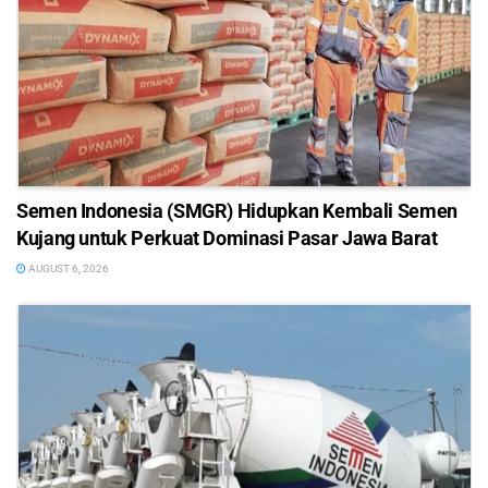
Semen Indonesia (SMGR) Hidupkan Kembali Semen
Kujang untuk Perkuat Dominasi Pasar Jawa Barat
AUGUST 6, 2026