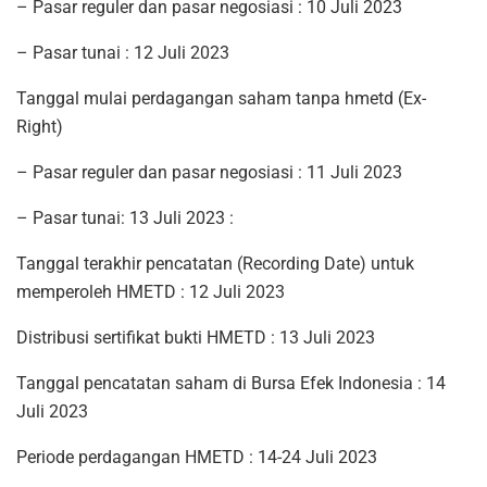
– Pasar reguler dan pasar negosiasi : 10 Juli 2023
– Pasar tunai : 12 Juli 2023
Tanggal mulai perdagangan saham tanpa hmetd (Ex-
Right)
– Pasar reguler dan pasar negosiasi : 11 Juli 2023
– Pasar tunai: 13 Juli 2023 :
Tanggal terakhir pencatatan (Recording Date) untuk
memperoleh HMETD : 12 Juli 2023
Distribusi sertifikat bukti HMETD : 13 Juli 2023
Tanggal pencatatan saham di Bursa Efek Indonesia : 14
Juli 2023
Periode perdagangan HMETD : 14-24 Juli 2023