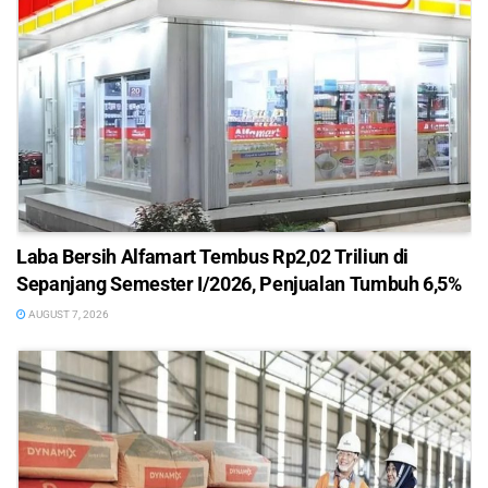
Laba Bersih Alfamart Tembus Rp2,02 Triliun di
Sepanjang Semester I/2026, Penjualan Tumbuh 6,5%
AUGUST 7, 2026