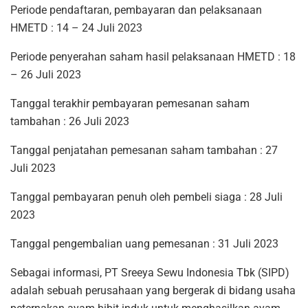
Periode pendaftaran, pembayaran dan pelaksanaan
HMETD : 14 – 24 Juli 2023
Periode penyerahan saham hasil pelaksanaan HMETD : 18
– 26 Juli 2023
Tanggal terakhir pembayaran pemesanan saham
tambahan : 26 Juli 2023
Tanggal penjatahan pemesanan saham tambahan : 27
Juli 2023
Tanggal pembayaran penuh oleh pembeli siaga : 28 Juli
2023
Tanggal pengembalian uang pemesanan : 31 Juli 2023
Sebagai informasi, PT Sreeya Sewu Indonesia Tbk (SIPD)
adalah sebuah perusahaan yang bergerak di bidang usaha