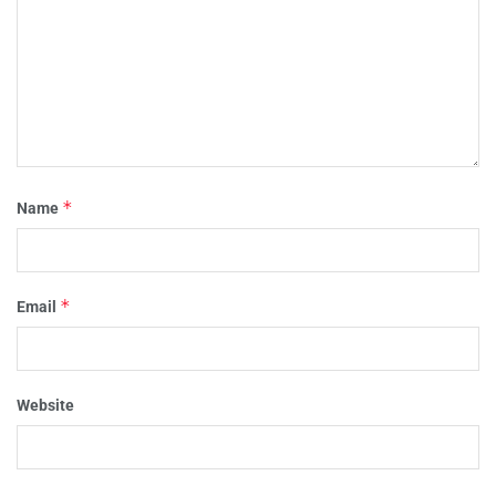
*
Name
*
Email
Website