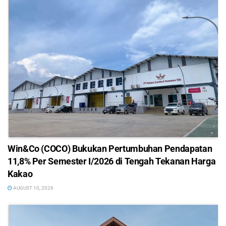
Win&Co (COCO) Bukukan Pertumbuhan Pendapatan
11,8% Per Semester I/2026 di Tengah Tekanan Harga
Kakao
AUGUST 10, 2026