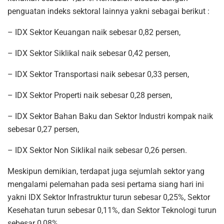
penguatan indeks sektoral lainnya yakni sebagai berikut :
– IDX Sektor Keuangan naik sebesar 0,82 persen,
– IDX Sektor Siklikal naik sebesar 0,42 persen,
– IDX Sektor Transportasi naik sebesar 0,33 persen,
– IDX Sektor Properti naik sebesar 0,28 persen,
– IDX Sektor Bahan Baku dan Sektor Industri kompak naik
sebesar 0,27 persen,
– IDX Sektor Non Siklikal naik sebesar 0,26 persen.
Meskipun demikian, terdapat juga sejumlah sektor yang
mengalami pelemahan pada sesi pertama siang hari ini
yakni IDX Sektor Infrastruktur turun sebesar 0,25%, Sektor
Kesehatan turun sebesar 0,11%, dan Sektor Teknologi turun
sebesar 0,08%.