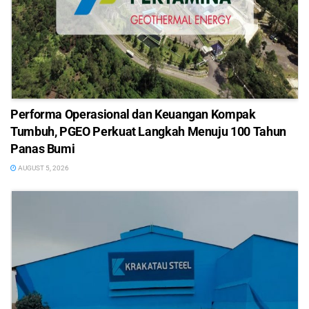
Performa Operasional dan Keuangan Kompak
Tumbuh, PGEO Perkuat Langkah Menuju 100 Tahun
Panas Bumi
AUGUST 5, 2026