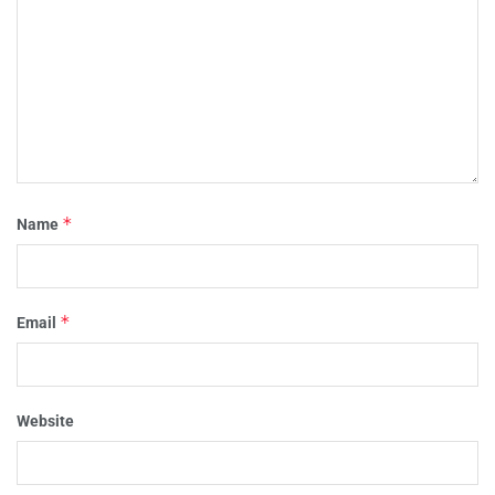
*
Name
*
Email
Website