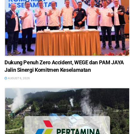
Dukung Penuh Zero Accident, WEGE dan PAM JAYA
Jalin Sinergi Komitmen Keselamatan
AUGUST 6, 2026