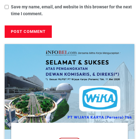
Save my name, email, and website in this browser for the next
time I comment.