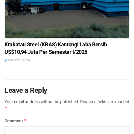
Krakatau Steel (KRAS) Kantongi Laba Bersih
US$10,94 Juta Per Semester I/2026
AUGUST 5, 2026
Leave a Reply
Your email address will not be published.
Required fields are marked
*
*
Comment