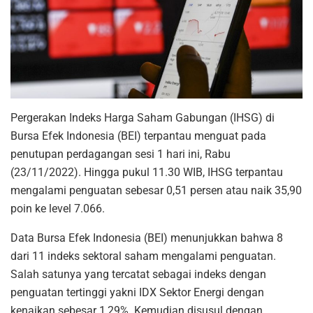
Pergerakan Indeks Harga Saham Gabungan (IHSG) di
Bursa Efek Indonesia (BEI) terpantau menguat pada
penutupan perdagangan sesi 1 hari ini, Rabu
(23/11/2022). Hingga pukul 11.30 WIB, IHSG terpantau
mengalami penguatan sebesar 0,51 persen atau naik 35,90
poin ke level 7.066.
Data Bursa Efek Indonesia (BEI) menunjukkan bahwa 8
dari 11 indeks sektoral saham mengalami penguatan.
Salah satunya yang tercatat sebagai indeks dengan
penguatan tertinggi yakni IDX Sektor Energi dengan
kenaikan sebesar 1,29%. Kemudian disusul dengan