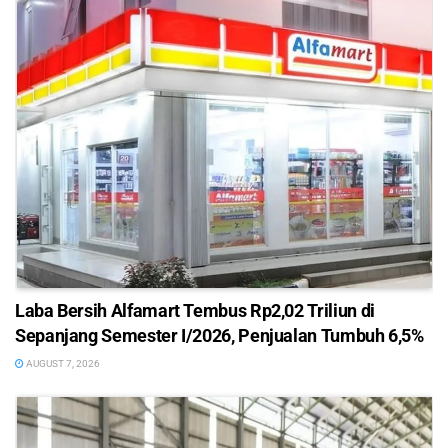
Laba Bersih Alfamart Tembus Rp2,02 Triliun di
Sepanjang Semester I/2026, Penjualan Tumbuh 6,5%
AUGUST 7, 2026