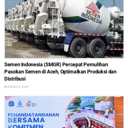
Semen Indonesia (SMGR) Percepat Pemulihan
Pasokan Semen di Aceh, Optimalkan Produksi dan
Distribusi
AUGUST 6, 2026