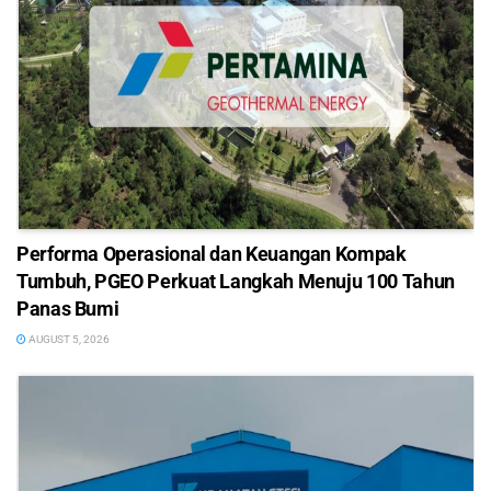
Performa Operasional dan Keuangan Kompak
Tumbuh, PGEO Perkuat Langkah Menuju 100 Tahun
Panas Bumi
AUGUST 5, 2026