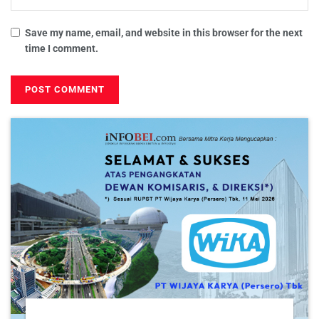
Save my name, email, and website in this browser for the next
time I comment.