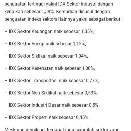
penguatan tertinggi yakni IDX Sektor Industri dengan
kenaikan sebesar 1,59%. Kemudian disusul dengan
penguatan indeks sektoral lainnya yakni sebagai berikut :
– IDX Sektor Keuangan naik sebesar 1,35%,
– IDX Sektor Energi naik sebesar 1,12%,
– IDX Sektor Siklikal naik sebesar 1,04%,
– IDX Sektor Kesehatan naik sebesar 1,00%,
– IDX Sektor Transportasi naik sebesar 0,77%,
– IDX Sektor Non Siklikal naik sebesar 0,53%,
– IDX Sektor Industri Dasar naik sebesar 0,5%,
– IDX Sektor Properti naik sebesar 0,45%.
Meskipun demikian, terdapat juga sejumlah sektor yang