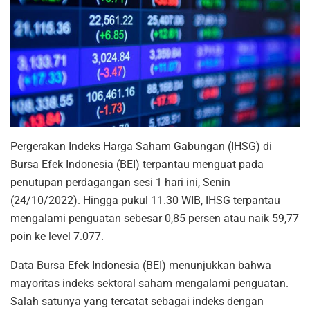
Pergerakan Indeks Harga Saham Gabungan (IHSG) di
Bursa Efek Indonesia (BEI) terpantau menguat pada
penutupan perdagangan sesi 1 hari ini, Senin
(24/10/2022). Hingga pukul 11.30 WIB, IHSG terpantau
mengalami penguatan sebesar 0,85 persen atau naik 59,77
poin ke level 7.077.
Data Bursa Efek Indonesia (BEI) menunjukkan bahwa
mayoritas indeks sektoral saham mengalami penguatan.
Salah satunya yang tercatat sebagai indeks dengan