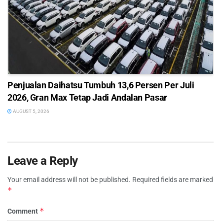
Penjualan Daihatsu Tumbuh 13,6 Persen Per Juli
2026, Gran Max Tetap Jadi Andalan Pasar
AUGUST 5, 2026
Leave a Reply
Your email address will not be published.
Required fields are marked
*
*
Comment