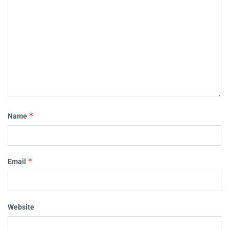
*
Name
*
Email
Website