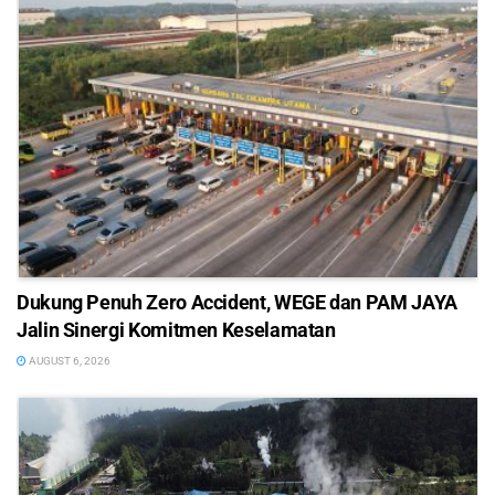
Dukung Penuh Zero Accident, WEGE dan PAM JAYA
Jalin Sinergi Komitmen Keselamatan
AUGUST 6, 2026