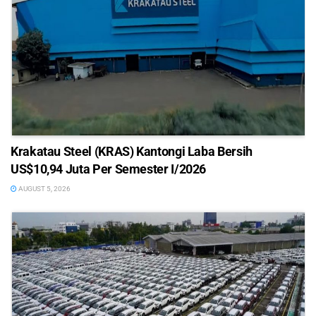
Krakatau Steel (KRAS) Kantongi Laba Bersih
US$10,94 Juta Per Semester I/2026
AUGUST 5, 2026