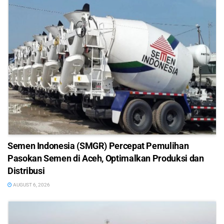
Semen Indonesia (SMGR) Percepat Pemulihan
Pasokan Semen di Aceh, Optimalkan Produksi dan
Distribusi
AUGUST 6, 2026