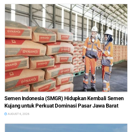
Semen Indonesia (SMGR) Hidupkan Kembali Semen
Kujang untuk Perkuat Dominasi Pasar Jawa Barat
AUGUST 6, 2026