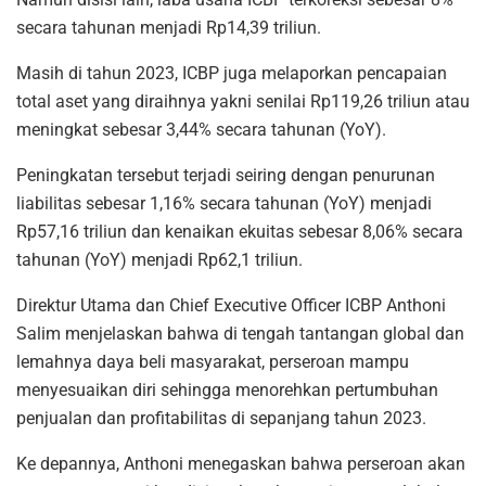
secara tahunan menjadi Rp14,39 triliun.
Masih di tahun 2023, ICBP juga melaporkan pencapaian
total aset yang diraihnya yakni senilai Rp119,26 triliun atau
meningkat sebesar 3,44% secara tahunan (YoY).
Peningkatan tersebut terjadi seiring dengan penurunan
liabilitas sebesar 1,16% secara tahunan (YoY) menjadi
Rp57,16 triliun dan kenaikan ekuitas sebesar 8,06% secara
tahunan (YoY) menjadi Rp62,1 triliun.
Direktur Utama dan Chief Executive Officer ICBP Anthoni
Salim menjelaskan bahwa di tengah tantangan global dan
lemahnya daya beli masyarakat, perseroan mampu
menyesuaikan diri sehingga menorehkan pertumbuhan
penjualan dan profitabilitas di sepanjang tahun 2023.
Ke depannya, Anthoni menegaskan bahwa perseroan akan