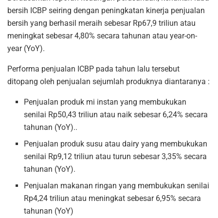
bersih ICBP seiring dengan peningkatan kinerja penjualan
bersih yang berhasil meraih sebesar Rp67,9 triliun atau
meningkat sebesar 4,80% secara tahunan atau year-on-
year (YoY).
Performa penjualan ICBP pada tahun lalu tersebut
ditopang oleh penjualan sejumlah produknya diantaranya :
Penjualan produk mi instan yang membukukan
senilai Rp50,43 triliun atau naik sebesar 6,24% secara
tahunan (YoY)..
Penjualan produk susu atau dairy yang membukukan
senilai Rp9,12 triliun atau turun sebesar 3,35% secara
tahunan (YoY).
Penjualan makanan ringan yang membukukan senilai
Rp4,24 triliun atau meningkat sebesar 6,95% secara
tahunan (YoY)