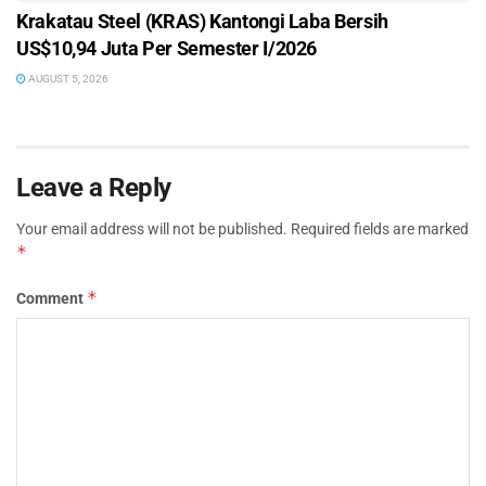
Krakatau Steel (KRAS) Kantongi Laba Bersih
US$10,94 Juta Per Semester I/2026
AUGUST 5, 2026
Leave a Reply
Your email address will not be published.
Required fields are marked
*
*
Comment