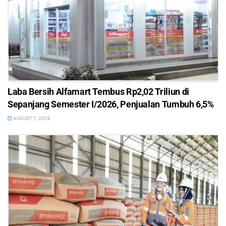
Laba Bersih Alfamart Tembus Rp2,02 Triliun di
Sepanjang Semester I/2026, Penjualan Tumbuh 6,5%
AUGUST 7, 2026