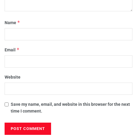
*
Name
*
Email
Website
Save my name, email, and website in this browser for the next
time I comment.