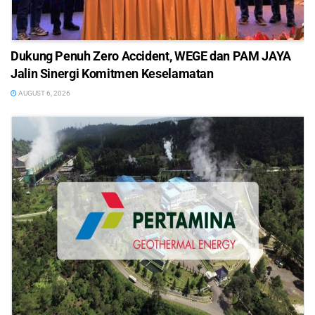
Dukung Penuh Zero Accident, WEGE dan PAM JAYA
Jalin Sinergi Komitmen Keselamatan
AUGUST 6, 2026