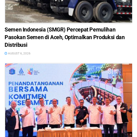
Semen Indonesia (SMGR) Percepat Pemulihan
Pasokan Semen di Aceh, Optimalkan Produksi dan
Distribusi
AUGUST 6, 2026