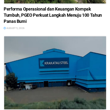
Performa Operasional dan Keuangan Kompak
Tumbuh, PGEO Perkuat Langkah Menuju 100 Tahun
Panas Bumi
AUGUST 5, 2026