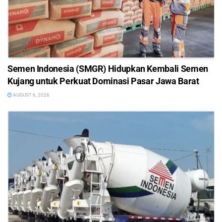
Semen Indonesia (SMGR) Hidupkan Kembali Semen
Kujang untuk Perkuat Dominasi Pasar Jawa Barat
AUGUST 6, 2026