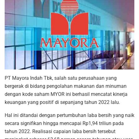
PT Mayora Indah Tbk, salah satu perusahaan yang
bergerak di bidang pengolahan makanan dan minuman
dengan kode saham MYOR ini berhasil mencatat kinerja
keuangan yang positif di sepanjang tahun 2022 lalu.
Hal ini ditandai dengan pertumbuhan laba bersih yang naik
secara signifikan hingga mencapai Rp1,94 triliun pada
tahun 2022. Realisasi capaian laba bersih tersebut