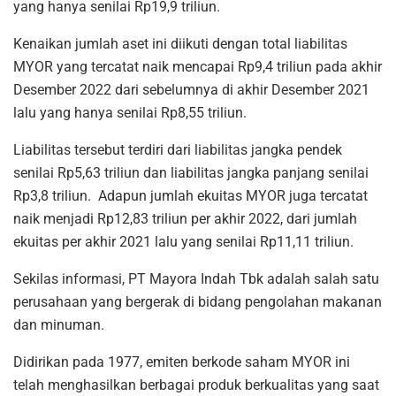
yang hanya senilai Rp19,9 triliun.
Kenaikan jumlah aset ini diikuti dengan total liabilitas
MYOR yang tercatat naik mencapai Rp9,4 triliun pada akhir
Desember 2022 dari sebelumnya di akhir Desember 2021
lalu yang hanya senilai Rp8,55 triliun.
Liabilitas tersebut terdiri dari liabilitas jangka pendek
senilai Rp5,63 triliun dan liabilitas jangka panjang senilai
Rp3,8 triliun. Adapun jumlah ekuitas MYOR juga tercatat
naik menjadi Rp12,83 triliun per akhir 2022, dari jumlah
ekuitas per akhir 2021 lalu yang senilai Rp11,11 triliun.
Sekilas informasi, PT Mayora Indah Tbk adalah salah satu
perusahaan yang bergerak di bidang pengolahan makanan
dan minuman.
Didirikan pada 1977, emiten berkode saham MYOR ini
telah menghasilkan berbagai produk berkualitas yang saat