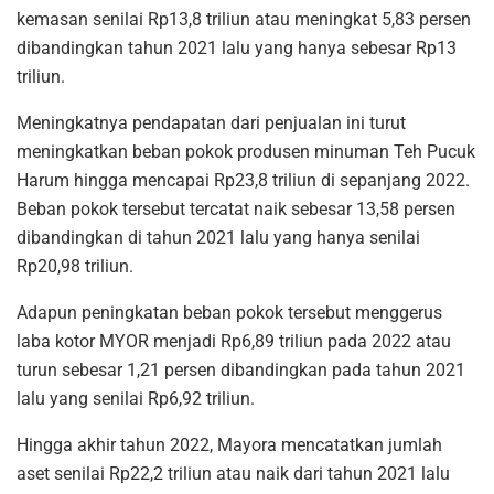
kemasan senilai Rp13,8 triliun atau meningkat 5,83 persen
dibandingkan tahun 2021 lalu yang hanya sebesar Rp13
triliun.
Meningkatnya pendapatan dari penjualan ini turut
meningkatkan beban pokok produsen minuman Teh Pucuk
Harum hingga mencapai Rp23,8 triliun di sepanjang 2022.
Beban pokok tersebut tercatat naik sebesar 13,58 persen
dibandingkan di tahun 2021 lalu yang hanya senilai
Rp20,98 triliun.
Adapun peningkatan beban pokok tersebut menggerus
laba kotor MYOR menjadi Rp6,89 triliun pada 2022 atau
turun sebesar 1,21 persen dibandingkan pada tahun 2021
lalu yang senilai Rp6,92 triliun.
Hingga akhir tahun 2022, Mayora mencatatkan jumlah
aset senilai Rp22,2 triliun atau naik dari tahun 2021 lalu