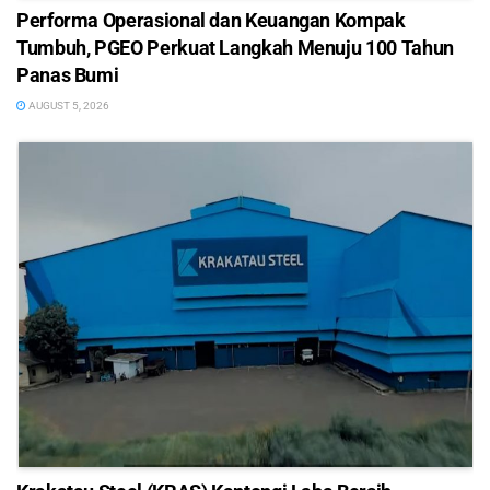
Performa Operasional dan Keuangan Kompak
Tumbuh, PGEO Perkuat Langkah Menuju 100 Tahun
Panas Bumi
AUGUST 5, 2026