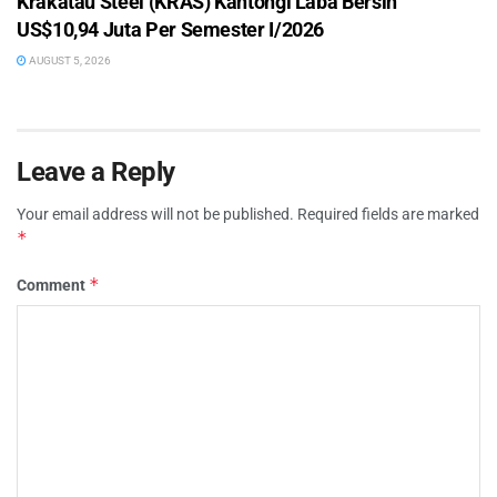
Krakatau Steel (KRAS) Kantongi Laba Bersih
US$10,94 Juta Per Semester I/2026
AUGUST 5, 2026
Leave a Reply
Your email address will not be published.
Required fields are marked
*
*
Comment