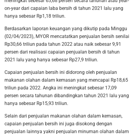
meningkat sebesar 63,68 persen secara tahunan atau year-
on-year dari capaian laba bersih di tahun 2021 lalu yang
hanya sebesar Rp1,18 triliun.
Berdasarkan laporan keuangan yang dikutip pada Minggu
(02/04/2023), MYOR mencatatkan penjualan bersih senilai
Rp30,66 triliun pada tahun 2022 atau naik sebesar 9,91
persen dari realisasi capaian penjualan bersih di tahun
2021 lalu yang hanya sebesar Rp27,9 triliun.
Capaian penjualan bersih ini didorong oleh penjualan
makanan olahan dalam kemasan yang mencapai Rp18,65
triliun pada 2022. Angka ini meningkat sebesar 17,09
persen secara tahunan dibandingkan tahun 2021 lalu yang
hanya sebesar Rp15,93 triliun.
Selain dari penjualan makanan olahan dalam kemasan,
capaian penjualan bersih ini juga disokong dengan
penjualan lainnya yakni penjualan minuman olahan dalam