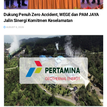
Dukung Penuh Zero Accident, WEGE dan PAM JAYA
Jalin Sinergi Komitmen Keselamatan
AUGUST 6, 2026