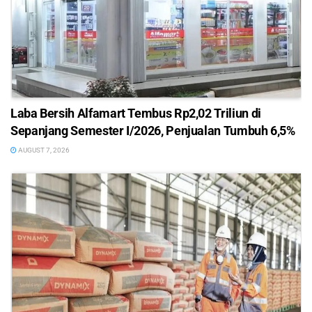
Laba Bersih Alfamart Tembus Rp2,02 Triliun di
Sepanjang Semester I/2026, Penjualan Tumbuh 6,5%
AUGUST 7, 2026