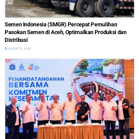
Semen Indonesia (SMGR) Percepat Pemulihan
Pasokan Semen di Aceh, Optimalkan Produksi dan
Distribusi
AUGUST 6, 2026