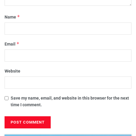
*
Name
*
Email
Website
Save my name, email, and website in this browser for the next
time I comment.