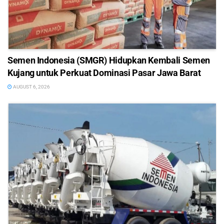
Semen Indonesia (SMGR) Hidupkan Kembali Semen
Kujang untuk Perkuat Dominasi Pasar Jawa Barat
AUGUST 6, 2026