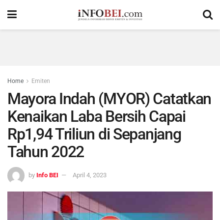
Home
Emiten
Mayora Indah (MYOR) Catatkan
Kenaikan Laba Bersih Capai
Rp1,94 Triliun di Sepanjang
Tahun 2022
by
Info BEI
April 4, 2023