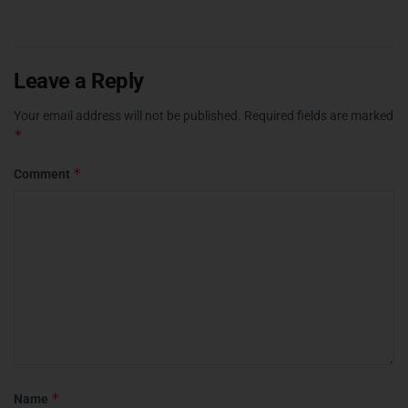
Leave a Reply
Your email address will not be published.
Required fields are marked
*
*
Comment
*
Name