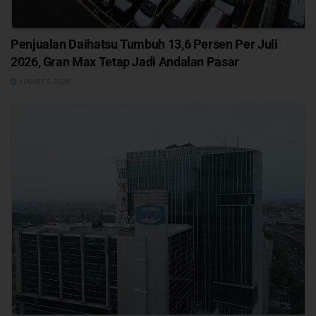
Penjualan Daihatsu Tumbuh 13,6 Persen Per Juli
2026, Gran Max Tetap Jadi Andalan Pasar
AUGUST 5, 2026