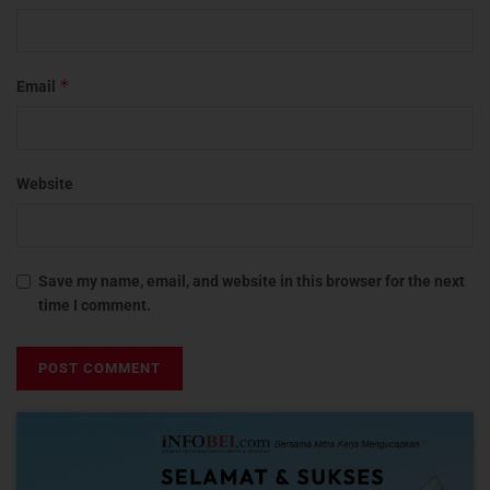
*
Email
Website
Save my name, email, and website in this browser for the next
time I comment.