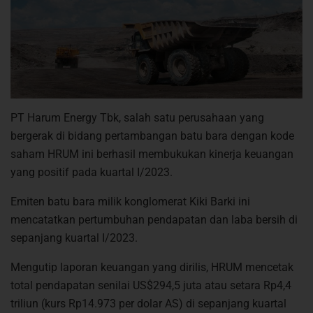
PT Harum Energy Tbk, salah satu perusahaan yang
bergerak di bidang pertambangan batu bara dengan kode
saham HRUM ini berhasil membukukan kinerja keuangan
yang positif pada kuartal I/2023.
Emiten batu bara milik konglomerat Kiki Barki ini
mencatatkan pertumbuhan pendapatan dan laba bersih di
sepanjang kuartal I/2023.
Mengutip laporan keuangan yang dirilis, HRUM mencetak
total pendapatan senilai US$294,5 juta atau setara Rp4,4
triliun (kurs Rp14.973 per dolar AS) di sepanjang kuartal