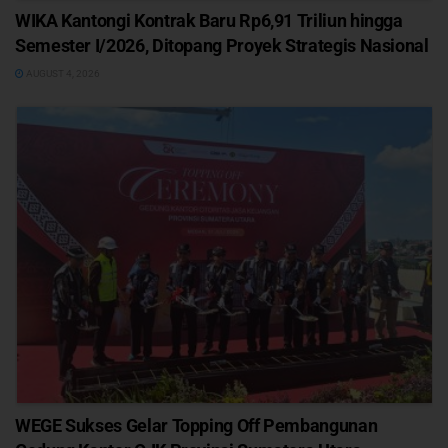
WIKA Kantongi Kontrak Baru Rp6,91 Triliun hingga
Semester I/2026, Ditopang Proyek Strategis Nasional
AUGUST 4, 2026
WEGE Sukses Gelar Topping Off Pembangunan