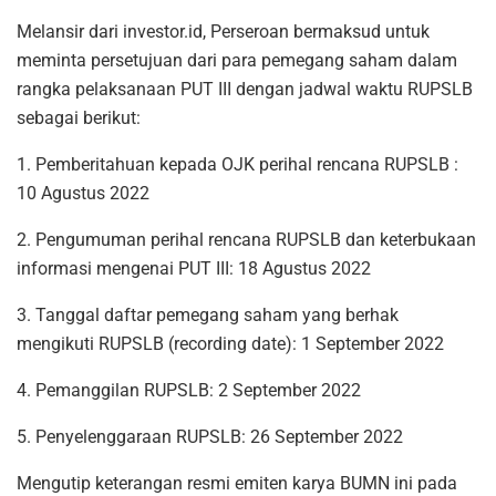
Melansir dari investor.id, Perseroan bermaksud untuk
meminta persetujuan dari para pemegang saham dalam
rangka pelaksanaan PUT III dengan jadwal waktu RUPSLB
sebagai berikut:
1. Pemberitahuan kepada OJK perihal rencana RUPSLB :
10 Agustus 2022
2. Pengumuman perihal rencana RUPSLB dan keterbukaan
informasi mengenai PUT III: 18 Agustus 2022
3. Tanggal daftar pemegang saham yang berhak
mengikuti RUPSLB (recording date): 1 September 2022
4. Pemanggilan RUPSLB: 2 September 2022
5. Penyelenggaraan RUPSLB: 26 September 2022
Mengutip keterangan resmi emiten karya BUMN ini pada