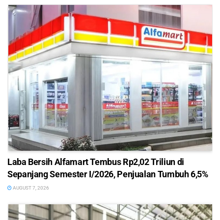
Laba Bersih Alfamart Tembus Rp2,02 Triliun di
Sepanjang Semester I/2026, Penjualan Tumbuh 6,5%
AUGUST 7, 2026