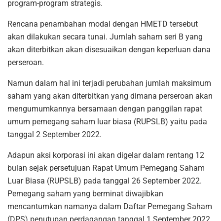
program-program strategis.
Rencana penambahan modal dengan HMETD tersebut
akan dilakukan secara tunai. Jumlah saham seri B yang
akan diterbitkan akan disesuaikan dengan keperluan dana
perseroan.
Namun dalam hal ini terjadi perubahan jumlah maksimum
saham yang akan diterbitkan yang dimana perseroan akan
mengumumkannya bersamaan dengan panggilan rapat
umum pemegang saham luar biasa (RUPSLB) yaitu pada
tanggal 2 September 2022.
Adapun aksi korporasi ini akan digelar dalam rentang 12
bulan sejak persetujuan Rapat Umum Pemegang Saham
Luar Biasa (RUPSLB) pada tanggal 26 September 2022.
Pemegang saham yang berminat diwajibkan
mencantumkan namanya dalam Daftar Pemegang Saham
(DPS) penutupan perdagangan tanggal 1 September 2022.