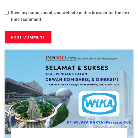
Save my name, email, and website in this browser for the next
time I comment.