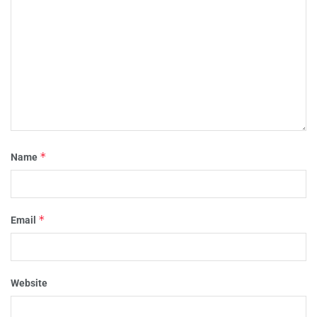
*
Name
*
Email
Website