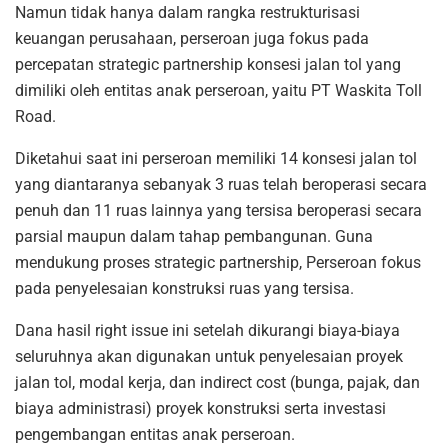
Namun tidak hanya dalam rangka restrukturisasi
keuangan perusahaan, perseroan juga fokus pada
percepatan strategic partnership konsesi jalan tol yang
dimiliki oleh entitas anak perseroan, yaitu PT Waskita Toll
Road.
Diketahui saat ini perseroan memiliki 14 konsesi jalan tol
yang diantaranya sebanyak 3 ruas telah beroperasi secara
penuh dan 11 ruas lainnya yang tersisa beroperasi secara
parsial maupun dalam tahap pembangunan. Guna
mendukung proses strategic partnership, Perseroan fokus
pada penyelesaian konstruksi ruas yang tersisa.
Dana hasil right issue ini setelah dikurangi biaya-biaya
seluruhnya akan digunakan untuk penyelesaian proyek
jalan tol, modal kerja, dan indirect cost (bunga, pajak, dan
biaya administrasi) proyek konstruksi serta investasi
pengembangan entitas anak perseroan.