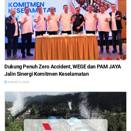
Dukung Penuh Zero Accident, WEGE dan PAM JAYA
Jalin Sinergi Komitmen Keselamatan
AUGUST 6, 2026