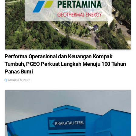
Performa Operasional dan Keuangan Kompak
Tumbuh, PGEO Perkuat Langkah Menuju 100 Tahun
Panas Bumi
AUGUST 5, 2026