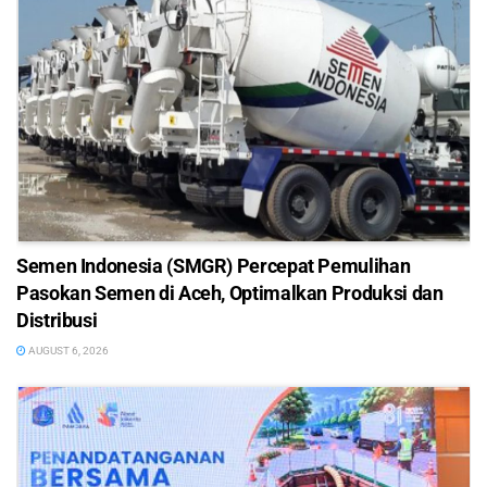
Semen Indonesia (SMGR) Percepat Pemulihan
Pasokan Semen di Aceh, Optimalkan Produksi dan
Distribusi
AUGUST 6, 2026