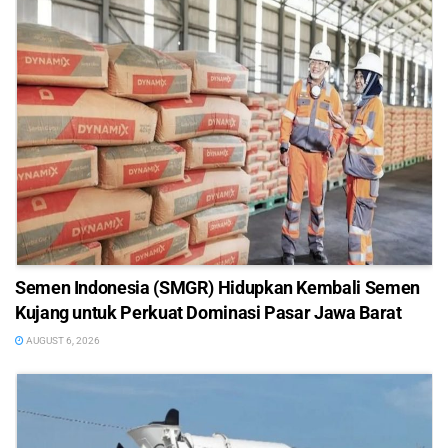
Semen Indonesia (SMGR) Hidupkan Kembali Semen
Kujang untuk Perkuat Dominasi Pasar Jawa Barat
AUGUST 6, 2026