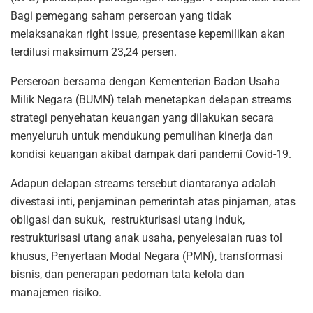
Bagi pemegang saham perseroan yang tidak
melaksanakan right issue, presentase kepemilikan akan
terdilusi maksimum 23,24 persen.
Perseroan bersama dengan Kementerian Badan Usaha
Milik Negara (BUMN) telah menetapkan delapan streams
strategi penyehatan keuangan yang dilakukan secara
menyeluruh untuk mendukung pemulihan kinerja dan
kondisi keuangan akibat dampak dari pandemi Covid-19.
Adapun delapan streams tersebut diantaranya adalah
divestasi inti, penjaminan pemerintah atas pinjaman, atas
obligasi dan sukuk, restrukturisasi utang induk,
restrukturisasi utang anak usaha, penyelesaian ruas tol
khusus, Penyertaan Modal Negara (PMN), transformasi
bisnis, dan penerapan pedoman tata kelola dan
manajemen risiko.