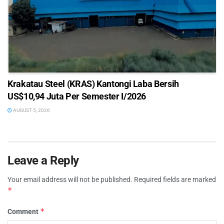
Krakatau Steel (KRAS) Kantongi Laba Bersih
US$10,94 Juta Per Semester I/2026
AUGUST 5, 2026
Leave a Reply
Your email address will not be published.
Required fields are marked
*
*
Comment