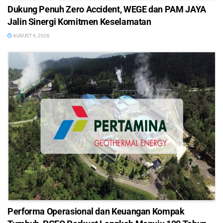
Dukung Penuh Zero Accident, WEGE dan PAM JAYA
Jalin Sinergi Komitmen Keselamatan
AUGUST 6, 2026
Performa Operasional dan Keuangan Kompak