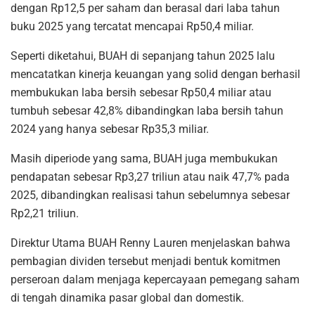
dengan Rp12,5 per saham dan berasal dari laba tahun
buku 2025 yang tercatat mencapai Rp50,4 miliar.
Seperti diketahui, BUAH di sepanjang tahun 2025 lalu
mencatatkan kinerja keuangan yang solid dengan berhasil
membukukan laba bersih sebesar Rp50,4 miliar atau
tumbuh sebesar 42,8% dibandingkan laba bersih tahun
2024 yang hanya sebesar Rp35,3 miliar.
Masih diperiode yang sama, BUAH juga membukukan
pendapatan sebesar Rp3,27 triliun atau naik 47,7% pada
2025, dibandingkan realisasi tahun sebelumnya sebesar
Rp2,21 triliun.
Direktur Utama BUAH Renny Lauren menjelaskan bahwa
pembagian dividen tersebut menjadi bentuk komitmen
perseroan dalam menjaga kepercayaan pemegang saham
di tengah dinamika pasar global dan domestik.