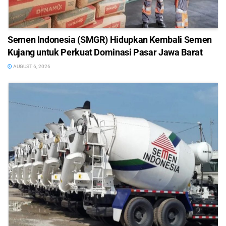
Semen Indonesia (SMGR) Hidupkan Kembali Semen
Kujang untuk Perkuat Dominasi Pasar Jawa Barat
AUGUST 6, 2026