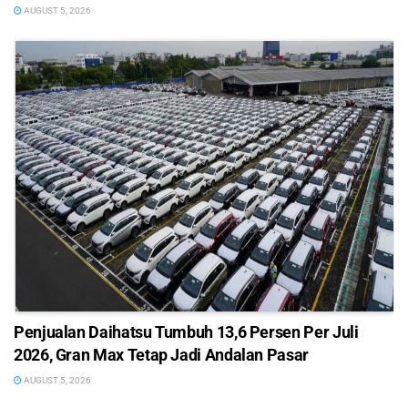
AUGUST 5, 2026
Penjualan Daihatsu Tumbuh 13,6 Persen Per Juli
2026, Gran Max Tetap Jadi Andalan Pasar
AUGUST 5, 2026