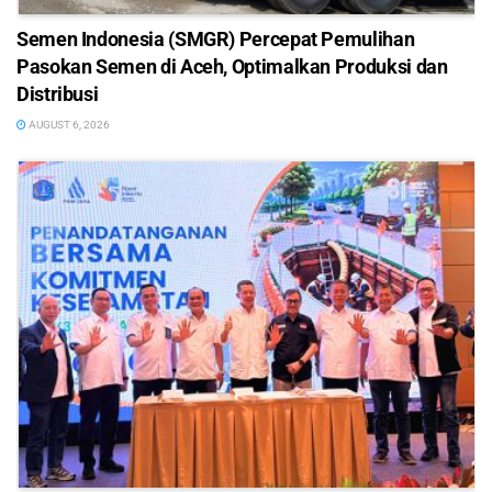
Semen Indonesia (SMGR) Percepat Pemulihan
Pasokan Semen di Aceh, Optimalkan Produksi dan
Distribusi
AUGUST 6, 2026