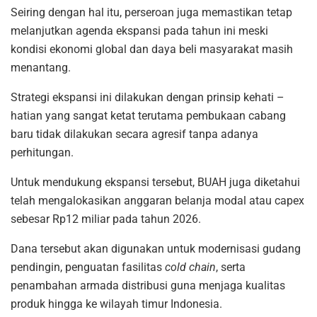
Seiring dengan hal itu, perseroan juga memastikan tetap
melanjutkan agenda ekspansi pada tahun ini meski
kondisi ekonomi global dan daya beli masyarakat masih
menantang.
Strategi ekspansi ini dilakukan dengan prinsip kehati –
hatian yang sangat ketat terutama pembukaan cabang
baru tidak dilakukan secara agresif tanpa adanya
perhitungan.
Untuk mendukung ekspansi tersebut, BUAH juga diketahui
telah mengalokasikan anggaran belanja modal atau capex
sebesar Rp12 miliar pada tahun 2026.
Dana tersebut akan digunakan untuk modernisasi gudang
pendingin, penguatan fasilitas
cold chain
, serta
penambahan armada distribusi guna menjaga kualitas
produk hingga ke wilayah timur Indonesia.