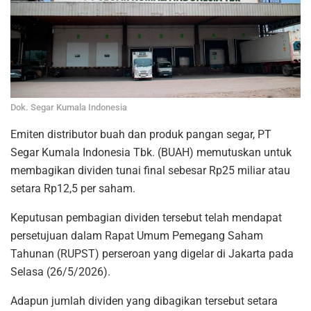
Dok. Segar Kumala Indonesia
Emiten distributor buah dan produk pangan segar, PT
Segar Kumala Indonesia Tbk. (BUAH) memutuskan untuk
membagikan dividen tunai final sebesar Rp25 miliar atau
setara Rp12,5 per saham.
Keputusan pembagian dividen tersebut telah mendapat
persetujuan dalam Rapat Umum Pemegang Saham
Tahunan (RUPST) perseroan yang digelar di Jakarta pada
Selasa (26/5/2026).
Adapun jumlah dividen yang dibagikan tersebut setara