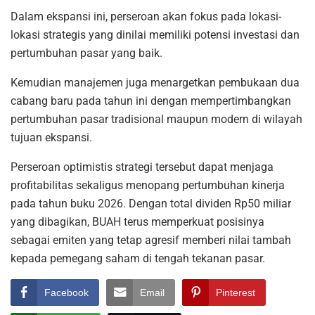
Dalam ekspansi ini, perseroan akan fokus pada lokasi-
lokasi strategis yang dinilai memiliki potensi investasi dan
pertumbuhan pasar yang baik.
Kemudian manajemen juga menargetkan pembukaan dua
cabang baru pada tahun ini dengan mempertimbangkan
pertumbuhan pasar tradisional maupun modern di wilayah
tujuan ekspansi.
Perseroan optimistis strategi tersebut dapat menjaga
profitabilitas sekaligus menopang pertumbuhan kinerja
pada tahun buku 2026. Dengan total dividen Rp50 miliar
yang dibagikan, BUAH terus memperkuat posisinya
sebagai emiten yang tetap agresif memberi nilai tambah
kepada pemegang saham di tengah tekanan pasar.
Facebook
Email
Pinterest