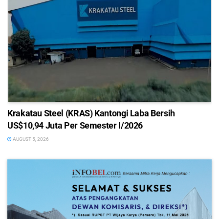
Krakatau Steel (KRAS) Kantongi Laba Bersih
US$10,94 Juta Per Semester I/2026
AUGUST 5, 2026