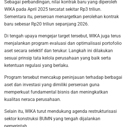
Sebagai perbandingan, nilai kontrak baru yang diperoleh
WIKA pada April 2025 tercatat sekitar Rp3 triliun.
Sementara itu, perseroan menargetkan perolehan kontrak
baru sebesar Rp20 triliun sepanjang 2026.
Di tengah upaya mengejar target tersebut, WIKA juga terus
menjalankan program evaluasi dan optimalisasi portofolio
aset secara selektif dan terukur. Langkah ini dilakukan
sesuai prinsip tata kelola perusahaan yang baik serta
ketentuan regulasi yang berlaku.
Program tersebut mencakup peninjauan terhadap berbagai
aset dan investasi yang dimiliki perseroan guna
memperkuat fundamental bisnis dan meningkatkan
kualitas neraca perusahaan.
Selain itu, WIKA turut mendukung agenda restrukturisasi
sektor konstruksi BUMN yang tengah dijalankan
pemerintah.