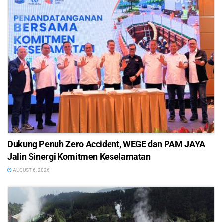
Dukung Penuh Zero Accident, WEGE dan PAM JAYA
Jalin Sinergi Komitmen Keselamatan
AUGUST 6, 2026