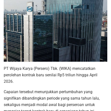
PT Wijaya Karya (Persero) Tbk. (WIKA) mencatatkan
perolehan kontrak baru senilai Rp5 triliun hingga April
2026.
Capaian tersebut menunjukkan pertumbuhan yang
signifikan dibandingkan periode yang sama tahun lalu,
sekaligus menjadi modal awal bagi perseroan untuk