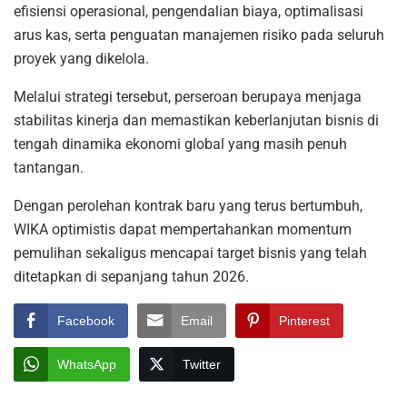
efisiensi operasional, pengendalian biaya, optimalisasi
arus kas, serta penguatan manajemen risiko pada seluruh
proyek yang dikelola.
Melalui strategi tersebut, perseroan berupaya menjaga
stabilitas kinerja dan memastikan keberlanjutan bisnis di
tengah dinamika ekonomi global yang masih penuh
tantangan.
Dengan perolehan kontrak baru yang terus bertumbuh,
WIKA optimistis dapat mempertahankan momentum
pemulihan sekaligus mencapai target bisnis yang telah
ditetapkan di sepanjang tahun 2026.
Facebook
Email
Pinterest
WhatsApp
Twitter