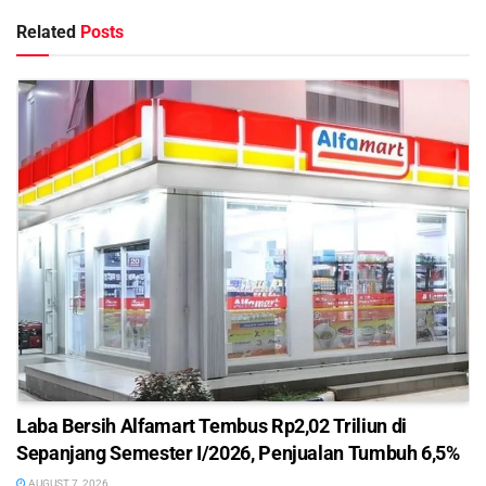
Related
Posts
Laba Bersih Alfamart Tembus Rp2,02 Triliun di
Sepanjang Semester I/2026, Penjualan Tumbuh 6,5%
AUGUST 7, 2026