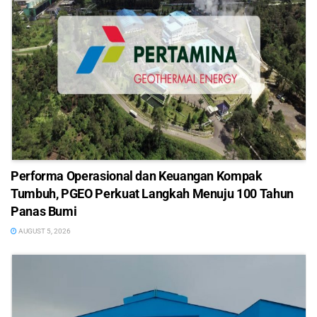
Performa Operasional dan Keuangan Kompak
Tumbuh, PGEO Perkuat Langkah Menuju 100 Tahun
Panas Bumi
AUGUST 5, 2026