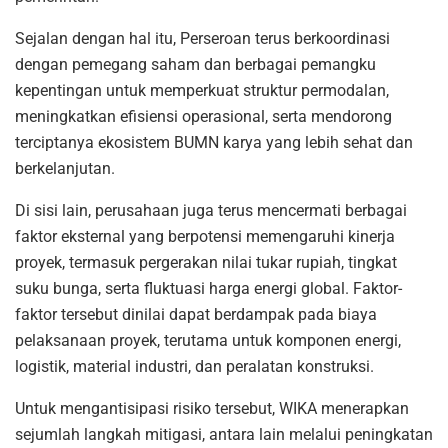
Sejalan dengan hal itu, Perseroan terus berkoordinasi
dengan pemegang saham dan berbagai pemangku
kepentingan untuk memperkuat struktur permodalan,
meningkatkan efisiensi operasional, serta mendorong
terciptanya ekosistem BUMN karya yang lebih sehat dan
berkelanjutan.
Di sisi lain, perusahaan juga terus mencermati berbagai
faktor eksternal yang berpotensi memengaruhi kinerja
proyek, termasuk pergerakan nilai tukar rupiah, tingkat
suku bunga, serta fluktuasi harga energi global. Faktor-
faktor tersebut dinilai dapat berdampak pada biaya
pelaksanaan proyek, terutama untuk komponen energi,
logistik, material industri, dan peralatan konstruksi.
Untuk mengantisipasi risiko tersebut, WIKA menerapkan
sejumlah langkah mitigasi, antara lain melalui peningkatan