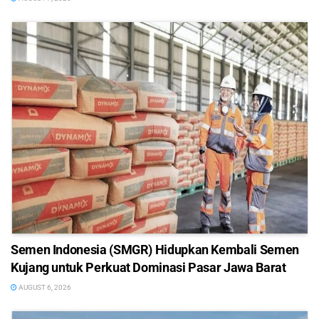
Semen Indonesia (SMGR) Hidupkan Kembali Semen
Kujang untuk Perkuat Dominasi Pasar Jawa Barat
AUGUST 6, 2026