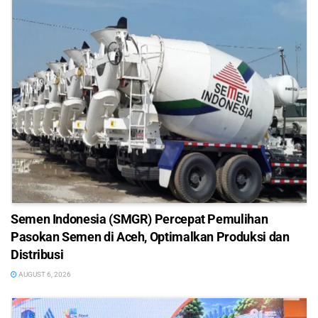
Semen Indonesia (SMGR) Percepat Pemulihan
Pasokan Semen di Aceh, Optimalkan Produksi dan
Distribusi
AUGUST 6, 2026