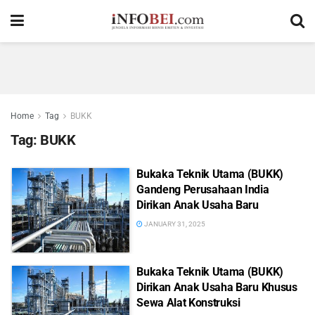
Home
Tag
BUKK
Tag:
BUKK
Bukaka Teknik Utama (BUKK)
Gandeng Perusahaan India
Dirikan Anak Usaha Baru
JANUARY 31, 2025
Bukaka Teknik Utama (BUKK)
Dirikan Anak Usaha Baru Khusus
Sewa Alat Konstruksi