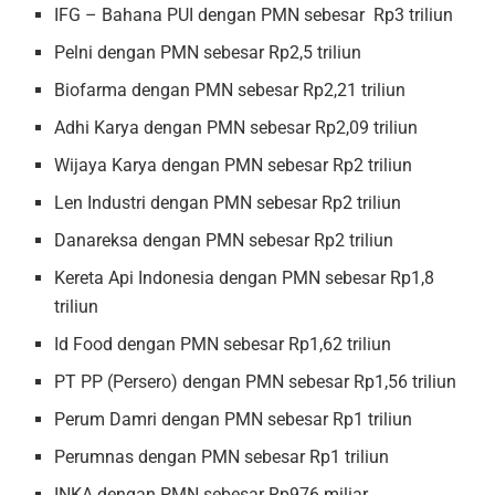
IFG – Bahana PUI dengan PMN sebesar Rp3 triliun
Pelni dengan PMN sebesar Rp2,5 triliun
Biofarma dengan PMN sebesar Rp2,21 triliun
Adhi Karya dengan PMN sebesar Rp2,09 triliun
Wijaya Karya dengan PMN sebesar Rp2 triliun
Len Industri dengan PMN sebesar Rp2 triliun
Danareksa dengan PMN sebesar Rp2 triliun
Kereta Api Indonesia dengan PMN sebesar Rp1,8
triliun
Id Food dengan PMN sebesar Rp1,62 triliun
PT PP (Persero) dengan PMN sebesar Rp1,56 triliun
Perum Damri dengan PMN sebesar Rp1 triliun
Perumnas dengan PMN sebesar Rp1 triliun
INKA dengan PMN sebesar Rp976 miliar