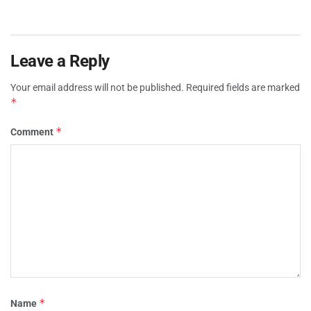
Leave a Reply
Your email address will not be published.
Required fields are marked
*
*
Comment
*
Name