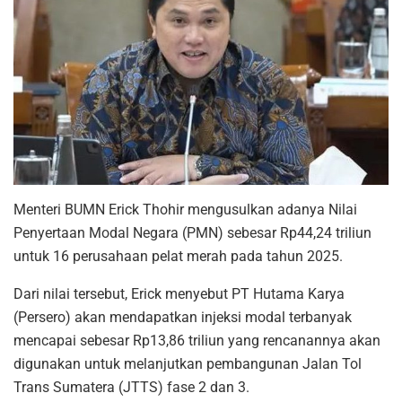
Menteri BUMN Erick Thohir mengusulkan adanya Nilai
Penyertaan Modal Negara (PMN) sebesar Rp44,24 triliun
untuk 16 perusahaan pelat merah pada tahun 2025.
Dari nilai tersebut, Erick menyebut PT Hutama Karya
(Persero) akan mendapatkan injeksi modal terbanyak
mencapai sebesar Rp13,86 triliun yang rencanannya akan
digunakan untuk melanjutkan pembangunan Jalan Tol
Trans Sumatera (JTTS) fase 2 dan 3.