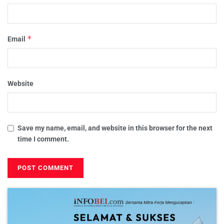
*
Email
Website
Save my name, email, and website in this browser for the next
time I comment.