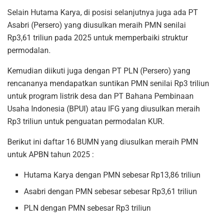
Selain Hutama Karya, di posisi selanjutnya juga ada PT
Asabri (Persero) yang diusulkan meraih PMN senilai
Rp3,61 triliun pada 2025 untuk memperbaiki struktur
permodalan.
Kemudian diikuti juga dengan PT PLN (Persero) yang
rencananya mendapatkan suntikan PMN senilai Rp3 triliun
untuk program listrik desa dan PT Bahana Pembinaan
Usaha Indonesia (BPUI) atau IFG yang diusulkan meraih
Rp3 triliun untuk penguatan permodalan KUR.
Berikut ini daftar 16 BUMN yang diusulkan meraih PMN
untuk APBN tahun 2025 :
Hutama Karya dengan PMN sebesar Rp13,86 triliun
Asabri dengan PMN sebesar sebesar Rp3,61 triliun
PLN dengan PMN sebesar Rp3 triliun