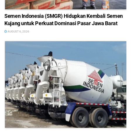
Semen Indonesia (SMGR) Hidupkan Kembali Semen
Kujang untuk Perkuat Dominasi Pasar Jawa Barat
AUGUST 6, 2026