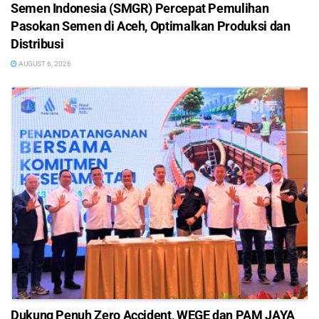
Semen Indonesia (SMGR) Percepat Pemulihan
Pasokan Semen di Aceh, Optimalkan Produksi dan
Distribusi
AUGUST 6, 2026
Dukung Penuh Zero Accident, WEGE dan PAM JAYA