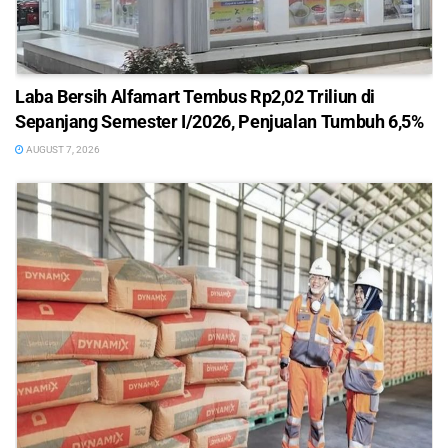
Laba Bersih Alfamart Tembus Rp2,02 Triliun di
Sepanjang Semester I/2026, Penjualan Tumbuh 6,5%
AUGUST 7, 2026