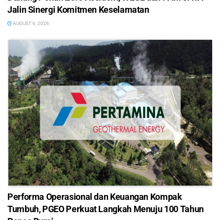
Jalin Sinergi Komitmen Keselamatan
AUGUST 6, 2026
Performa Operasional dan Keuangan Kompak
Tumbuh, PGEO Perkuat Langkah Menuju 100 Tahun