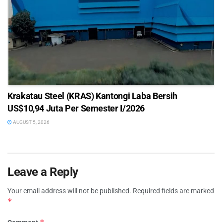
Krakatau Steel (KRAS) Kantongi Laba Bersih
US$10,94 Juta Per Semester I/2026
AUGUST 5, 2026
Leave a Reply
Your email address will not be published.
Required fields are marked
*