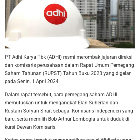
PT Adhi Karya Tbk (ADHI) resmi merombak jajaran direksi
dan komisaris perusahaan dalam Rapat Umum Pemegang
Saham Tahunan (RUPST) Tahun Buku 2023 yang digelar
pada Senin, 1 April 2024.
Dalam rapat tersebut, para pemegang saham ADHI
memutuskan untuk mengangkat Elan Suherlan dan
Rustam Sofyan Sirait sebagai Komisaris Independen yang
baru, serta memilih Bob Arthur Lombogia untuk duduk di
kursi Dewan Komisaris.