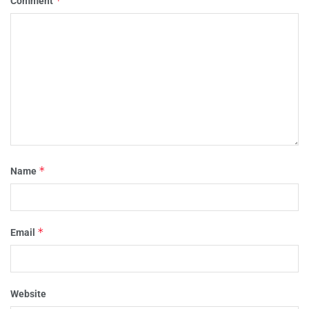
*
Comment
*
Name
*
Email
Website