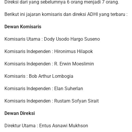
Direksi dari yang sebelumnya 6 orang menjadi 7 orang.
Berikut ini jajaran komisaris dan direksi ADHI yang terbaru :
Dewan Komisaris
Komisaris Utama : Dody Usodo Hargo Suseno
Komisaris Independen : Hironimus Hilapok
Komisaris Independen : R. Erwin Moeslimin
Komisaris : Bob Arthur Lombogia
Komisaris Independen : Elan Suherlan
Komisaris Independen : Rustam Sofyan Sirait
Dewan Direksi
Direktur Utama : Entus Asnawi Mukhson