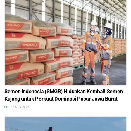
Semen Indonesia (SMGR) Hidupkan Kembali Semen
Kujang untuk Perkuat Dominasi Pasar Jawa Barat
AUGUST 6, 2026