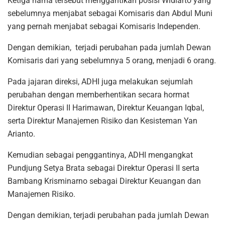
Ketiga nama tersebut menggantikan posisi Widiarto yang
sebelumnya menjabat sebagai Komisaris dan Abdul Muni
yang pernah menjabat sebagai Komisaris Independen.
Dengan demikian, terjadi perubahan pada jumlah Dewan
Komisaris dari yang sebelumnya 5 orang, menjadi 6 orang.
Pada jajaran direksi, ADHI juga melakukan sejumlah
perubahan dengan memberhentikan secara hormat
Direktur Operasi II Harimawan, Direktur Keuangan Iqbal,
serta Direktur Manajemen Risiko dan Kesisteman Yan
Arianto.
Kemudian sebagai penggantinya, ADHI mengangkat
Pundjung Setya Brata sebagai Direktur Operasi II serta
Bambang Krisminarno sebagai Direktur Keuangan dan
Manajemen Risiko.
Dengan demikian, terjadi perubahan pada jumlah Dewan