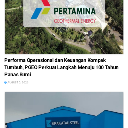
Performa Operasional dan Keuangan Kompak
Tumbuh, PGEO Perkuat Langkah Menuju 100 Tahun
Panas Bumi
AUGUST 5, 2026