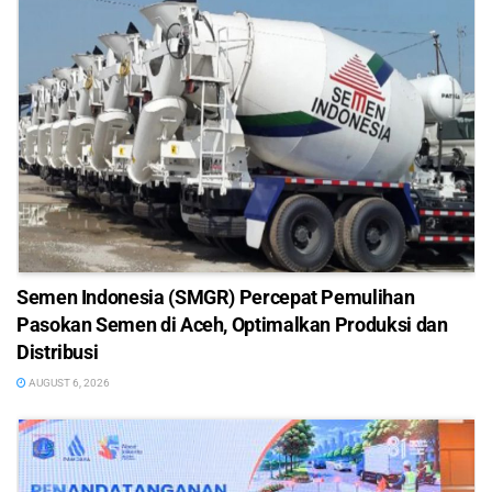
Semen Indonesia (SMGR) Percepat Pemulihan
Pasokan Semen di Aceh, Optimalkan Produksi dan
Distribusi
AUGUST 6, 2026