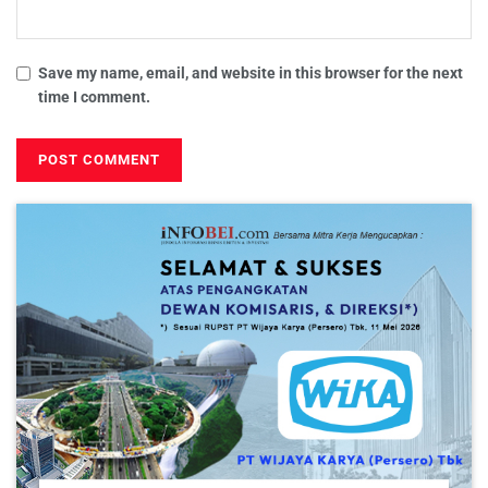
Save my name, email, and website in this browser for the next
time I comment.