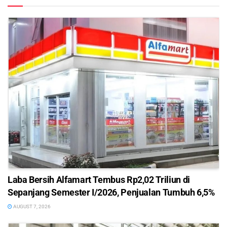
Laba Bersih Alfamart Tembus Rp2,02 Triliun di
Sepanjang Semester I/2026, Penjualan Tumbuh 6,5%
AUGUST 7, 2026