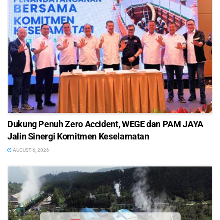
Dukung Penuh Zero Accident, WEGE dan PAM JAYA
Jalin Sinergi Komitmen Keselamatan
AUGUST 6, 2026