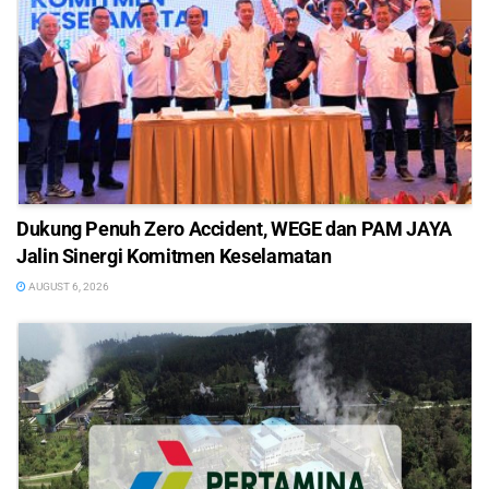
Dukung Penuh Zero Accident, WEGE dan PAM JAYA
Jalin Sinergi Komitmen Keselamatan
AUGUST 6, 2026