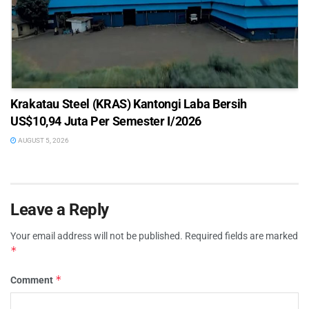
Krakatau Steel (KRAS) Kantongi Laba Bersih
US$10,94 Juta Per Semester I/2026
AUGUST 5, 2026
Leave a Reply
Your email address will not be published.
Required fields are marked
*
*
Comment