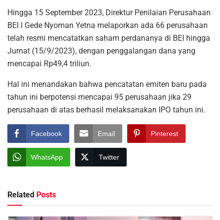
Hingga 15 September 2023, Direktur Penilaian Perusahaan
BEI I Gede Nyoman Yetna melaporkan ada 66 perusahaan
telah resmi mencatatkan saham perdananya di BEI hingga
Jumat (15/9/2023), dengan penggalangan dana yang
mencapai Rp49,4 triliun.
Hal ini menandakan bahwa pencatatan emiten baru pada
tahun ini berpotensi mencapai 95 perusahaan jika 29
perusahaan di atas berhasil melaksanakan IPO tahun ini.
Facebook
Email
Pinterest
WhatsApp
Twitter
Related
Posts