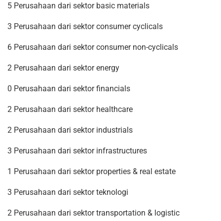
5 Perusahaan dari sektor basic materials
3 Perusahaan dari sektor consumer cyclicals
6 Perusahaan dari sektor consumer non-cyclicals
2 Perusahaan dari sektor energy
0 Perusahaan dari sektor financials
2 Perusahaan dari sektor healthcare
2 Perusahaan dari sektor industrials
3 Perusahaan dari sektor infrastructures
1 Perusahaan dari sektor properties & real estate
3 Perusahaan dari sektor teknologi
2 Perusahaan dari sektor transportation & logistic