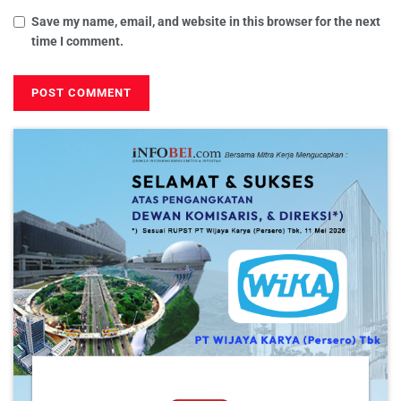
Save my name, email, and website in this browser for the next
time I comment.