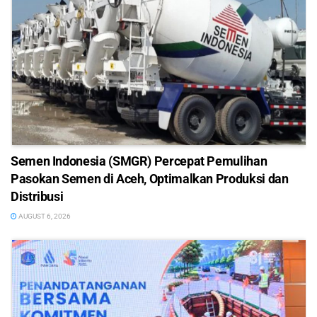
Semen Indonesia (SMGR) Percepat Pemulihan
Pasokan Semen di Aceh, Optimalkan Produksi dan
Distribusi
AUGUST 6, 2026