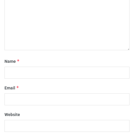
*
Name
*
Email
Website