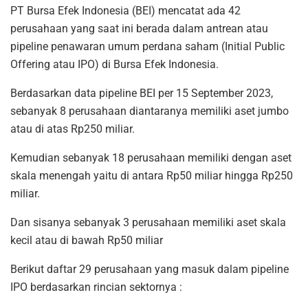
PT Bursa Efek Indonesia (BEI) mencatat ada 42
perusahaan yang saat ini berada dalam antrean atau
pipeline penawaran umum perdana saham (Initial Public
Offering atau IPO) di Bursa Efek Indonesia.
Berdasarkan data pipeline BEI per 15 September 2023,
sebanyak 8 perusahaan diantaranya memiliki aset jumbo
atau di atas Rp250 miliar.
Kemudian sebanyak 18 perusahaan memiliki dengan aset
skala menengah yaitu di antara Rp50 miliar hingga Rp250
miliar.
Dan sisanya sebanyak 3 perusahaan memiliki aset skala
kecil atau di bawah Rp50 miliar
Berikut daftar 29 perusahaan yang masuk dalam pipeline
IPO berdasarkan rincian sektornya :