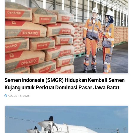
Semen Indonesia (SMGR) Hidupkan Kembali Semen
Kujang untuk Perkuat Dominasi Pasar Jawa Barat
AUGUST 6, 2026