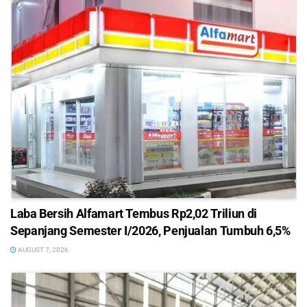
Laba Bersih Alfamart Tembus Rp2,02 Triliun di
Sepanjang Semester I/2026, Penjualan Tumbuh 6,5%
AUGUST 7, 2026