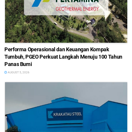
Performa Operasional dan Keuangan Kompak
Tumbuh, PGEO Perkuat Langkah Menuju 100 Tahun
Panas Bumi
AUGUST 5, 2026