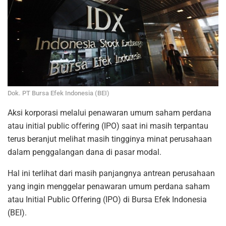
Dok. PT Bursa Efek Indonesia (BEI)
Aksi korporasi melalui penawaran umum saham perdana
atau initial public offering (IPO) saat ini masih terpantau
terus beranjut melihat masih tingginya minat perusahaan
dalam penggalangan dana di pasar modal.
Hal ini terlihat dari masih panjangnya antrean perusahaan
yang ingin menggelar penawaran umum perdana saham
atau Initial Public Offering (IPO) di Bursa Efek Indonesia
(BEI).