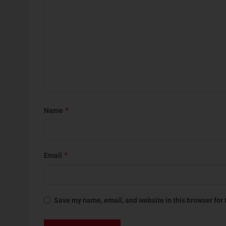
*
Name
*
Email
Save my name, email, and website in this browser for