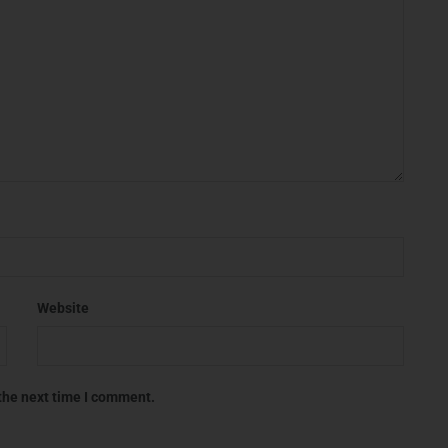
Website
 the next time I comment.