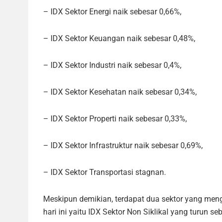
– IDX Sektor Energi naik sebesar 0,66%,
– IDX Sektor Keuangan naik sebesar 0,48%,
– IDX Sektor Industri naik sebesar 0,4%,
– IDX Sektor Kesehatan naik sebesar 0,34%,
– IDX Sektor Properti naik sebesar 0,33%,
– IDX Sektor Infrastruktur naik sebesar 0,69%,
– IDX Sektor Transportasi stagnan.
Meskipun demikian, terdapat dua sektor yang me
hari ini yaitu IDX Sektor Non Siklikal yang turun s