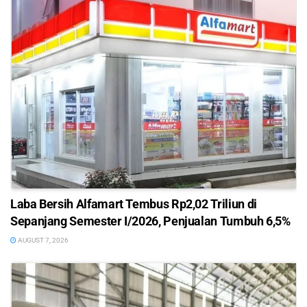
Laba Bersih Alfamart Tembus Rp2,02 Triliun di
Sepanjang Semester I/2026, Penjualan Tumbuh 6,5%
AUGUST 7, 2026