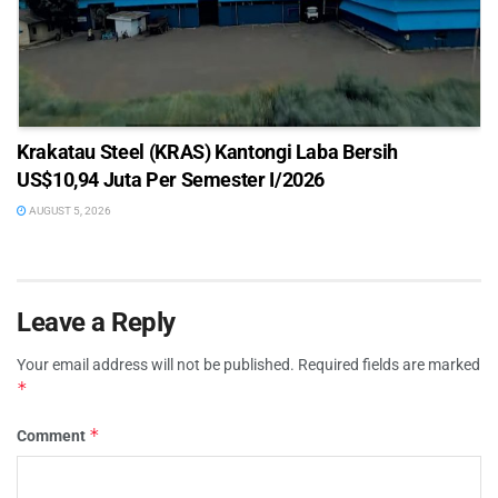
Krakatau Steel (KRAS) Kantongi Laba Bersih
US$10,94 Juta Per Semester I/2026
AUGUST 5, 2026
Leave a Reply
Your email address will not be published.
Required fields are marked
*
*
Comment