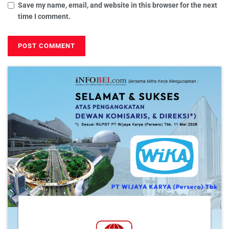
Save my name, email, and website in this browser for the next
time I comment.