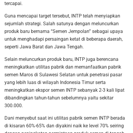
tercapai.
Guna mencapai target tersebut, INTP telah menyiapkan
sejumlah strategi. Salah satunya dengan meluncurkan
produk baru bernama “Semen Jempolan” sebagai upaya
untuk menghadapi persaingan ketat di beberapa daerah,
seperti Jawa Barat dan Jawa Tengah.
Selain meluncurkan produk baru, INTP juga berencana
meningkatkan utilitas pabrik dan memanfaatkan pabrik
semen Maros di Sulawesi Selatan untuk penetrasi pasar
yang lebih luas di wilayah Indonesia Timur serta
meningkatkan ekspor semen INTP sebanyak 2-3 kali lipat
dibandingkan tahun-tahun sebelumnya yaitu sekitar
300.000.
Dani menyebut saat ini utilitas pabrik semen INTP berada
di kisaran 60%-65% dan diyakini naik ke level 70% seiring