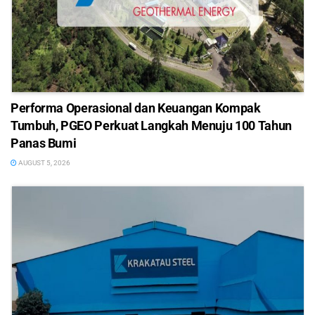
Performa Operasional dan Keuangan Kompak
Tumbuh, PGEO Perkuat Langkah Menuju 100 Tahun
Panas Bumi
AUGUST 5, 2026