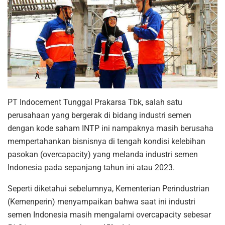
PT Indocement Tunggal Prakarsa Tbk, salah satu
perusahaan yang bergerak di bidang industri semen
dengan kode saham INTP ini nampaknya masih berusaha
mempertahankan bisnisnya di tengah kondisi kelebihan
pasokan (overcapacity) yang melanda industri semen
Indonesia pada sepanjang tahun ini atau 2023.
Seperti diketahui sebelumnya, Kementerian Perindustrian
(Kemenperin) menyampaikan bahwa saat ini industri
semen Indonesia masih mengalami overcapacity sebesar