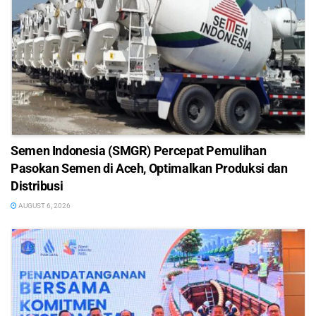
Semen Indonesia (SMGR) Percepat Pemulihan
Pasokan Semen di Aceh, Optimalkan Produksi dan
Distribusi
AUGUST 6, 2026