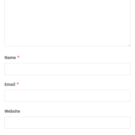
*
Name
*
Email
Website