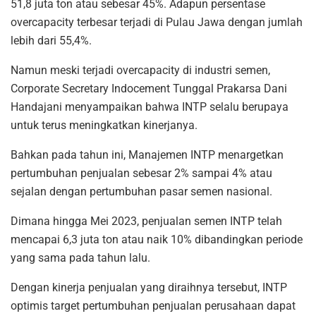
51,8 juta ton atau sebesar 45%. Adapun persentase
overcapacity terbesar terjadi di Pulau Jawa dengan jumlah
lebih dari 55,4%.
Namun meski terjadi overcapacity di industri semen,
Corporate Secretary Indocement Tunggal Prakarsa Dani
Handajani menyampaikan bahwa INTP selalu berupaya
untuk terus meningkatkan kinerjanya.
Bahkan pada tahun ini, Manajemen INTP menargetkan
pertumbuhan penjualan sebesar 2% sampai 4% atau
sejalan dengan pertumbuhan pasar semen nasional.
Dimana hingga Mei 2023, penjualan semen INTP telah
mencapai 6,3 juta ton atau naik 10% dibandingkan periode
yang sama pada tahun lalu.
Dengan kinerja penjualan yang diraihnya tersebut, INTP
optimis target pertumbuhan penjualan perusahaan dapat