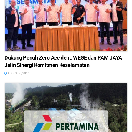
Dukung Penuh Zero Accident, WEGE dan PAM JAYA
Jalin Sinergi Komitmen Keselamatan
AUGUST 6, 2026