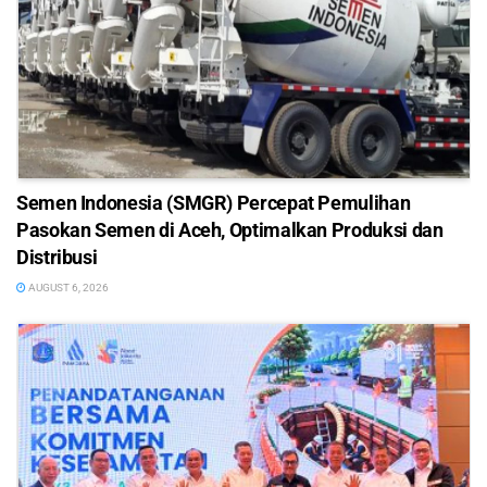
Semen Indonesia (SMGR) Percepat Pemulihan
Pasokan Semen di Aceh, Optimalkan Produksi dan
Distribusi
AUGUST 6, 2026