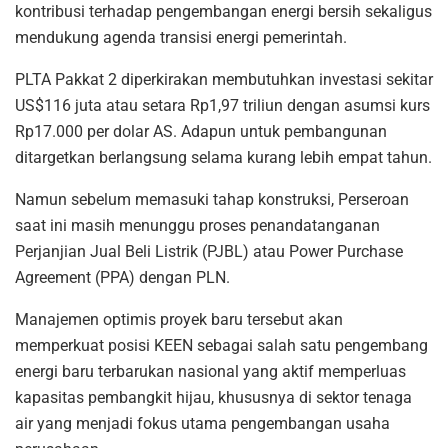
kontribusi terhadap pengembangan energi bersih sekaligus
mendukung agenda transisi energi pemerintah.
PLTA Pakkat 2 diperkirakan membutuhkan investasi sekitar
US$116 juta atau setara Rp1,97 triliun dengan asumsi kurs
Rp17.000 per dolar AS. Adapun untuk pembangunan
ditargetkan berlangsung selama kurang lebih empat tahun.
Namun sebelum memasuki tahap konstruksi, Perseroan
saat ini masih menunggu proses penandatanganan
Perjanjian Jual Beli Listrik (PJBL) atau Power Purchase
Agreement (PPA) dengan PLN.
Manajemen optimis proyek baru tersebut akan
memperkuat posisi KEEN sebagai salah satu pengembang
energi baru terbarukan nasional yang aktif memperluas
kapasitas pembangkit hijau, khususnya di sektor tenaga
air yang menjadi fokus utama pengembangan usaha