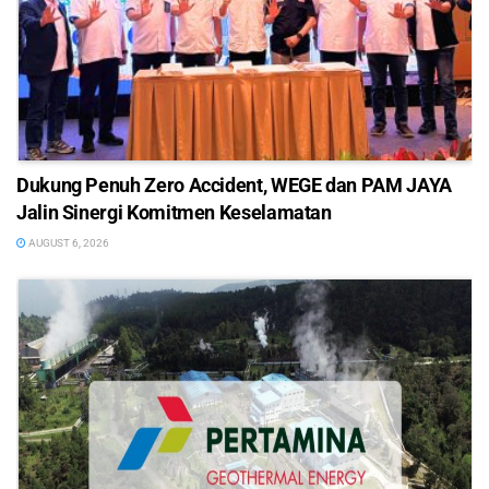
Dukung Penuh Zero Accident, WEGE dan PAM JAYA
Jalin Sinergi Komitmen Keselamatan
AUGUST 6, 2026