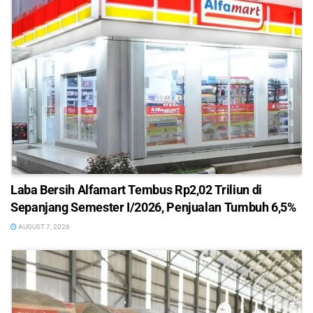
Laba Bersih Alfamart Tembus Rp2,02 Triliun di
Sepanjang Semester I/2026, Penjualan Tumbuh 6,5%
AUGUST 7, 2026