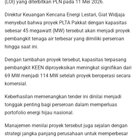
(LOI) yang diterbitkan PLN pada 11 Mei 2026.
Direktur Keuangan Kencana Energi Lestari, Giat Widjaja
menyebut bahwa proyek PLTA Pakkat dengan kapasitas
sebesar 45 megawatt (MW) tersebut akan menjadi proyek
pembangkit tenaga air terbesar yang dimiliki perseroan
hingga saat ini.
Dengan tambahan proyek tersebut, kapasitas terpasang
pembangkit KEEN diproyeksikan meningkat signifikan dari
69 MW menjadi 114 MW setelah proyek beroperasi secara
komersial.
Keberhasilan memenangkan tender ini dinilai menjadi
tonggak penting bagi perseroan dalam memperluas
portofolio energi hijau nasional.
Manajemen menilai proyek tersebut juga sejalan dengan
strategi jangka panjang perusahaan untuk memperbesar