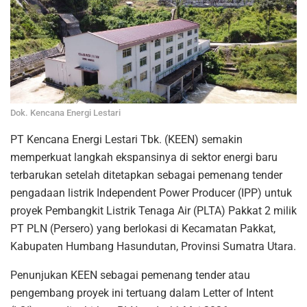
Dok. Kencana Energi Lestari
PT Kencana Energi Lestari Tbk. (KEEN) semakin
memperkuat langkah ekspansinya di sektor energi baru
terbarukan setelah ditetapkan sebagai pemenang tender
pengadaan listrik Independent Power Producer (IPP) untuk
proyek Pembangkit Listrik Tenaga Air (PLTA) Pakkat 2 milik
PT PLN (Persero) yang berlokasi di Kecamatan Pakkat,
Kabupaten Humbang Hasundutan, Provinsi Sumatra Utara.
Penunjukan KEEN sebagai pemenang tender atau
pengembang proyek ini tertuang dalam Letter of Intent