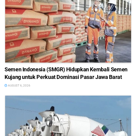
Semen Indonesia (SMGR) Hidupkan Kembali Semen
Kujang untuk Perkuat Dominasi Pasar Jawa Barat
AUGUST 6, 2026