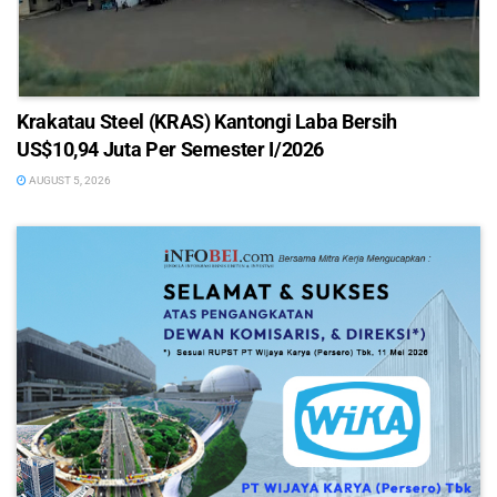
Krakatau Steel (KRAS) Kantongi Laba Bersih
US$10,94 Juta Per Semester I/2026
AUGUST 5, 2026