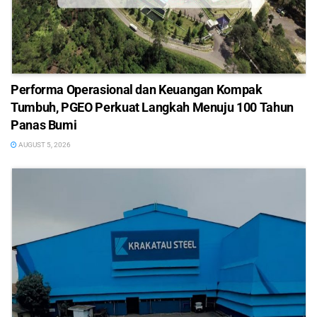
Performa Operasional dan Keuangan Kompak
Tumbuh, PGEO Perkuat Langkah Menuju 100 Tahun
Panas Bumi
AUGUST 5, 2026