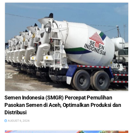
Semen Indonesia (SMGR) Percepat Pemulihan
Pasokan Semen di Aceh, Optimalkan Produksi dan
Distribusi
AUGUST 6, 2026