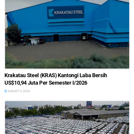
Krakatau Steel (KRAS) Kantongi Laba Bersih
US$10,94 Juta Per Semester I/2026
AUGUST 5, 2026