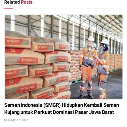
Related
Posts
Semen Indonesia (SMGR) Hidupkan Kembali Semen
Kujang untuk Perkuat Dominasi Pasar Jawa Barat
AUGUST 6, 2026