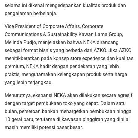
selama ini dikenal mengedepankan kualitas produk dan
pengalaman berbelanja.
Vice President of Corporate Affairs, Corporate
Communications & Sustainability Kawan Lama Group,
Melinda Pudjo, menjelaskan bahwa NEKA dirancang
sebagai format bisnis yang berbeda dari AZKO. Jika AZKO
menitikberatkan pada konsep store experience dan kualitas
premium, NEKA hadir dengan pendekatan yang lebih
praktis, mengutamakan kelengkapan produk serta harga
yang lebih terjangkau.
Menurutnya, ekspansi NEKA akan dilakukan secara agresif
dengan target pembukaan toko yang cepat. Dalam satu
bulan, perseroan bahkan menargetkan pembukaan hingga
10 gerai baru, terutama di kawasan pinggiran yang dinilai
masih memiliki potensi pasar besar.