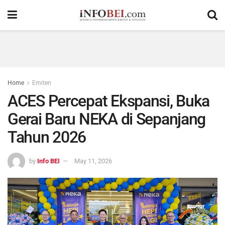
Home
Emiten
ACES Percepat Ekspansi, Buka
Gerai Baru NEKA di Sepanjang
Tahun 2026
by
Info BEI
May 11, 2026