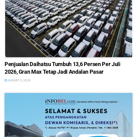
Penjualan Daihatsu Tumbuh 13,6 Persen Per Juli
2026, Gran Max Tetap Jadi Andalan Pasar
AUGUST 5, 2026