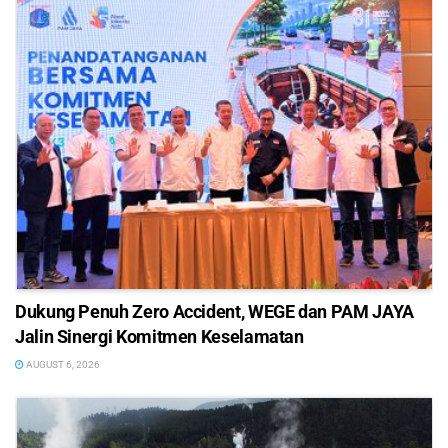
Dukung Penuh Zero Accident, WEGE dan PAM JAYA
Jalin Sinergi Komitmen Keselamatan
AUGUST 6, 2026