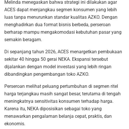
Melinda menegaskan bahwa strategi ini dilakukan agar
ACES dapat menjangkau segmen konsumen yang lebih
luas tanpa menurunkan standar kualitas AZKO. Dengan
menghadirkan dua format bisnis berbeda, perseroan
berharap mampu mengakomodasi kebutuhan pasar yang
semakin beragam.
Di sepanjang tahun 2026, ACES menargetkan pembukaan
sekitar 40 hingga 50 gerai NEKA. Ekspansi tersebut
dijalankan dengan model investasi yang lebih ringan
dibandingkan pengembangan toko AZKO.
Perseroan melihat peluang pertumbuhan di segmen ritel
harga terjangkau masih sangat besar, terutama di tengah
meningkatnya sensitivitas konsumen terhadap harga.
Karena itu, NEKA diposisikan sebagai toko yang
menawarkan pengalaman belanja cepat, praktis, dan
ekonomis.