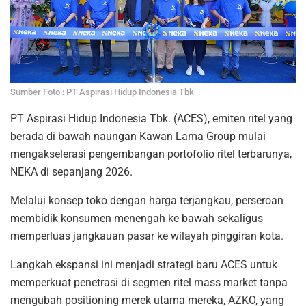
Sumber Foto : PT Aspirasi Hidup Indonesia Tbk
PT Aspirasi Hidup Indonesia Tbk. (ACES), emiten ritel yang
berada di bawah naungan Kawan Lama Group mulai
mengakselerasi pengembangan portofolio ritel terbarunya,
NEKA di sepanjang 2026.
Melalui konsep toko dengan harga terjangkau, perseroan
membidik konsumen menengah ke bawah sekaligus
memperluas jangkauan pasar ke wilayah pinggiran kota.
Langkah ekspansi ini menjadi strategi baru ACES untuk
memperkuat penetrasi di segmen ritel mass market tanpa
mengubah positioning merek utama mereka, AZKO, yang