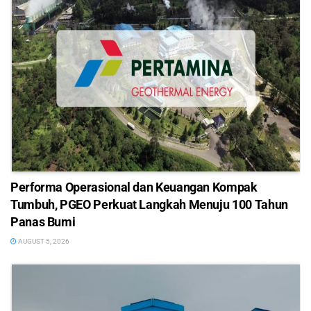
Performa Operasional dan Keuangan Kompak
Tumbuh, PGEO Perkuat Langkah Menuju 100 Tahun
Panas Bumi
AUGUST 5, 2026