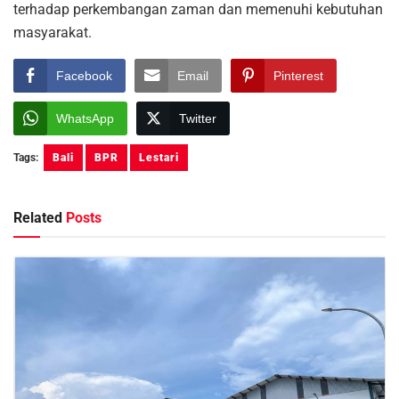
terhadap perkembangan zaman dan memenuhi kebutuhan
masyarakat.
Facebook
Email
Pinterest
WhatsApp
Twitter
Tags:
Bali
BPR
Lestari
Related
Posts