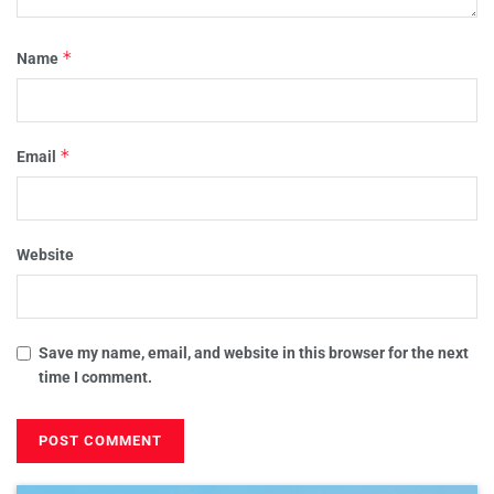
*
Name
*
Email
Website
Save my name, email, and website in this browser for the next
time I comment.