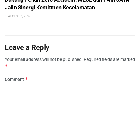
Jalin Sinergi Komitmen Keselamatan
AUGUST 6, 2026
Leave a Reply
Your email address will not be published.
Required fields are marked
*
*
Comment