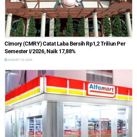
Cimory (CMRY) Catat Laba Bersih Rp1,2 Triliun Per
Semester I/2026, Naik 17,88%
AUGUST 10, 2026