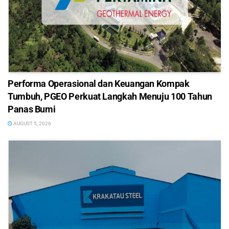
Performa Operasional dan Keuangan Kompak
Tumbuh, PGEO Perkuat Langkah Menuju 100 Tahun
Panas Bumi
AUGUST 5, 2026