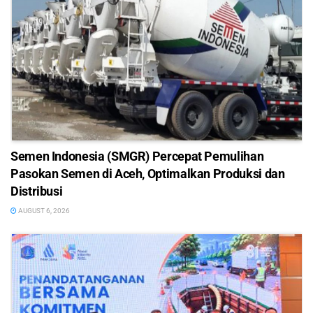
Semen Indonesia (SMGR) Percepat Pemulihan
Pasokan Semen di Aceh, Optimalkan Produksi dan
Distribusi
AUGUST 6, 2026