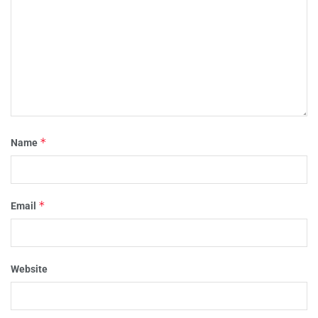
*
Name
*
Email
Website