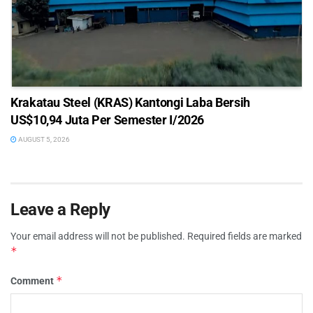
Krakatau Steel (KRAS) Kantongi Laba Bersih
US$10,94 Juta Per Semester I/2026
AUGUST 5, 2026
Leave a Reply
Your email address will not be published.
Required fields are marked
*
*
Comment