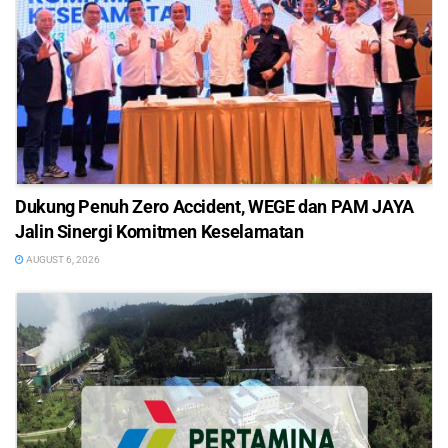
Dukung Penuh Zero Accident, WEGE dan PAM JAYA
Jalin Sinergi Komitmen Keselamatan
AUGUST 6, 2026