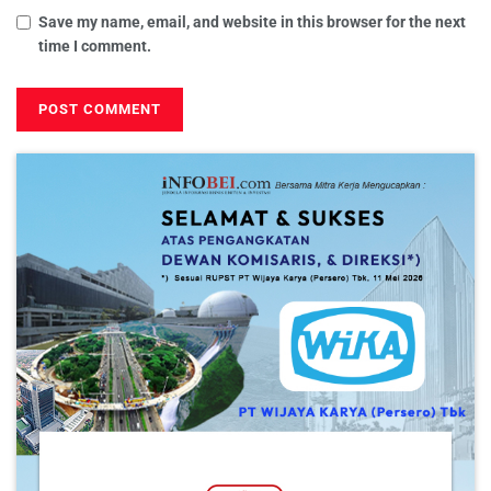
Save my name, email, and website in this browser for the next
time I comment.