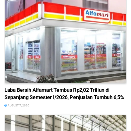
Laba Bersih Alfamart Tembus Rp2,02 Triliun di
Sepanjang Semester I/2026, Penjualan Tumbuh 6,5%
AUGUST 7, 2026