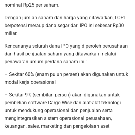
nominal Rp25 per saham.
Dengan jumlah saham dan harga yang ditawarkan, LOPI
berpotensi meraup dana segar dari IPO ini sebesar Rp30
miliar.
Rencananya seluruh dana IPO yang diperoleh perusahaan
dari hasil penjualan saham yang ditawarkan melalui
penawaran umum perdana saham ini :
– Sekitar 60% (enam puluh persen) akan digunakan untuk
modal kerja operasional
– Sekitar 9% (sembilan persen) akan digunakan untuk
pembelian software Cargo Wise dan alat-alat teknologi
untuk mendukung operasional dan penjualan serta
mengintegrasikan sistem operasional perusahaan,
keuangan, sales, marketing dan pengelolaan aset.