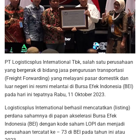
PT Logisticsplus International Tbk, salah satu perusahaan
yang bergerak di bidang jasa pengurusan transportasi
(Freight Forwarding) yang melayani pasar domestik dan
luar negeri ini resmi melantai di Bursa Efek Indonesia (BEI)
pada hari ini tepatnya Rabu, 11 Oktober 2023.
Logisticsplus International berhasil mencatatkan (listing)
perdana sahamnya di papan akselerasi Bursa Efek
Indonesia (BEI) dengan kode saham LOPI dan menjadi
perusahaan tercatat ke – 73 di BEI pada tahun ini atau