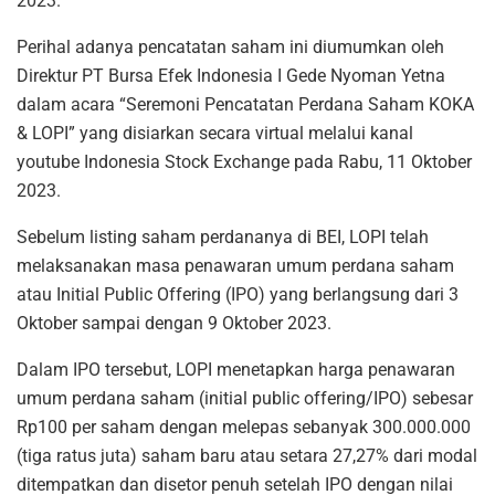
2023.
Perihal adanya pencatatan saham ini diumumkan oleh
Direktur PT Bursa Efek Indonesia I Gede Nyoman Yetna
dalam acara “Seremoni Pencatatan Perdana Saham KOKA
& LOPI” yang disiarkan secara virtual melalui kanal
youtube Indonesia Stock Exchange pada Rabu, 11 Oktober
2023.
Sebelum listing saham perdananya di BEI, LOPI telah
melaksanakan masa penawaran umum perdana saham
atau Initial Public Offering (IPO) yang berlangsung dari 3
Oktober sampai dengan 9 Oktober 2023.
Dalam IPO tersebut, LOPI menetapkan harga penawaran
umum perdana saham (initial public offering/IPO) sebesar
Rp100 per saham dengan melepas sebanyak 300.000.000
(tiga ratus juta) saham baru atau setara 27,27% dari modal
ditempatkan dan disetor penuh setelah IPO dengan nilai