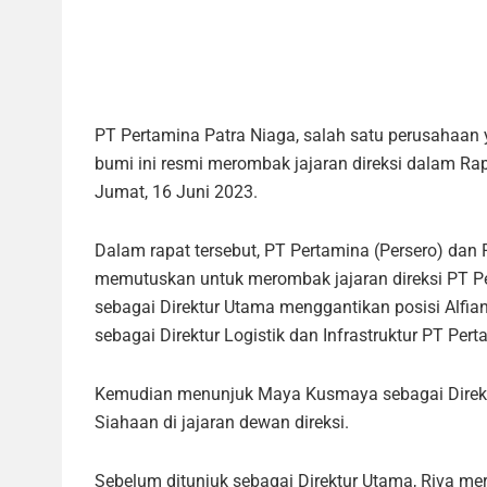
PT Pertamina Patra Niaga, salah satu perusahaan
bumi ini resmi merombak jajaran direksi dalam 
Jumat, 16 Juni 2023.
Dalam rapat tersebut, PT Pertamina (Persero) da
memutuskan untuk merombak jajaran direksi PT P
sebagai Direktur Utama menggantikan posisi Alfi
sebagai Direktur Logistik dan Infrastruktur PT Pert
Kemudian menunjuk Maya Kusmaya sebagai Direk
Siahaan di jajaran dewan direksi.
Sebelum ditunjuk sebagai Direktur Utama, Riva m