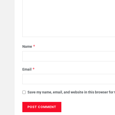
*
Name
*
Email
Save my name, email, and website in this browser for