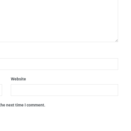
Website
 the next time I comment.