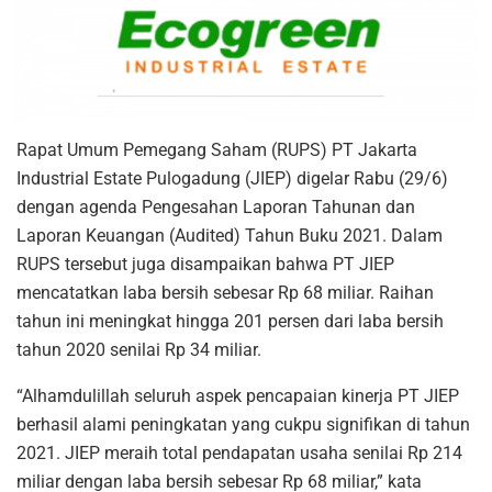
Rapat Umum Pemegang Saham (RUPS) PT Jakarta
Industrial Estate Pulogadung (JIEP) digelar Rabu (29/6)
dengan agenda Pengesahan Laporan Tahunan dan
Laporan Keuangan (Audited) Tahun Buku 2021. Dalam
RUPS tersebut juga disampaikan bahwa PT JIEP
mencatatkan laba bersih sebesar Rp 68 miliar. Raihan
tahun ini meningkat hingga 201 persen dari laba bersih
tahun 2020 senilai Rp 34 miliar.
“Alhamdulillah seluruh aspek pencapaian kinerja PT JIEP
berhasil alami peningkatan yang cukpu signifikan di tahun
2021. JIEP meraih total pendapatan usaha senilai Rp 214
miliar dengan laba bersih sebesar Rp 68 miliar,” kata