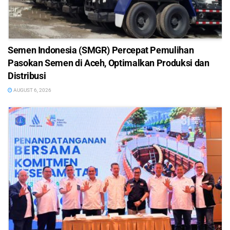
Semen Indonesia (SMGR) Percepat Pemulihan
Pasokan Semen di Aceh, Optimalkan Produksi dan
Distribusi
AUGUST 6, 2026