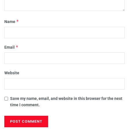
*
Name
*
Email
Website
Save my name, email, and website in this browser for the next
time I comment.