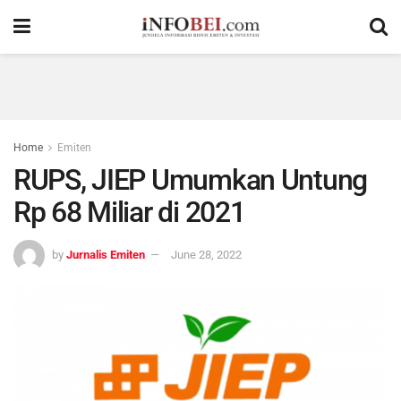
Home
Emiten
RUPS, JIEP Umumkan Untung
Rp 68 Miliar di 2021
by
Jurnalis Emiten
June 28, 2022