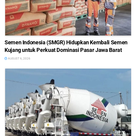
Semen Indonesia (SMGR) Hidupkan Kembali Semen
Kujang untuk Perkuat Dominasi Pasar Jawa Barat
AUGUST 6, 2026