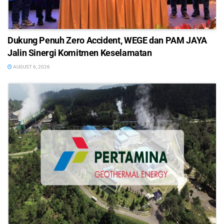
Dukung Penuh Zero Accident, WEGE dan PAM JAYA
Jalin Sinergi Komitmen Keselamatan
AUGUST 6, 2026