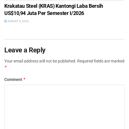
Krakatau Steel (KRAS) Kantongi Laba Bersih
US$10,94 Juta Per Semester I/2026
AUGUST 5, 2026
Leave a Reply
Your email address will not be published.
Required fields are marked
*
*
Comment