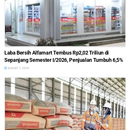
Laba Bersih Alfamart Tembus Rp2,02 Triliun di
Sepanjang Semester I/2026, Penjualan Tumbuh 6,5%
AUGUST 7, 2026