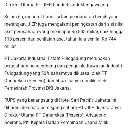
Direktur Utama PT JIEP, Landi Rizaldi Mangaweang.
Selain itu, menurut Landi, selain pendapatan bersih yang
meningkat, JIEP juga mengalami peningkatan dari sisi nilai
aset perusahaan yang mencapai Rp 843 miliar, naik hingga
113 persen dari penilaian aset tahun lalu senilai Rp 744
miliar.
PT Jakarta Industrial Estate Pulogadung merupakan
perusahaan pengembang dan pengelola Kawasan Industri
Pulogadung yang 50% sahamnya dikuasai oleh PT
Danareksa (Persero) dan 50% sisanya dimiliki oleh
Pemerintah Provinsi DKI Jakarta.
RUPS yang berlangsung di Hotel Sari Pacific Jakarta ini
dihadiri oleh para pemegang saham PT JIEP di antaranya
Direktur Utama PT Danareksa (Persero), Arisudono
Soerono, Plt. Kepala Badan Pembinaan Usaha Milik