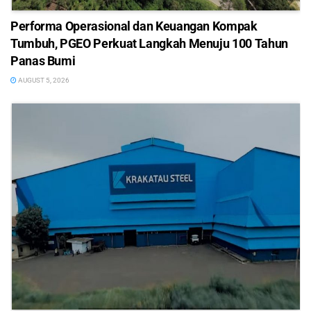
Performa Operasional dan Keuangan Kompak
Tumbuh, PGEO Perkuat Langkah Menuju 100 Tahun
Panas Bumi
AUGUST 5, 2026