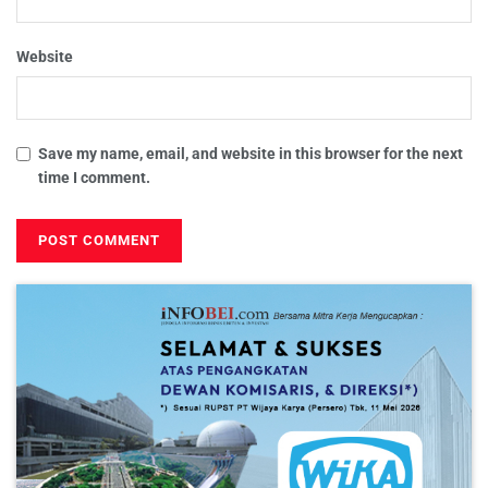
Website
Save my name, email, and website in this browser for the next
time I comment.