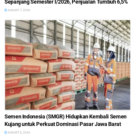
Sepanjang Semester I/2026, Penjualan Tumbuh 6,5%
AUGUST 7, 2026
Semen Indonesia (SMGR) Hidupkan Kembali Semen
Kujang untuk Perkuat Dominasi Pasar Jawa Barat
AUGUST 6, 2026