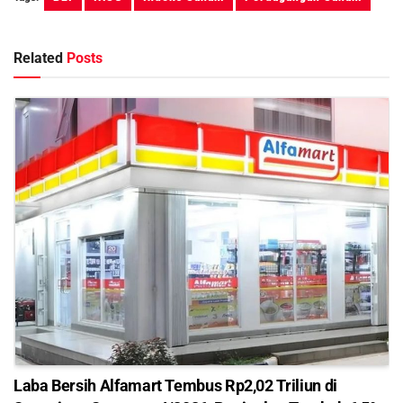
Related
Posts
Laba Bersih Alfamart Tembus Rp2,02 Triliun di