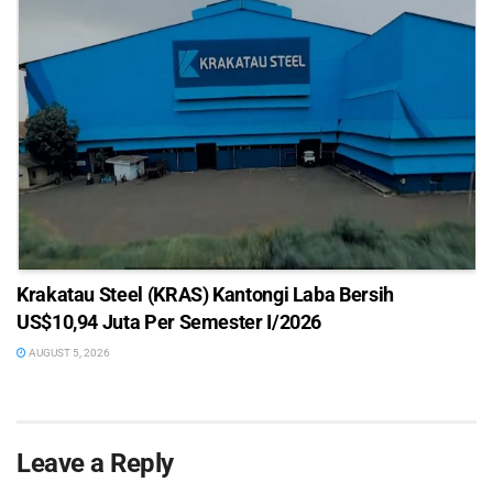
Krakatau Steel (KRAS) Kantongi Laba Bersih
US$10,94 Juta Per Semester I/2026
AUGUST 5, 2026
Leave a Reply