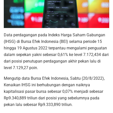
Data perdagangan pada Indeks Harga Saham Gabungan
(IHSG) di Bursa Efek Indonesia (BEI) selama periode 15
hingga 19 Agustus 2022 terpantau mengalami penguatan
dalam sepekan yakni sebesar 0,61% ke level 7.172,434 dari
dari posisi penutupan perdagangan akhir pekan lalu di
level 7.129,27 poin.
Mengutip data Bursa Efek Indonesia, Sabtu (20/8/2022),
Kenaikan IHSG ini berhubungan dengan naiknya
kapitalisasi pasar bursa sebesar 0,07% menjadi sebesar
Rp9.340,889 triliun dari posisi yang sebelumnya pada
pekan lalu sebesar Rp9.333,890 triliun.