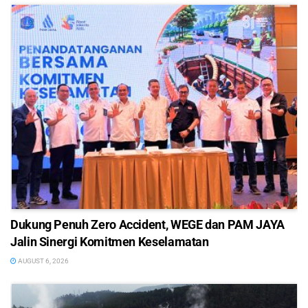
Dukung Penuh Zero Accident, WEGE dan PAM JAYA
Jalin Sinergi Komitmen Keselamatan
AUGUST 6, 2026