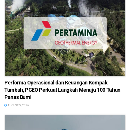
Performa Operasional dan Keuangan Kompak
Tumbuh, PGEO Perkuat Langkah Menuju 100 Tahun
Panas Bumi
AUGUST 5, 2026