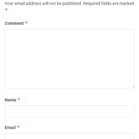
Your email address will not be published.
Required fields are marked
*
*
Comment
*
Name
*
Email