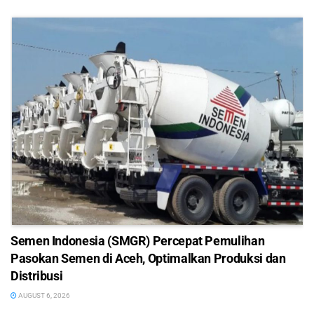
Semen Indonesia (SMGR) Percepat Pemulihan
Pasokan Semen di Aceh, Optimalkan Produksi dan
Distribusi
AUGUST 6, 2026