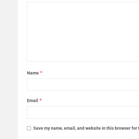
*
Name
*
Email
Save my name, email, and website in this browser for