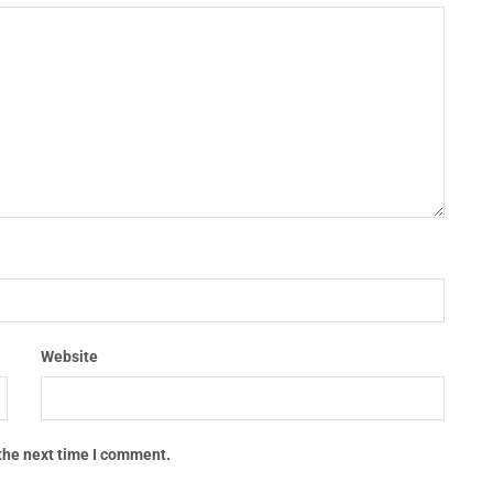
Website
 the next time I comment.