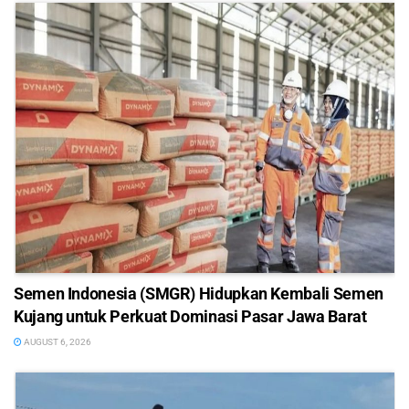
Semen Indonesia (SMGR) Hidupkan Kembali Semen
Kujang untuk Perkuat Dominasi Pasar Jawa Barat
AUGUST 6, 2026