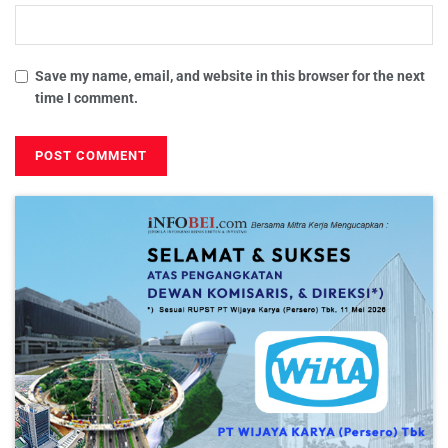
Save my name, email, and website in this browser for the next
time I comment.