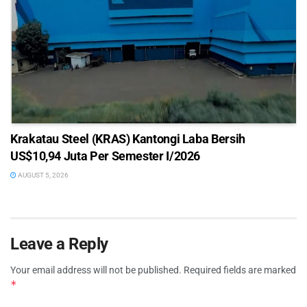
Krakatau Steel (KRAS) Kantongi Laba Bersih
US$10,94 Juta Per Semester I/2026
AUGUST 5, 2026
Leave a Reply
Your email address will not be published.
Required fields are marked
*