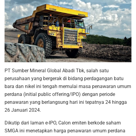
PT Sumber Mineral Global Abadi Tbk, salah satu
perusahaan yang bergerak di bidang perdagangan batu
bara dan nikel ini tengah memulai masa penawaran umum
perdana (initial public offering/IPO) dengan periode
penawaran yang berlangsung hari ini tepatnya 24 hingga
26 Januari 2024.
Dikutip dari laman e-IPO, Calon emiten berkode saham
SMGA ini menetapkan harga penawaran umum perdana