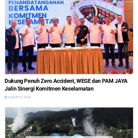
Dukung Penuh Zero Accident, WEGE dan PAM JAYA
Jalin Sinergi Komitmen Keselamatan
AUGUST 6, 2026