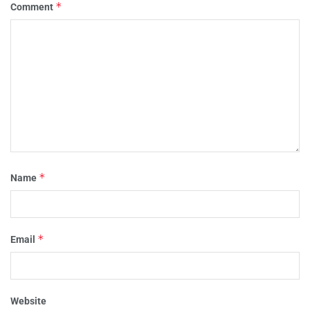
*
Comment
*
Name
*
Email
Website