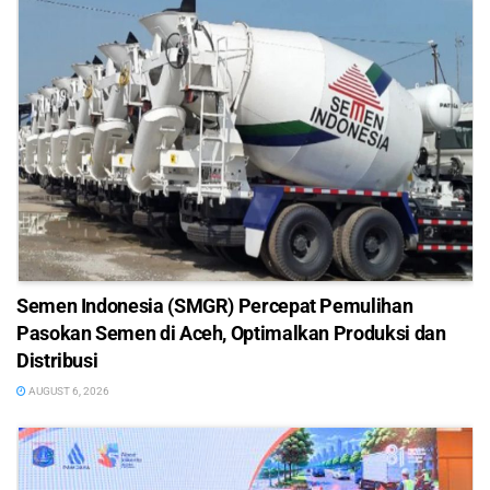
Semen Indonesia (SMGR) Percepat Pemulihan
Pasokan Semen di Aceh, Optimalkan Produksi dan
Distribusi
AUGUST 6, 2026