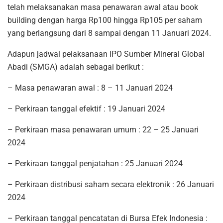
telah melaksanakan masa penawaran awal atau book
building dengan harga Rp100 hingga Rp105 per saham
yang berlangsung dari 8 sampai dengan 11 Januari 2024.
Adapun jadwal pelaksanaan IPO Sumber Mineral Global
Abadi (SMGA) adalah sebagai berikut :
– Masa penawaran awal : 8 – 11 Januari 2024
– Perkiraan tanggal efektif : 19 Januari 2024
– Perkiraan masa penawaran umum : 22 – 25 Januari
2024
– Perkiraan tanggal penjatahan : 25 Januari 2024
– Perkiraan distribusi saham secara elektronik : 26 Januari
2024
– Perkiraan tanggal pencatatan di Bursa Efek Indonesia :