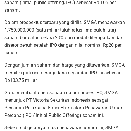
saham (initial public offering/IPO) sebesar Rp 105 per
saham.
Dalam prospektus terbaru yang dirilis, SMGA menawarkan
1.750.000.000 (satu miliar tujuh ratus lima puluh juta)
saham baru atau setara 20% dari modal ditempatkan dan
disetor penuh setelah IPO dengan nilai nominal Rp20 per
saham.
Dengan jumlah saham dan harga yang ditawarkan, SMGA
memiliki potensi meraup dana segar dari IPO ini sebesar
Rp183,75 miliar.
Guna membantu perusahaan dalam proses IPO, SMGA
menunjuk PT Victoria Sekuritas Indonesia sebagai
Penjamin Pelaksana Emisi Efek dalam Penawaran Umum
Perdana (IPO / Initial Public Offering) saham ini.
Sebelum digelarnya masa penawaran umum ini, SMGA