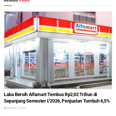
Related
Posts
Laba Bersih Alfamart Tembus Rp2,02 Triliun di
Sepanjang Semester I/2026, Penjualan Tumbuh 6,5%
AUGUST 7, 2026